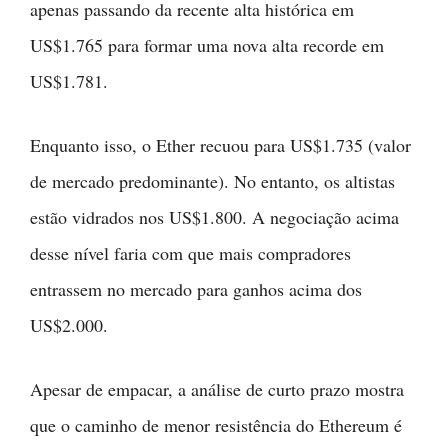
apenas passando da recente alta histórica em
US$1.765 para formar uma nova alta recorde em
US$1.781.
Enquanto isso, o Ether recuou para US$1.735 (valor
de mercado predominante). No entanto, os altistas
estão vidrados nos US$1.800. A negociação acima
desse nível faria com que mais compradores
entrassem no mercado para ganhos acima dos
US$2.000.
Apesar de empacar, a análise de curto prazo mostra
que o caminho de menor resistência do Ethereum é