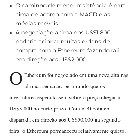
O caminho de menor resistência é para
cima de acordo com a MACD e as
médias móveis.
A negociação acima dos US$1.800
poderia acionar muitas ordens de
compra com o Ethereum fazendo rali
em direção aos US$2.000.
O
Ethereum foi negociado em uma nova alta nas
últimas semanas, permitindo que os
investidores especulassem sobre o preço chegar a
US$3.000 no curto prazo. Com o Bitcoin em
disparada em direção aos US$50.000 na segunda-
feira, o Ethereum permaneceu relativamente quieto,