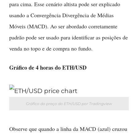
para cima. Esse cenário altista pode ser explicado
usando a Convergência Divergência de Médias
Móveis (MACD). Ao ser abordado corretamente
padrão pode ser usado para identificar as posições de
venda no topo e de compra no fundo.
Gráfico de 4 horas do ETH/USD
Gráfico do preço do ETH/USD por Tradingview
Observe que quando a linha da MACD (azul) cruzou