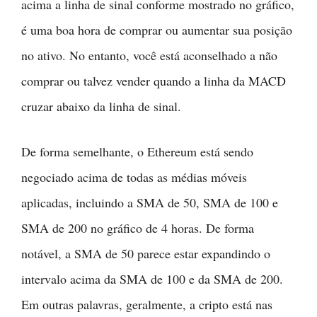
acima a linha de sinal conforme mostrado no gráfico,
é uma boa hora de comprar ou aumentar sua posição
no ativo. No entanto, você está aconselhado a não
comprar ou talvez vender quando a linha da MACD
cruzar abaixo da linha de sinal.
De forma semelhante, o Ethereum está sendo
negociado acima de todas as médias móveis
aplicadas, incluindo a SMA de 50, SMA de 100 e
SMA de 200 no gráfico de 4 horas. De forma
notável, a SMA de 50 parece estar expandindo o
intervalo acima da SMA de 100 e da SMA de 200.
Em outras palavras, geralmente, a cripto está nas