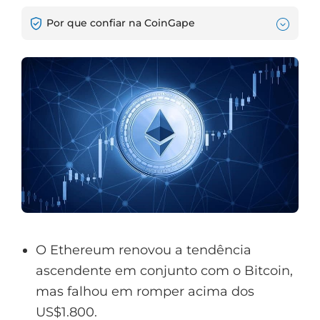
Por que confiar na CoinGape
O Ethereum renovou a tendência
ascendente em conjunto com o Bitcoin,
mas falhou em romper acima dos
US$1.800.