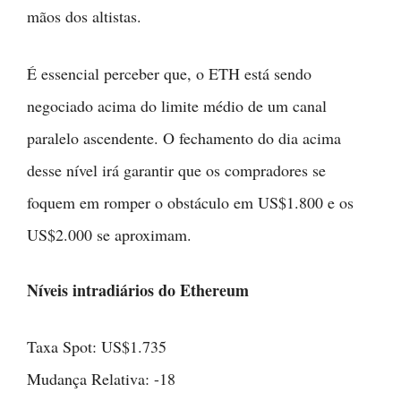
mãos dos altistas.
É essencial perceber que, o ETH está sendo
negociado acima do limite médio de um canal
paralelo ascendente. O fechamento do dia acima
desse nível irá garantir que os compradores se
foquem em romper o obstáculo em US$1.800 e os
US$2.000 se aproximam.
Níveis intradiários do Ethereum
Taxa Spot: US$1.735
Mudança Relativa: -18