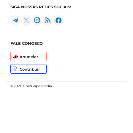
SIGA NOSSAS REDES SOCIAIS:
FALE CONOSCO
Anunciar
Contribuir
©2026 CoinGape Media