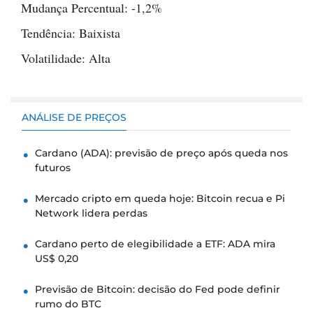
Mudança Percentual: -1,2%
Tendência: Baixista
Volatilidade: Alta
ANÁLISE DE PREÇOS
Cardano (ADA): previsão de preço após queda nos
futuros
Mercado cripto em queda hoje: Bitcoin recua e Pi
Network lidera perdas
Cardano perto de elegibilidade a ETF: ADA mira
US$ 0,20
Previsão de Bitcoin: decisão do Fed pode definir
rumo do BTC