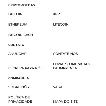
CRIPTOMOEDAS
BITCOIN
XRP
ETHEREUM
LITECOIN
BITCOIN CASH
CONTATO
ANUNCIAR
CONTATE-NOS
ENVIAR COMUNICADO
ESCREVA PARA NÓS
DE IMPRENSA
COMPANHIA
SOBRE NÓS
VAGAS
POLÍTICA DE
PRIVACIDADE
MAPA DO SITE