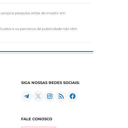
a própria pesquisa antes de investir em
ficados e os parceiros de publicidade não têm
SIGA NOSSAS REDES SOCIAIS:
FALE CONOSCO