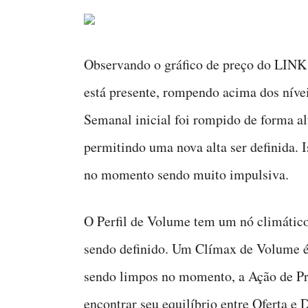
Observando o gráfico de preço do LINK 
está presente, rompendo acima dos níve
Semanal inicial foi rompido de forma 
permitindo uma nova alta ser definida. I
no momento sendo muito impulsiva.
O Perfil de Volume tem um nó climático
sendo definido. Um Clímax de Volume é
sendo limpos no momento, a Ação de Pre
encontrar seu equilíbrio entre Oferta 