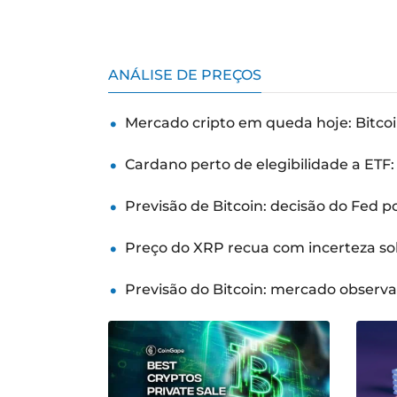
ANÁLISE DE PREÇOS
Mercado cripto em queda hoje: Bitcoi
Cardano perto de elegibilidade a ETF
Previsão de Bitcoin: decisão do Fed 
Preço do XRP recua com incerteza so
Previsão do Bitcoin: mercado observ