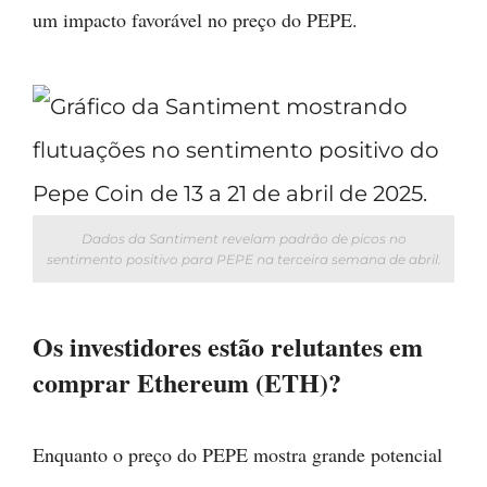
um impacto favorável no preço do PEPE.
Dados da Santiment revelam padrão de picos no
sentimento positivo para PEPE na terceira semana de abril.
Os investidores estão relutantes em
comprar Ethereum (ETH)?
Enquanto o preço do PEPE mostra grande potencial