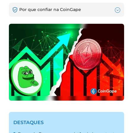
Por que confiar na CoinGape
DESTAQUES