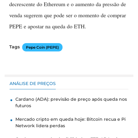
decrescente do Ethereum e o aumento da pressão de
venda sugerem que pode ser o momento de comprar
PEPE e apostar na queda do ETH.
Tags
Pepe Coin (PEPE)
ANÁLISE DE PREÇOS
Cardano (ADA): previsão de preço após queda nos
futuros
Mercado cripto em queda hoje: Bitcoin recua e Pi
Network lidera perdas