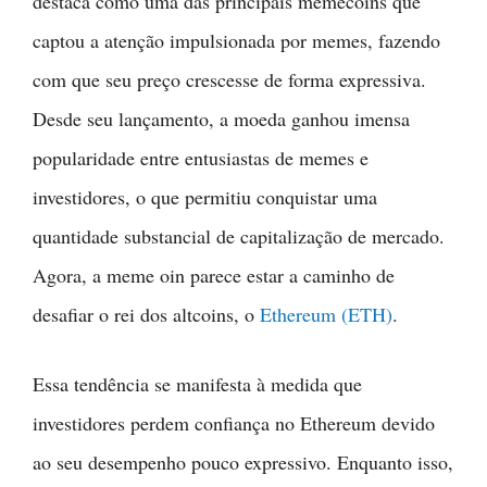
destaca como uma das principais memecoins que
captou a atenção impulsionada por memes, fazendo
com que seu preço crescesse de forma expressiva.
Desde seu lançamento, a moeda ganhou imensa
popularidade entre entusiastas de memes e
investidores, o que permitiu conquistar uma
quantidade substancial de capitalização de mercado.
Agora, a meme oin parece estar a caminho de
desafiar o rei dos altcoins, o
Ethereum (ETH)
.
Essa tendência se manifesta à medida que
investidores perdem confiança no Ethereum devido
ao seu desempenho pouco expressivo. Enquanto isso,