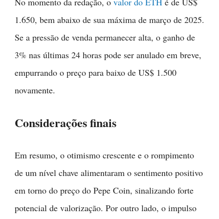
No momento da redação, o
valor do ETH
é de US$
1.650, bem abaixo de sua máxima de março de 2025.
Se a pressão de venda permanecer alta, o ganho de
3% nas últimas 24 horas pode ser anulado em breve,
empurrando o preço para baixo de US$ 1.500
novamente.
Considerações finais
Em resumo, o otimismo crescente e o rompimento
de um nível chave alimentaram o sentimento positivo
em torno do preço do Pepe Coin, sinalizando forte
potencial de valorização. Por outro lado, o impulso