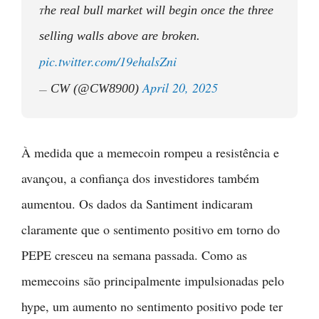
he real bull market will begin once the three
T
selling walls above are broken.
pic.twitter.com/19ehalsZni
April 20, 2025
CW (@CW8900)
—
À medida que a memecoin rompeu a resistência e
avançou, a confiança dos investidores também
aumentou. Os dados da Santiment indicaram
claramente que o sentimento positivo em torno do
PEPE cresceu na semana passada. Como as
memecoins são principalmente impulsionadas pelo
hype, um aumento no sentimento positivo pode ter