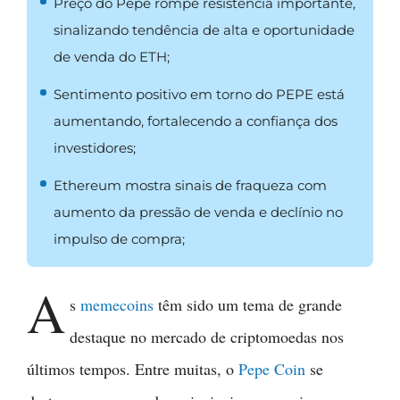
Preço do Pepe rompe resistência importante,
sinalizando tendência de alta e oportunidade
de venda do ETH;
Sentimento positivo em torno do PEPE está
aumentando, fortalecendo a confiança dos
investidores;
Ethereum mostra sinais de fraqueza com
aumento da pressão de venda e declínio no
impulso de compra;
A
s
memecoins
têm sido um tema de grande
destaque no mercado de criptomoedas nos
últimos tempos. Entre muitas, o
Pepe Coin
se