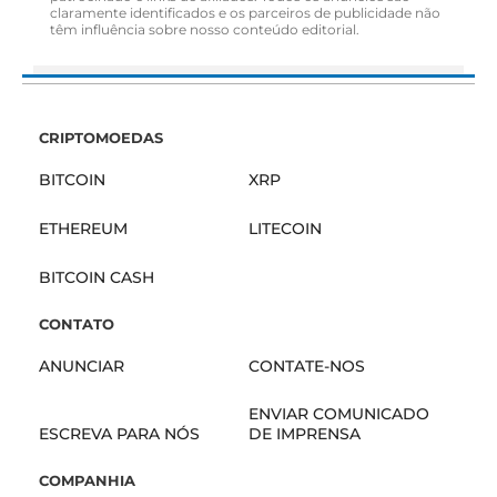
claramente identificados e os parceiros de publicidade não
têm influência sobre nosso conteúdo editorial.
CRIPTOMOEDAS
BITCOIN
XRP
ETHEREUM
LITECOIN
BITCOIN CASH
CONTATO
ANUNCIAR
CONTATE-NOS
ENVIAR COMUNICADO
ESCREVA PARA NÓS
DE IMPRENSA
COMPANHIA