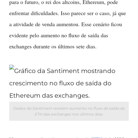
para o futuro, o rei dos altcoins, Ethereum, pode
enfrentar dificuldades. Isso parece ser o caso, já que
a atividade de venda aumentou. Esse cenário ficou
evidente pelo aumento no fluxo de saída das
exchanges durante os últimos sete dias.
Dados da Santiment revelam aumento no fluxo de saída do
ETH das exchanges nos últimos dias.