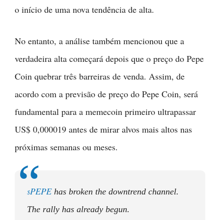
o início de uma nova tendência de alta.
No entanto, a análise também mencionou que a
verdadeira alta começará depois que o preço do Pepe
Coin quebrar três barreiras de venda. Assim, de
acordo com a previsão de preço do Pepe Coin, será
fundamental para a memecoin primeiro ultrapassar
US$ 0,000019 antes de mirar alvos mais altos nas
próximas semanas ou meses.
PEPE
has broken the downtrend channel.
$
The rally has already begun.