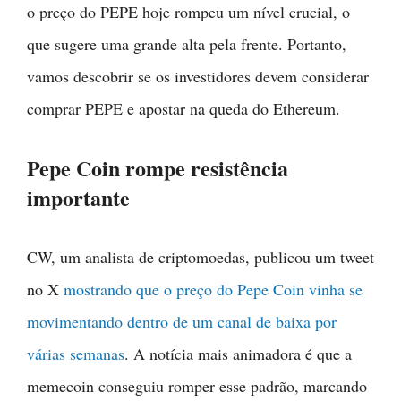
o preço do PEPE hoje rompeu um nível crucial, o
que sugere uma grande alta pela frente. Portanto,
vamos descobrir se os investidores devem considerar
comprar PEPE e apostar na queda do Ethereum.
Pepe Coin rompe resistência
importante
CW, um analista de criptomoedas, publicou um tweet
no X
mostrando que o preço do Pepe Coin vinha se
movimentando dentro de um canal de baixa por
várias semanas
. A notícia mais animadora é que a
memecoin conseguiu romper esse padrão, marcando