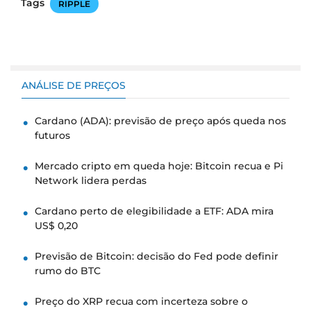
Tags
RIPPLE
ANÁLISE DE PREÇOS
Cardano (ADA): previsão de preço após queda nos
futuros
Mercado cripto em queda hoje: Bitcoin recua e Pi
Network lidera perdas
Cardano perto de elegibilidade a ETF: ADA mira
US$ 0,20
Previsão de Bitcoin: decisão do Fed pode definir
rumo do BTC
Preço do XRP recua com incerteza sobre o