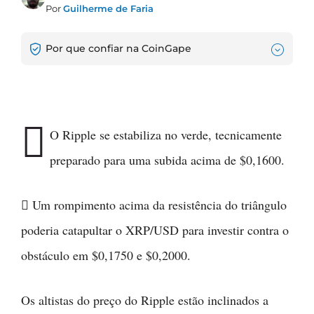
Por
Guilherme de Faria
Por que confiar na CoinGape

O Ripple se estabiliza no verde, tecnicamente
preparado para uma subida acima de $0,1600.
 Um rompimento acima da resistência do triângulo
poderia catapultar o XRP/USD para investir contra o
obstáculo em $0,1750 e $0,2000.
Os altistas do preço do Ripple estão inclinados a