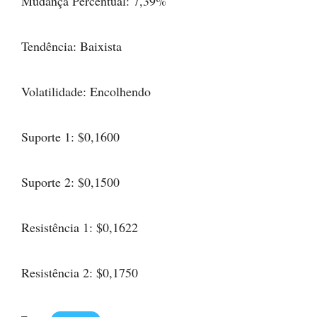
Mudança Percentual: 7,39%
Tendência: Baixista
Volatilidade: Encolhendo
Suporte 1: $0,1600
Suporte 2: $0,1500
Resistência 1: $0,1622
Resistência 2: $0,1750