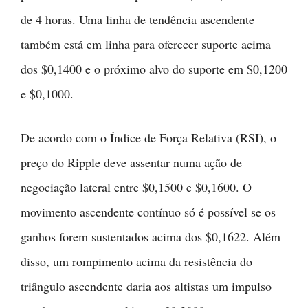
de 4 horas. Uma linha de tendência ascendente
também está em linha para oferecer suporte acima
dos $0,1400 e o próximo alvo do suporte em $0,1200
e $0,1000.
De acordo com o Índice de Força Relativa (RSI), o
preço do Ripple deve assentar numa ação de
negociação lateral entre $0,1500 e $0,1600. O
movimento ascendente contínuo só é possível se os
ganhos forem sustentados acima dos $0,1622. Além
disso, um rompimento acima da resistência do
triângulo ascendente daria aos altistas um impulso