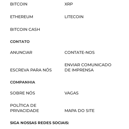
BITCOIN
XRP
ETHEREUM
LITECOIN
BITCOIN CASH
CONTATO
ANUNCIAR
CONTATE-NOS
ENVIAR COMUNICADO
ESCREVA PARA NÓS
DE IMPRENSA
COMPANHIA
SOBRE NÓS
VAGAS
POLÍTICA DE
PRIVACIDADE
MAPA DO SITE
SIGA NOSSAS REDES SOCIAIS: