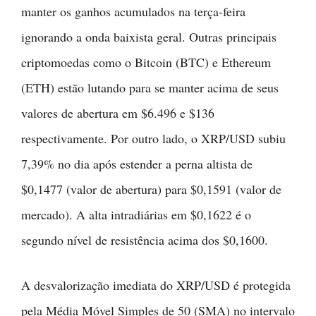
manter os ganhos acumulados na terça-feira
ignorando a onda baixista geral. Outras principais
criptomoedas como o Bitcoin (BTC) e Ethereum
(ETH) estão lutando para se manter acima de seus
valores de abertura em $6.496 e $136
respectivamente. Por outro lado, o XRP/USD subiu
7,39% no dia após estender a perna altista de
$0,1477 (valor de abertura) para $0,1591 (valor de
mercado). A alta intradiárias em $0,1622 é o
segundo nível de resistência acima dos $0,1600.
A desvalorização imediata do XRP/USD é protegida
pela Média Móvel Simples de 50 (SMA) no intervalo