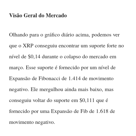
Visão Geral do Mercado
Olhando para o gráfico diário acima, podemos ver
que o XRP conseguiu encontrar um suporte forte no
nível de $0,14 durante o colapso do mercado em
março. Esse suporte é fornecido por um nível de
Expansão de Fibonacci de 1.414 de movimento
negativo. Ele mergulhou ainda mais baixo, mas
conseguiu voltar do suporte em $0,111 que é
fornecido por uma Expansão de Fib de 1.618 de
movimento negativo.