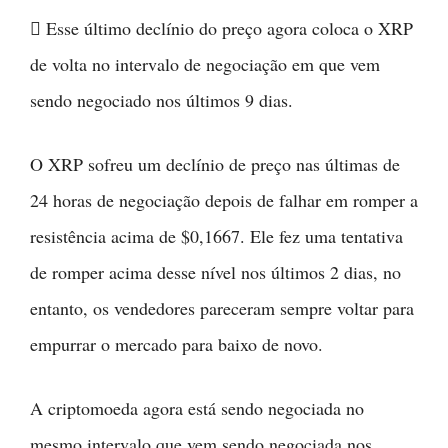
 Esse último declínio do preço agora coloca o XRP
de volta no intervalo de negociação em que vem
sendo negociado nos últimos 9 dias.
O XRP sofreu um declínio de preço nas últimas de
24 horas de negociação depois de falhar em romper a
resistência acima de $0,1667. Ele fez uma tentativa
de romper acima desse nível nos últimos 2 dias, no
entanto, os vendedores pareceram sempre voltar para
empurrar o mercado para baixo de novo.
A criptomoeda agora está sendo negociada no
mesmo intervalo que vem sendo negociada nos