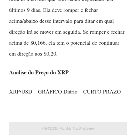
últimos 9 dias. Ela deve romper e fechar
acima/abaixo desse intervalo para ditar em qual
direção irá se mover em seguida. Se romper e fechar
acima de $0,166, ela tem o potencial de continuar
em direção aos $0,20.
Análise do Preço do XRP
XRP/USD – GRÁFICO Diário – CURTO PRAZO
XRP/USD. Fonte: TradingView