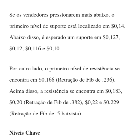
Se os vendedores pressionarem mais abaixo, o
primeiro nível de suporte está localizado em $0,14.
Abaixo disso, é esperado um suporte em $0,127,
$0,12, $0,116 e $0,10.
Por outro lado, o primeiro nível de resistência se
encontra em $0,166 (Retração de Fib de .236).
Acima disso, a resistência se encontra em $0,183,
$0,20 (Retração de Fib de .382), $0,22 e $0,229
(Retração de Fib de .5 baixista).
Níveis Chave