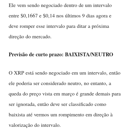
Ele vem sendo negociado dentro de um intervalo
entre $0,1667 e $0,14 nos últimos 9 dias agora e
deve romper esse intervalo para ditar a próxima
direção do mercado.
Previsão de curto prazo: BAIXISTA/NEUTRO
O XRP está sendo negociado em um intervalo, então
ele poderia ser considerado neutro, no entanto, a
queda do preço vista em março é grande demais para
ser ignorada, então deve ser classificado como
baixista até vermos um rompimento em direção à
valorização do intervalo.