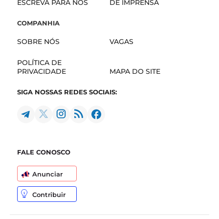
ESCREVA PARA NÓS
DE IMPRENSA
COMPANHIA
SOBRE NÓS
VAGAS
POLÍTICA DE
PRIVACIDADE
MAPA DO SITE
SIGA NOSSAS REDES SOCIAIS:
FALE CONOSCO
Anunciar
Contribuir