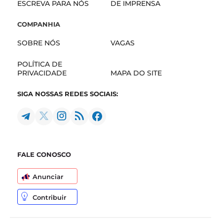
ESCREVA PARA NÓS
DE IMPRENSA
COMPANHIA
SOBRE NÓS
VAGAS
POLÍTICA DE
PRIVACIDADE
MAPA DO SITE
SIGA NOSSAS REDES SOCIAIS:
FALE CONOSCO
Anunciar
Contribuir