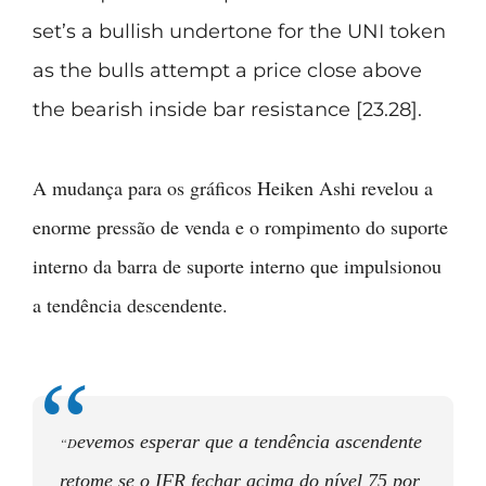
A mudança para os gráficos Heiken Ashi revelou a
enorme pressão de venda e o rompimento do suporte
interno da barra de suporte interno que impulsionou
a tendência descendente.
evemos esperar que a tendência ascendente
“D
retome se o IFR fechar acima do nível 75 por