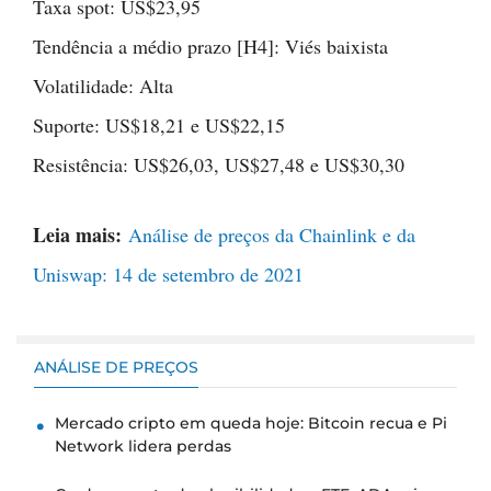
Taxa spot: US$23,95
Tendência a médio prazo [H4]: Viés baixista
Volatilidade: Alta
Suporte: US$18,21 e US$22,15
Resistência: US$26,03, US$27,48 e US$30,30
Leia mais:
Análise de preços da Chainlink e da
Uniswap: 14 de setembro de 2021
ANÁLISE DE PREÇOS
Mercado cripto em queda hoje: Bitcoin recua e Pi
Network lidera perdas