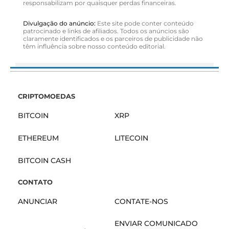
responsabilizam por quaisquer perdas financeiras.
Divulgação do anúncio:
Este site pode conter conteúdo
patrocinado e links de afiliados. Todos os anúncios são
claramente identificados e os parceiros de publicidade não
têm influência sobre nosso conteúdo editorial.
CRIPTOMOEDAS
BITCOIN
XRP
ETHEREUM
LITECOIN
BITCOIN CASH
CONTATO
ANUNCIAR
CONTATE-NOS
ENVIAR COMUNICADO