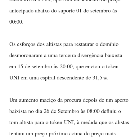
antecipado abaixo do suporte 01 de setembro às
00:00.
Os esforços dos altistas para restaurar o domínio
desmoronaram a uma terceira divergência baixista
em 15 de setembro às 20:00, que enviou o token
UNI em uma espiral descendente de 31,5%.
Um aumento maciço da procura depois de um aperto
baixista no dia 26 de Setembro às 08:00 definiu o
tom altista para o token UNI, à medida que os alistas
tentam um preço próximo acima do preço mais