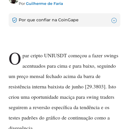
Por
Guilherme de Faria
Por que confiar na CoinGape
O
par cripto UNIUSDT começou a fazer swings
acentuados para cima e para baixo, seguindo
um preço mensal fechado acima da barra de
resistência interna baixista de junho [29.3803]. Isto
criou uma oportunidade maciça para swing traders
seguirem a reversão específica da tendência e os
testes padrões do gráfico de continuação como a
divergência.