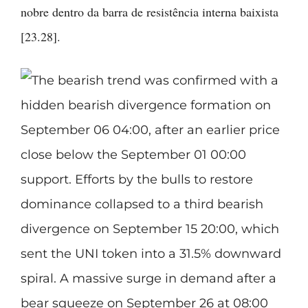
nobre dentro da barra de resistência interna baixista
[23.28].