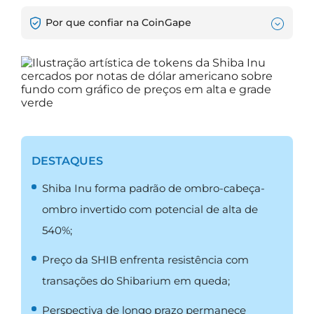
Por que confiar na CoinGape
DESTAQUES
Shiba Inu forma padrão de ombro-cabeça-
ombro invertido com potencial de alta de
540%;
Preço da SHIB enfrenta resistência com
transações do Shibarium em queda;
Perspectiva de longo prazo permanece