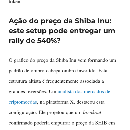
token.
Ação do preço da Shiba Inu:
este setup pode entregar um
rally de 540%?
O gráfico do preço da Shiba Inu vem formando um
padrão de ombro-cabeça-ombro invertido. Esta
estrutura altista é frequentemente associada a
grandes reversões. Um
analista dos mercados de
criptomoedas
, na plataforma X, destacou esta
configuração. Ele projetou que um
breakout
confirmado poderia empurrar o preço da SHIB em