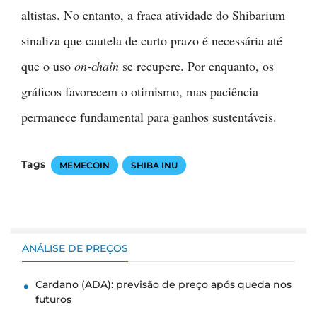
altistas. No entanto, a fraca atividade do Shibarium
sinaliza que cautela de curto prazo é necessária até
que o uso
on-chain
se recupere. Por enquanto, os
gráficos favorecem o otimismo, mas paciência
permanece fundamental para ganhos sustentáveis.
Tags
MEMECOIN
SHIBA INU
ANÁLISE DE PREÇOS
Cardano (ADA): previsão de preço após queda nos
futuros