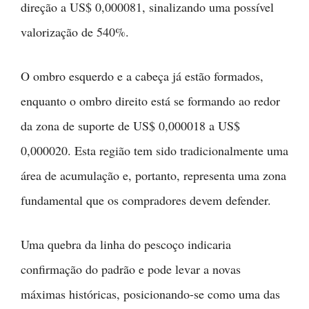
direção a US$ 0,000081, sinalizando uma possível
valorização de 540%.
O ombro esquerdo e a cabeça já estão formados,
enquanto o ombro direito está se formando ao redor
da zona de suporte de US$ 0,000018 a US$
0,000020. Esta região tem sido tradicionalmente uma
área de acumulação e, portanto, representa uma zona
fundamental que os compradores devem defender.
Uma quebra da linha do pescoço indicaria
confirmação do padrão e pode levar a novas
máximas históricas, posicionando-se como uma das