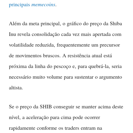
principais
memecoins
.
Além da meta principal, o gráfico do preço da Shiba
Inu revela consolidação cada vez mais apertada com
volatilidade reduzida, frequentemente um precursor
de movimentos bruscos. A resistência atual está
próxima da linha do pescoço e, para quebrá-la, seria
necessário muito volume para sustentar o argumento
altista.
Se o preço da SHIB conseguir se manter acima deste
nível, a aceleração para cima pode ocorrer
rapidamente conforme os traders entram na