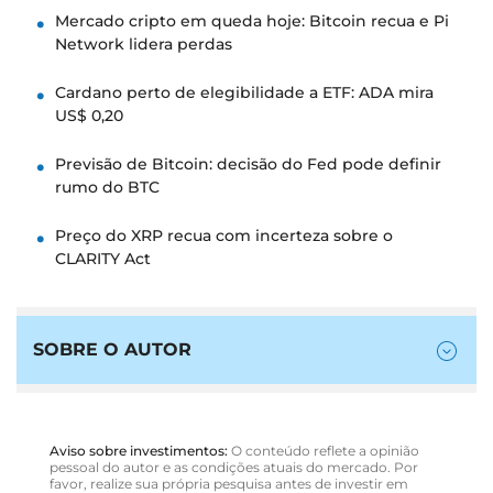
Mercado cripto em queda hoje: Bitcoin recua e Pi
Network lidera perdas
Cardano perto de elegibilidade a ETF: ADA mira
US$ 0,20
Previsão de Bitcoin: decisão do Fed pode definir
rumo do BTC
Preço do XRP recua com incerteza sobre o
CLARITY Act
SOBRE O AUTOR
Aviso sobre investimentos:
O conteúdo reflete a opinião
pessoal do autor e as condições atuais do mercado. Por
favor, realize sua própria pesquisa antes de investir em