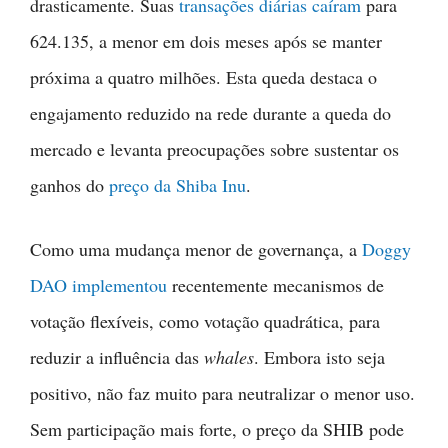
drasticamente. Suas
transações diárias caíram
para
624.135, a menor em dois meses após se manter
próxima a quatro milhões. Esta queda destaca o
engajamento reduzido na rede durante a queda do
mercado e levanta preocupações sobre sustentar os
ganhos do
preço da Shiba Inu
.
Como uma mudança menor de governança, a
Doggy
DAO implementou
recentemente mecanismos de
votação flexíveis, como votação quadrática, para
reduzir a influência das
whales
. Embora isto seja
positivo, não faz muito para neutralizar o menor uso.
Sem participação mais forte, o preço da SHIB pode