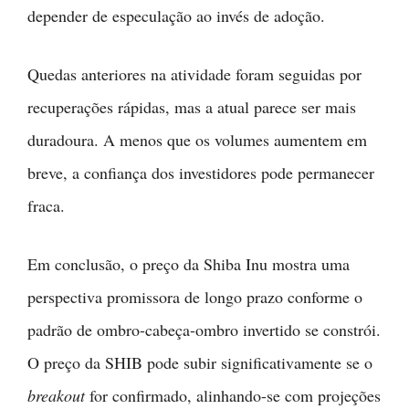
depender de especulação ao invés de adoção.
Quedas anteriores na atividade foram seguidas por
recuperações rápidas, mas a atual parece ser mais
duradoura. A menos que os volumes aumentem em
breve, a confiança dos investidores pode permanecer
fraca.
Em conclusão, o preço da Shiba Inu mostra uma
perspectiva promissora de longo prazo conforme o
padrão de ombro-cabeça-ombro invertido se constrói.
O preço da SHIB pode subir significativamente se o
breakout
for confirmado, alinhando-se com projeções