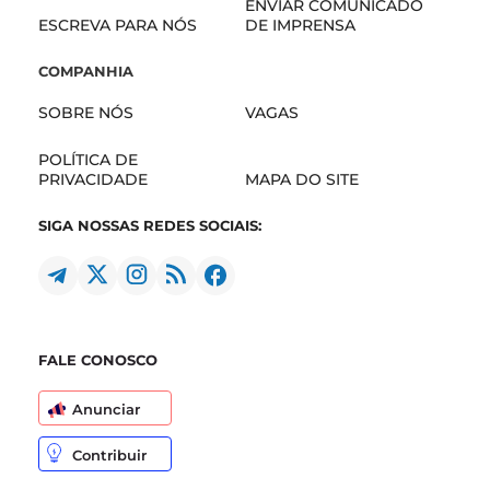
ENVIAR COMUNICADO
ESCREVA PARA NÓS
DE IMPRENSA
COMPANHIA
SOBRE NÓS
VAGAS
POLÍTICA DE
PRIVACIDADE
MAPA DO SITE
SIGA NOSSAS REDES SOCIAIS:
FALE CONOSCO
Anunciar
Contribuir