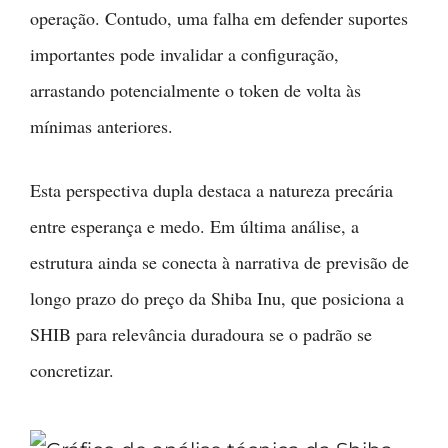
operação. Contudo, uma falha em defender suportes
importantes pode invalidar a configuração,
arrastando potencialmente o token de volta às
mínimas anteriores.
Esta perspectiva dupla destaca a natureza precária
entre esperança e medo. Em última análise, a
estrutura ainda se conecta à narrativa de previsão de
longo prazo do preço da Shiba Inu, que posiciona a
SHIB para relevância duradoura se o padrão se
concretizar.