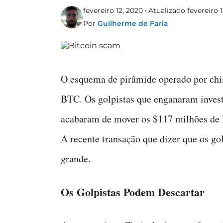
fevereiro 12, 2020
Atualizado fevereiro 1
Por
Guilherme de Faria
O esquema de pirâmide operado por chi
BTC. Os golpistas que enganaram inves
acabaram de mover os $117 milhões de 
A recente transação que dizer que os go
grande.
Os Golpistas Podem Descartar