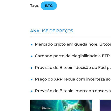
Tags
BTC
ANÁLISE DE PREÇOS
Mercado cripto em queda hoje: Bitcoi
Cardano perto de elegibilidade a ETF
Previsão de Bitcoin: decisão do Fed 
Preço do XRP recua com incerteza so
Previsão do Bitcoin: mercado observ