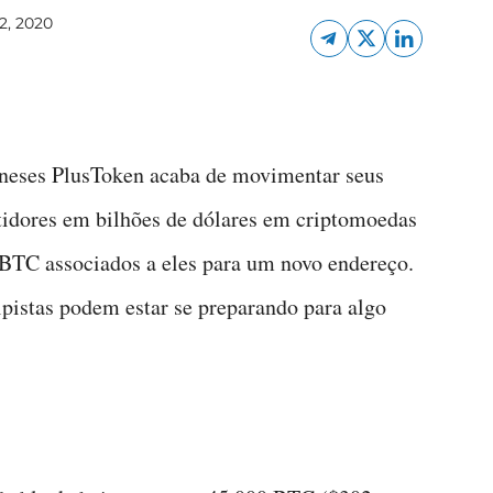
2, 2020
neses PlusToken acaba de movimentar seus
tidores em bilhões de dólares em criptomoedas
BTC associados a eles para um novo endereço.
lpistas podem estar se preparando para algo