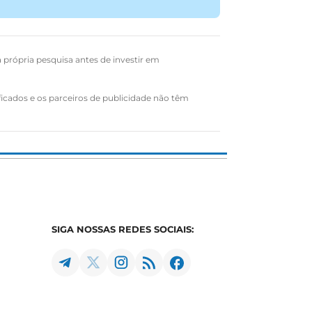
a própria pesquisa antes de investir em
ficados e os parceiros de publicidade não têm
SIGA NOSSAS REDES SOCIAIS: