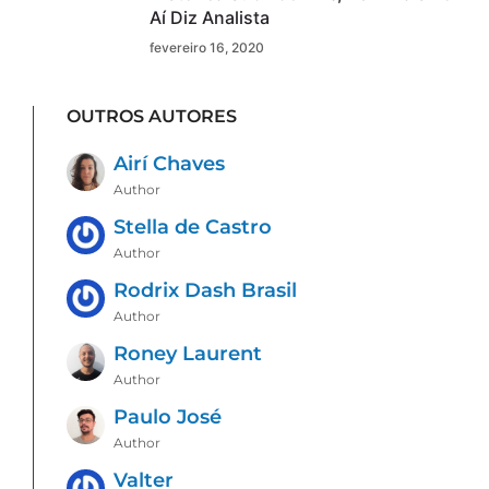
Aí Diz Analista
fevereiro 16, 2020
OUTROS AUTORES
Airí Chaves
Author
Stella de Castro
Author
Rodrix Dash Brasil
Author
Roney Laurent
Author
Paulo José
Author
Valter