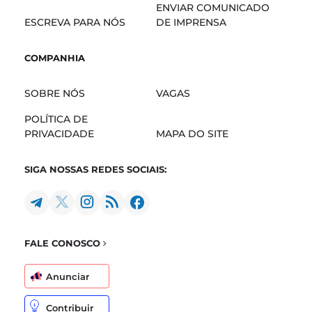
ENVIAR COMUNICADO
ESCREVA PARA NÓS
DE IMPRENSA
COMPANHIA
SOBRE NÓS
VAGAS
POLÍTICA DE
PRIVACIDADE
MAPA DO SITE
SIGA NOSSAS REDES SOCIAIS:
FALE CONOSCO
Anunciar
Contribuir