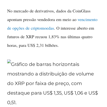
No mercado de derivativos, dados da CoinGlass
apontam pressão vendedora em meio ao
vencimento
de opções de criptomoedas
. O interesse aberto em
futuros de XRP recuou 1,83% nas últimas quatro
horas, para US$ 2,31 bilhões.