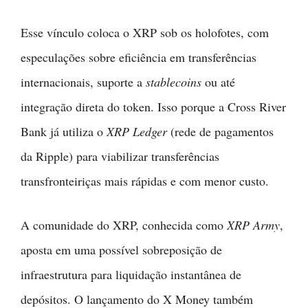
Esse vínculo coloca o XRP sob os holofotes, com
especulações sobre eficiência em transferências
internacionais, suporte a
stablecoins
ou até
integração direta do token. Isso porque a Cross River
Bank já utiliza o
XRP Ledger
(rede de pagamentos
da Ripple) para viabilizar transferências
transfronteiriças mais rápidas e com menor custo.
A comunidade do XRP, conhecida como
XRP Army
,
aposta em uma possível sobreposição de
infraestrutura para liquidação instantânea de
depósitos. O lançamento do X Money também