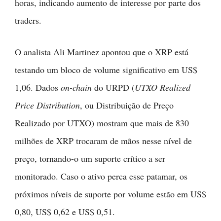
horas, indicando aumento de interesse por parte dos
traders.
O analista Ali Martinez apontou que o XRP está
testando um bloco de volume significativo em US$
1,06. Dados
on-chain
do URPD (
UTXO Realized
Price Distribution
, ou Distribuição de Preço
Realizado por UTXO) mostram que mais de 830
milhões de XRP trocaram de mãos nesse nível de
preço, tornando-o um suporte crítico a ser
monitorado. Caso o ativo perca esse patamar, os
próximos níveis de suporte por volume estão em US$
0,80, US$ 0,62 e US$ 0,51.