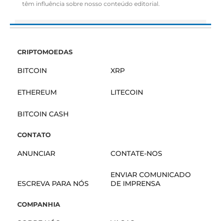
têm influência sobre nosso conteúdo editorial.
CRIPTOMOEDAS
BITCOIN
XRP
ETHEREUM
LITECOIN
BITCOIN CASH
CONTATO
ANUNCIAR
CONTATE-NOS
ENVIAR COMUNICADO
ESCREVA PARA NÓS
DE IMPRENSA
COMPANHIA