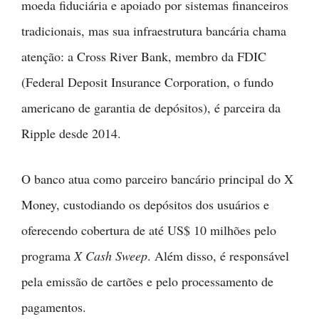
moeda fiduciária e apoiado por sistemas financeiros
tradicionais, mas sua infraestrutura bancária chama
atenção: a Cross River Bank, membro da FDIC
(Federal Deposit Insurance Corporation, o fundo
americano de garantia de depósitos), é parceira da
Ripple desde 2014.
O banco atua como parceiro bancário principal do X
Money, custodiando os depósitos dos usuários e
oferecendo cobertura de até US$ 10 milhões pelo
programa
X Cash Sweep
. Além disso, é responsável
pela emissão de cartões e pelo processamento de
pagamentos.