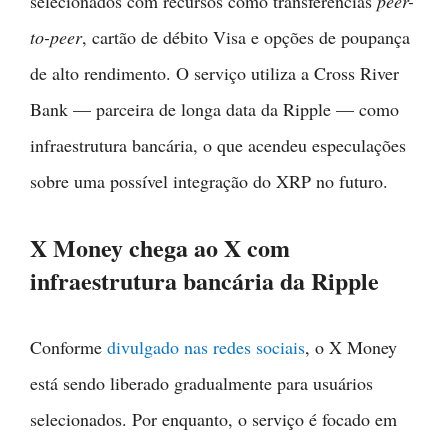
selecionados com recursos como transferências
peer-
to-peer
, cartão de débito Visa e opções de poupança
de alto rendimento. O serviço utiliza a Cross River
Bank — parceira de longa data da Ripple — como
infraestrutura bancária, o que acendeu especulações
sobre uma possível integração do XRP no futuro.
X Money chega ao X com
infraestrutura bancária da Ripple
Conforme
divulgado nas redes sociais
, o X Money
está sendo liberado gradualmente para usuários
selecionados. Por enquanto, o serviço é focado em