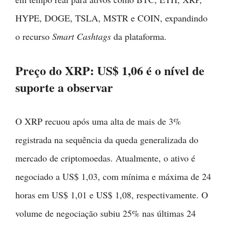
HYPE, DOGE, TSLA, MSTR e COIN, expandindo
o recurso
Smart Cashtags
da plataforma.
Preço do XRP: US$ 1,06 é o nível de
suporte a observar
O XRP recuou após uma alta de mais de 3%
registrada na sequência da queda generalizada do
mercado de criptomoedas. Atualmente, o ativo é
negociado a US$ 1,03, com mínima e máxima de 24
horas em US$ 1,01 e US$ 1,08, respectivamente. O
volume de negociação subiu 25% nas últimas 24