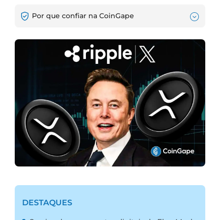
Por que confiar na CoinGape
DESTAQUES