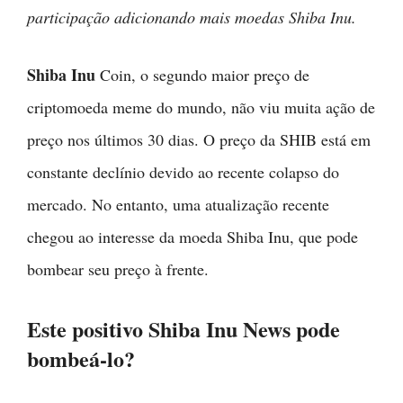
participação adicionando mais moedas Shiba Inu.
Shiba Inu
Coin, o segundo maior preço de
criptomoeda meme do mundo, não viu muita ação de
preço nos últimos 30 dias. O preço da SHIB está em
constante declínio devido ao recente colapso do
mercado. No entanto, uma atualização recente
chegou ao interesse da moeda Shiba Inu, que pode
bombear seu preço à frente.
Este positivo Shiba Inu News pode
bombeá-lo?