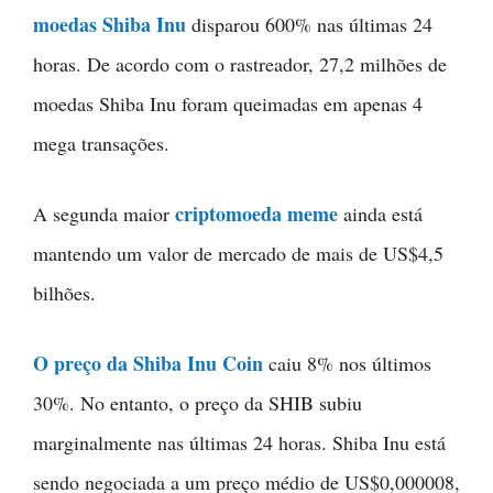
moedas Shiba Inu
disparou 600% nas últimas 24
horas. De acordo com o rastreador, 27,2 milhões de
moedas Shiba Inu foram queimadas em apenas 4
mega transações.
criptomoeda meme
A segunda maior
ainda está
mantendo um valor de mercado de mais de US$4,5
bilhões.
O preço da Shiba Inu Coin
caiu 8% nos últimos
30%. No entanto, o preço da SHIB subiu
marginalmente nas últimas 24 horas. Shiba Inu está
sendo negociada a um preço médio de US$0,000008,