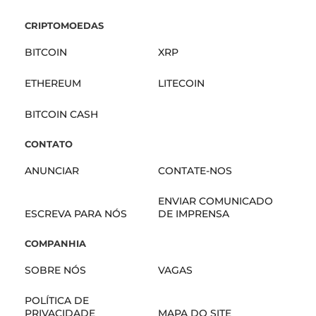
CRIPTOMOEDAS
BITCOIN
XRP
ETHEREUM
LITECOIN
BITCOIN CASH
CONTATO
ANUNCIAR
CONTATE-NOS
ENVIAR COMUNICADO
ESCREVA PARA NÓS
DE IMPRENSA
COMPANHIA
SOBRE NÓS
VAGAS
POLÍTICA DE
PRIVACIDADE
MAPA DO SITE