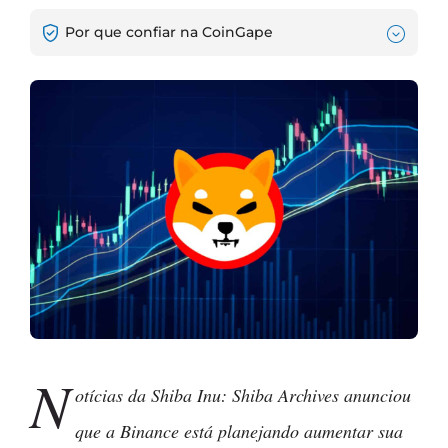
Por que confiar na CoinGape
N
otícias da
Shiba Inu: Shiba Archives anunciou
que a Binance está planejando aumentar sua