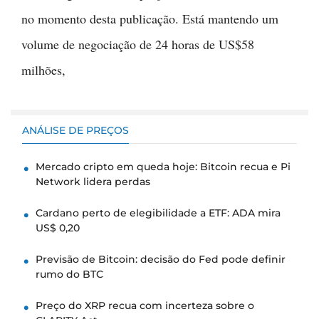
no momento desta publicação. Está mantendo um
volume de negociação de 24 horas de US$58
milhões,
ANÁLISE DE PREÇOS
Mercado cripto em queda hoje: Bitcoin recua e Pi
Network lidera perdas
Cardano perto de elegibilidade a ETF: ADA mira
US$ 0,20
Previsão de Bitcoin: decisão do Fed pode definir
rumo do BTC
Preço do XRP recua com incerteza sobre o