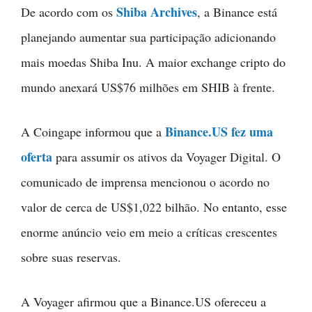
Shiba Archives
De acordo com os
, a Binance está
planejando aumentar sua participação adicionando
mais moedas Shiba Inu. A maior exchange cripto do
mundo anexará US$76 milhões em SHIB à frente.
Binance.US fez uma
A Coingape informou que a
oferta
para assumir os ativos da Voyager Digital. O
comunicado de imprensa mencionou o acordo no
valor de cerca de US$1,022 bilhão. No entanto, esse
enorme anúncio veio em meio a críticas crescentes
sobre suas reservas.
A Voyager afirmou que a Binance.US ofereceu a