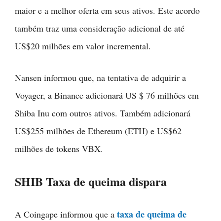
maior e a melhor oferta em seus ativos. Este acordo
também traz uma consideração adicional de até
US$20 milhões em valor incremental.
Nansen informou que, na tentativa de adquirir a
Voyager, a Binance adicionará US $ 76 milhões em
Shiba Inu com outros ativos. Também adicionará
US$255 milhões de Ethereum (ETH) e US$62
milhões de tokens VBX.
SHIB Taxa de queima dispara
taxa de queima de
A Coingape informou que a