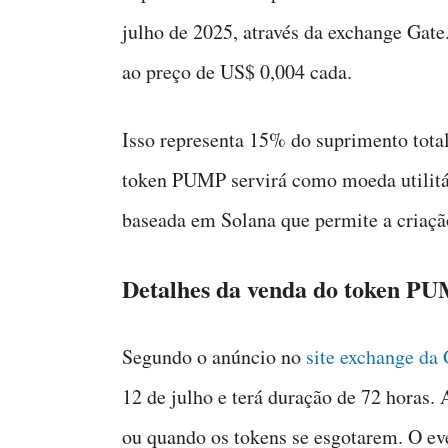
julho de 2025, através da exchange Gate
ao preço de US$ 0,004 cada.
Isso representa 15% do suprimento total
token PUMP servirá como moeda utilitá
baseada em Solana que permite a criação
Detalhes da venda do token P
Segundo o anúncio no
site exchange da
12 de julho e terá duração de 72 horas.
ou quando os tokens se esgotarem. O ev