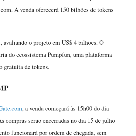
.com. A venda oferecerá 150 bilhões de tokens
, avaliando o projeto em US$ 4 bilhões. O
ria do ecossistema Pumpfun, uma plataforma
 gratuita de tokens.
UMP
 Gate.com
, a venda começará às 15h00 do dia
 As compras serão encerradas no dia 15 de julho
ento funcionará por ordem de chegada, sem