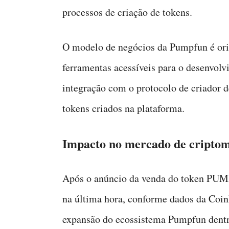
processos de criação de tokens.
O modelo de negócios da Pumpfun é ori
ferramentas acessíveis para o desenvolv
integração com o protocolo de criador d
tokens criados na plataforma.
Impacto no mercado de cripto
Após o anúncio da venda do token PUM
na última hora, conforme dados da Coi
expansão do ecossistema Pumpfun dentr