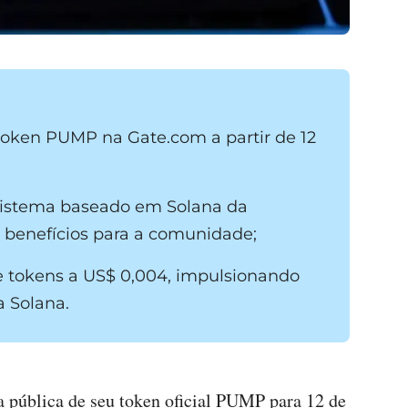
oken PUMP na Gate.com a partir de 12
istema baseado em Solana da
enefícios para a comunidade;
e tokens a US$ 0,004, impulsionando
 Solana.
 pública de seu token oficial PUMP para 12 de