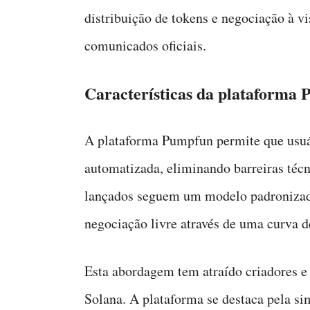
distribuição de tokens e negociação à v
comunicados oficiais.
Características da plataforma
A plataforma Pumpfun permite que usuár
automatizada, eliminando barreiras técn
lançados seguem um modelo padronizado
negociação livre através de uma curva d
Esta abordagem tem atraído criadores e
Solana. A plataforma se destaca pela si