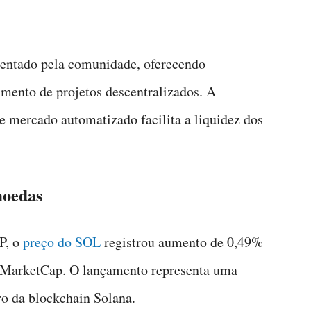
entado pela comunidade, oferecendo
imento de projetos descentralizados. A
e mercado automatizado facilita a liquidez dos
moedas
P, o
preço do SOL
registrou aumento de 0,49%
nMarketCap. O lançamento representa uma
o da blockchain Solana.