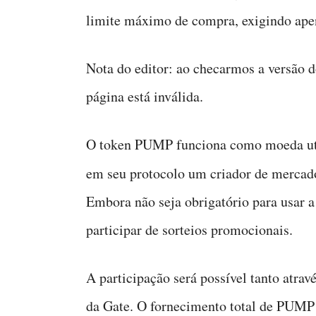
limite máximo de compra, exigindo ape
Nota do editor: ao checarmos a versão d
página está inválida.
O token PUMP funciona como moeda util
em seu protocolo um criador de mercad
Embora não seja obrigatório para usar 
participar de sorteios promocionais.
A participação será possível tanto atra
da Gate. O fornecimento total de PUMP 