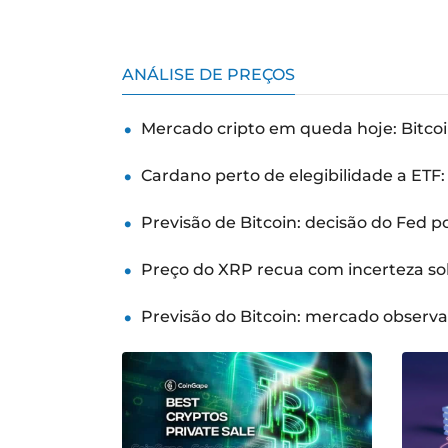
ANÁLISE DE PREÇOS
Mercado cripto em queda hoje: Bitcoi
Cardano perto de elegibilidade a ETF
Previsão de Bitcoin: decisão do Fed 
Preço do XRP recua com incerteza so
Previsão do Bitcoin: mercado observ