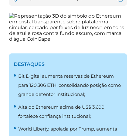
DESTAQUES
Bit Digital aumenta reservas de Ethereum
para 120.306 ETH, consolidando posição como
grande detentor institucional;
Alta do Ethereum acima de US$ 3.600
fortalece confiança institucional;
World Liberty, apoiada por Trump, aumenta