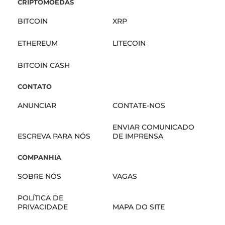
CRIPTOMOEDAS
BITCOIN
XRP
ETHEREUM
LITECOIN
BITCOIN CASH
CONTATO
ANUNCIAR
CONTATE-NOS
ENVIAR COMUNICADO
ESCREVA PARA NÓS
DE IMPRENSA
COMPANHIA
SOBRE NÓS
VAGAS
POLÍTICA DE
PRIVACIDADE
MAPA DO SITE