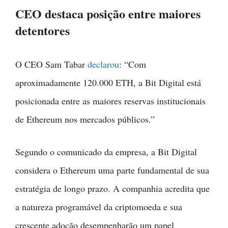
CEO destaca posição entre maiores
detentores
O CEO Sam Tabar
declarou
: “Com
aproximadamente 120.000 ETH, a Bit Digital está
posicionada entre as maiores reservas institucionais
de Ethereum nos mercados públicos.”
Segundo o comunicado da empresa, a Bit Digital
considera o Ethereum uma parte fundamental de sua
estratégia de longo prazo. A companhia acredita que
a natureza programável da criptomoeda e sua
crescente adoção desempenharão um papel