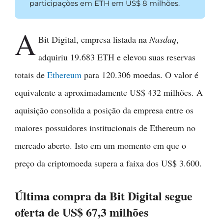
participações em ETH em US$ 8 milhões.
A
Bit Digital, empresa listada na
Nasdaq
,
adquiriu 19.683 ETH e elevou suas reservas
totais de
Ethereum
para 120.306 moedas. O valor é
equivalente a aproximadamente US$ 432 milhões. A
aquisição consolida a posição da empresa entre os
maiores possuidores institucionais de Ethereum no
mercado aberto. Isto em um momento em que o
preço da criptomoeda supera a faixa dos US$ 3.600.
Última compra da Bit Digital segue
oferta de US$ 67,3 milhões