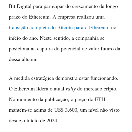
Bit Digital para participar do crescimento de longo
prazo do Ethereum. A empresa realizou uma
transição completa do Bitcoin para o Ethereum
no
início do ano. Neste sentido, a companhia se
posiciona na captura do potencial de valor futuro da
dessa altcoin.
A medida estratégica demonstra estar funcionando.
O Ethereum lidera o atual
rally
do mercado cripto.
No momento da publicação, o preço do ETH
mantém-se acima de US$ 3.600, um nível não visto
desde o início de 2024.