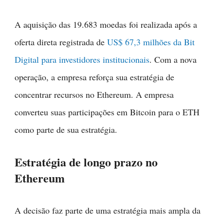
A aquisição das 19.683 moedas foi realizada após a
oferta direta registrada de
US$ 67,3 milhões da Bit
Digital para investidores institucionais
. Com a nova
operação, a empresa reforça sua estratégia de
concentrar recursos no Ethereum. A empresa
converteu suas participações em Bitcoin para o ETH
como parte de sua estratégia.
Estratégia de longo prazo no
Ethereum
A decisão faz parte de uma estratégia mais ampla da