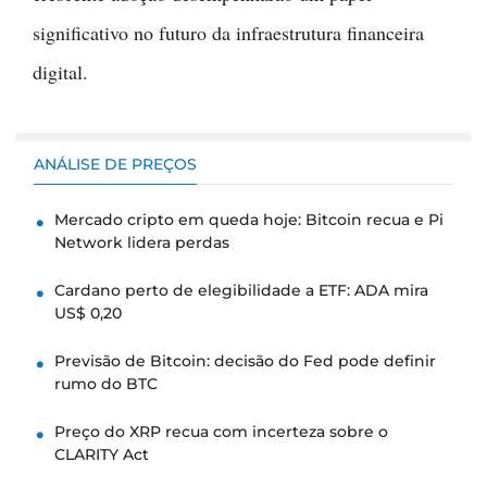
significativo no futuro da infraestrutura financeira
digital.
ANÁLISE DE PREÇOS
Mercado cripto em queda hoje: Bitcoin recua e Pi
Network lidera perdas
Cardano perto de elegibilidade a ETF: ADA mira
US$ 0,20
Previsão de Bitcoin: decisão do Fed pode definir
rumo do BTC
Preço do XRP recua com incerteza sobre o
CLARITY Act