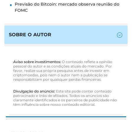
Previsão do Bitcoin: mercado observa reunião do
FOMC
SOBRE O AUTOR
Aviso sobre investimentos:
O conteúdo reflete a opinião
pessoal do autor e as condições atuais do mercado. Por
favor, realize sua própria pesquisa antes de investir em
criptomoedas, pois nem o autor nem a publicação se
responsabilizam por quaisquer perdas financeiras.
Divulgação do anúncio:
Este site pode conter conteúdo
patrocinado e links de afiliados. Todos os anúncios são
claramente identificados e os parceiros de publicidade não
têm influência sobre nosso conteúdo editorial.