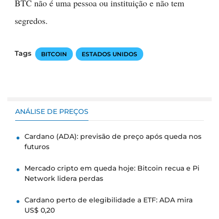
BTC não é uma pessoa ou instituição e não tem
segredos.
Tags
BITCOIN
ESTADOS UNIDOS
ANÁLISE DE PREÇOS
Cardano (ADA): previsão de preço após queda nos
futuros
Mercado cripto em queda hoje: Bitcoin recua e Pi
Network lidera perdas
Cardano perto de elegibilidade a ETF: ADA mira
US$ 0,20