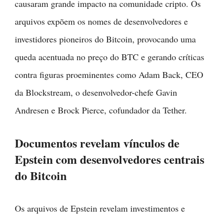
causaram grande impacto na comunidade cripto. Os
arquivos expõem os nomes de desenvolvedores e
investidores pioneiros do Bitcoin, provocando uma
queda acentuada no preço do BTC e gerando críticas
contra figuras proeminentes como Adam Back, CEO
da Blockstream, o desenvolvedor-chefe Gavin
Andresen e Brock Pierce, cofundador da Tether.
Documentos revelam vínculos de
Epstein com desenvolvedores centrais
do Bitcoin
Os arquivos de Epstein revelam investimentos e