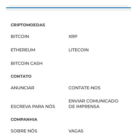
CRIPTOMOEDAS
BITCOIN
XRP
ETHEREUM
LITECOIN
BITCOIN CASH
CONTATO
ANUNCIAR
CONTATE-NOS
ENVIAR COMUNICADO
ESCREVA PARA NÓS
DE IMPRENSA
COMPANHIA
SOBRE NÓS
VAGAS