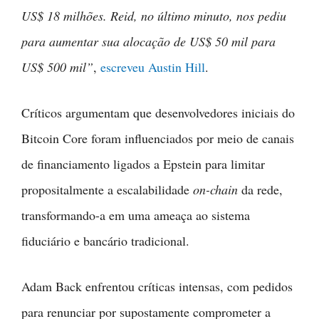
US$ 18 milhões. Reid, no último minuto, nos pediu
para aumentar sua alocação de US$ 50 mil para
US$ 500 mil”
,
escreveu Austin Hill
.
Críticos argumentam que desenvolvedores iniciais do
Bitcoin Core foram influenciados por meio de canais
de financiamento ligados a Epstein para limitar
propositalmente a escalabilidade
on-chain
da rede,
transformando-a em uma ameaça ao sistema
fiduciário e bancário tradicional.
Adam Back enfrentou críticas intensas, com pedidos
para renunciar por supostamente comprometer a