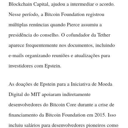
Blockchain Capital, ajudou a intermediar o acordo.
Nesse período, a Bitcoin Foundation registrou
múltiplas renúncias quando Pierce assumiu a
presidência do conselho. O cofundador da Tether
aparece frequentemente nos documentos, incluindo
e-mails organizando reuniões e atualizações para
investidores com Epstein.
As doações de Epstein para a Iniciativa de Moeda
Digital do MIT apoiaram indiretamente
desenvolvedores do Bitcoin Core durante a crise de
financiamento da Bitcoin Foundation em 2015. Isso
incluiu salários para desenvolvedores pioneiros como