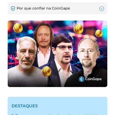
Por que confiar na CoinGape
DESTAQUES