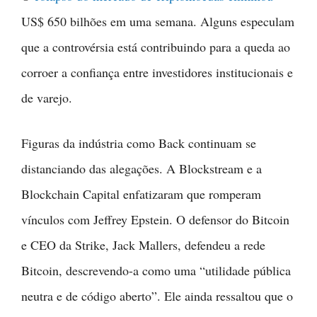
US$ 650 bilhões em uma semana. Alguns especulam
que a controvérsia está contribuindo para a queda ao
corroer a confiança entre investidores institucionais e
de varejo.
Figuras da indústria como Back continuam se
distanciando das alegações. A Blockstream e a
Blockchain Capital enfatizaram que romperam
vínculos com Jeffrey Epstein. O defensor do Bitcoin
e CEO da Strike, Jack Mallers, defendeu a rede
Bitcoin, descrevendo-a como uma “utilidade pública
neutra e de código aberto”. Ele ainda ressaltou que o