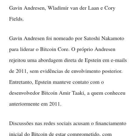
Gavin Andresen, Wladimir van der Laan e Cory
Fields.
Gavin Andresen foi nomeado por Satoshi Nakamoto
para liderar o Bitcoin Core. O próprio Andresen
rejeitou uma abordagem direta de Epstein em e-mails
de 2011, sem evidências de envolvimento posterior.
Entretanto, Epstein manteve contato com o
desenvolvedor Bitcoin Amir Taaki, a quem conheceu
anteriormente em 2011.
Discussões nas redes sociais acusam o financiamento
inicial do Bitcoin de estar comprometido, com