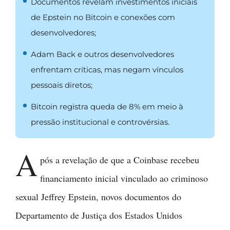
Documentos revelam investimentos iniciais
de Epstein no Bitcoin e conexões com
desenvolvedores;
Adam Back e outros desenvolvedores
enfrentam críticas, mas negam vínculos
pessoais diretos;
Bitcoin registra queda de 8% em meio à
pressão institucional e controvérsias.
A
pós a revelação de que a Coinbase recebeu
financiamento inicial vinculado ao criminoso
sexual Jeffrey Epstein, novos documentos do
Departamento de Justiça dos Estados Unidos