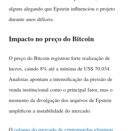
alguns alegando que Epstein influenciou o projeto
durante anos difíceis.
Impacto no preço do Bitcoin
O preço do Bitcoin registrou forte realização de
lucros, caindo 8% até a mínima de US$ 70.034.
Analistas apontam a intensificação da pressão de
venda institucional como o principal fator, mas o
momento da divulgação dos arquivos de Epstein
amplificou a instabilidade do mercado.
O
colapso do mercado de criptomoedas eliminou