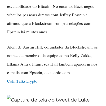
escalabilidade do Bitcoin. No entanto, Back negou
vínculos pessoais diretos com Jeffrey Epstein e
afirmou que a Blockstream rompeu relações com
Epstein há muitos anos.
Além de Austin Hill, cofundador da Blockstream, os
nomes de membros da equipe como Kelly Zakka,
Ellaina Atra e Francesca Hall também aparecem nos
e-mails com Epstein, de acordo com
ColinTalksCrypto
.