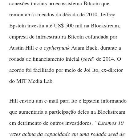
conexões iniciais no ecossistema Bitcoin que
remontam a meados da década de 2010. Jeffrey
Epstein investiu até US$ 500 mil na Blockstream,
empresa de infraestrutura Bitcoin cofundada por
Austin Hill e o
cypherpunk
Adam Back, durante a
rodada de financiamento inicial (
seed
) de 2014. O
acordo foi facilitado por meio de Joi Ito, ex-diretor
do MIT Media Lab.
Hill enviou um e-mail para Ito e Epstein informando
que aumentaria a participação deles na Blockstream
em detrimento de outros investidores.
“Estamos 10
vezes acima da capacidade em uma rodada seed de