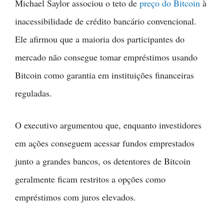
Michael Saylor associou o teto de
preço do Bitcoin
à
inacessibilidade de crédito bancário convencional.
Ele afirmou que a maioria dos participantes do
mercado não consegue tomar empréstimos usando
Bitcoin como garantia em instituições financeiras
reguladas.
O executivo argumentou que, enquanto investidores
em ações conseguem acessar fundos emprestados
junto a grandes bancos, os detentores de Bitcoin
geralmente ficam restritos a opções como
empréstimos com juros elevados.