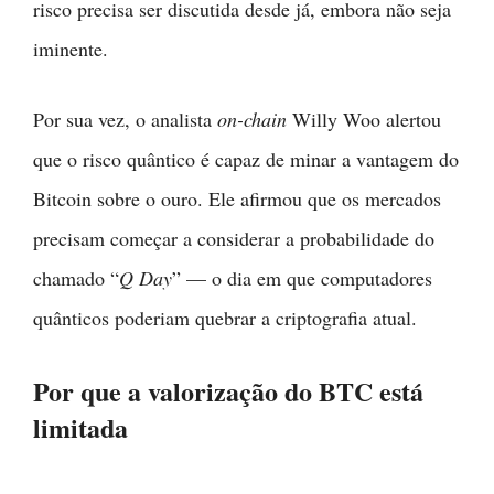
risco precisa ser discutida desde já, embora não seja
iminente.
Por sua vez, o analista
on-chain
Willy Woo alertou
que o risco quântico é capaz de minar a vantagem do
Bitcoin sobre o ouro. Ele afirmou que os mercados
precisam começar a considerar a probabilidade do
chamado “
Q Day
” — o dia em que computadores
quânticos poderiam quebrar a criptografia atual.
Por que a valorização do BTC está
limitada