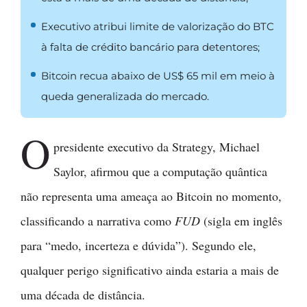
Executivo atribui limite de valorização do BTC
à falta de crédito bancário para detentores;
Bitcoin recua abaixo de US$ 65 mil em meio à
queda generalizada do mercado.
O
presidente executivo da Strategy, Michael
Saylor, afirmou que a computação quântica
não representa uma ameaça ao Bitcoin no momento,
classificando a narrativa como
FUD
(sigla em inglês
para “medo, incerteza e dúvida”). Segundo ele,
qualquer perigo significativo ainda estaria a mais de
uma década de distância.