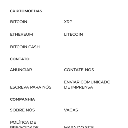
CRIPTOMOEDAS
BITCOIN
XRP
ETHEREUM
LITECOIN
BITCOIN CASH
CONTATO
ANUNCIAR
CONTATE-NOS
ENVIAR COMUNICADO
ESCREVA PARA NÓS
DE IMPRENSA
COMPANHIA
SOBRE NÓS
VAGAS
POLÍTICA DE
PRIVACIDADE
MAPA DO SITE