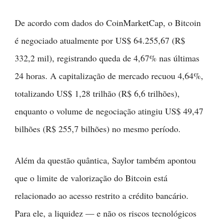
De acordo com dados do CoinMarketCap, o Bitcoin
é negociado atualmente por US$ 64.255,67 (R$
332,2 mil), registrando queda de 4,67% nas últimas
24 horas. A capitalização de mercado recuou 4,64%,
totalizando US$ 1,28 trilhão (R$ 6,6 trilhões),
enquanto o volume de negociação atingiu US$ 49,47
bilhões (R$ 255,7 bilhões) no mesmo período.
Além da questão quântica, Saylor também apontou
que o limite de valorização do Bitcoin está
relacionado ao acesso restrito a crédito bancário.
Para ele, a liquidez — e não os riscos tecnológicos