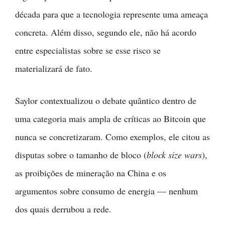
década para que a tecnologia represente uma ameaça
concreta. Além disso, segundo ele, não há acordo
entre especialistas sobre se esse risco se
materializará de fato.
Saylor contextualizou o debate quântico dentro de
uma categoria mais ampla de críticas ao Bitcoin que
nunca se concretizaram. Como exemplos, ele citou as
disputas sobre o tamanho de bloco (
block size wars
),
as proibições de mineração na China e os
argumentos sobre consumo de energia — nenhum
dos quais derrubou a rede.