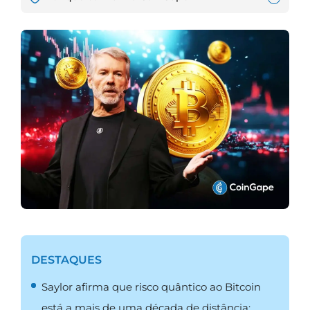
DESTAQUES
Saylor afirma que risco quântico ao Bitcoin
está a mais de uma década de distância;