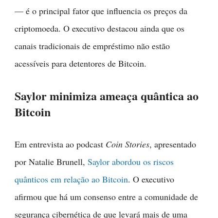
— é o principal fator que influencia os preços da
criptomoeda. O executivo destacou ainda que os
canais tradicionais de empréstimo não estão
acessíveis para detentores de Bitcoin.
Saylor minimiza ameaça quântica ao
Bitcoin
Em entrevista ao podcast
Coin Stories
, apresentado
por Natalie Brunell,
Saylor abordou os riscos
quânticos em relação ao Bitcoin
. O executivo
afirmou que há um consenso entre a comunidade de
segurança cibernética de que levará mais de uma