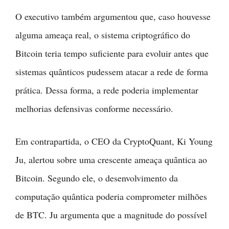
O executivo também argumentou que, caso houvesse
alguma ameaça real, o sistema criptográfico do
Bitcoin teria tempo suficiente para evoluir antes que
sistemas quânticos pudessem atacar a rede de forma
prática. Dessa forma, a rede poderia implementar
melhorias defensivas conforme necessário.
Em contrapartida, o CEO da CryptoQuant, Ki Young
Ju, alertou sobre uma crescente ameaça quântica ao
Bitcoin. Segundo ele, o desenvolvimento da
computação quântica poderia comprometer milhões
de BTC. Ju argumenta que a magnitude do possível