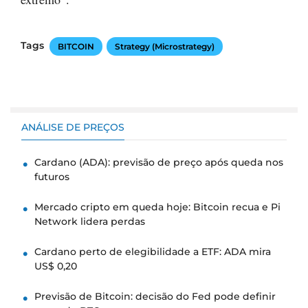
Tags
BITCOIN
Strategy (Microstrategy)
ANÁLISE DE PREÇOS
Cardano (ADA): previsão de preço após queda nos
futuros
Mercado cripto em queda hoje: Bitcoin recua e Pi
Network lidera perdas
Cardano perto de elegibilidade a ETF: ADA mira
US$ 0,20
Previsão de Bitcoin: decisão do Fed pode definir