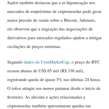
Saylor também destacou que a re-hipotecação nos
mercados de empréstimo de criptomoedas pode gerar
maior pressão de venda sobre o Bitcoin. Ademais,
ele observou que a migração das negociações de
derivativos para mercados regulados ajudou a mitigar
oscilações de preços extremas.
Segundo
dados do CoinMarketCap
, o preço do BTC
recuou abaixo de US$ 65 mil (R$ 336 mil),
registrando queda de quase 5% nas últimas 24 horas.
O
token
atingiu seu menor patamar desde o início de
fevereiro. As altcoins e ações relacionadas a
criptomoedas também apresentaram quedas em