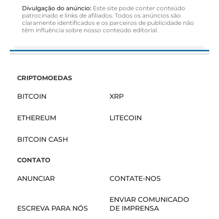
Divulgação do anúncio:
Este site pode conter conteúdo
patrocinado e links de afiliados. Todos os anúncios são
claramente identificados e os parceiros de publicidade não
têm influência sobre nosso conteúdo editorial.
CRIPTOMOEDAS
BITCOIN
XRP
ETHEREUM
LITECOIN
BITCOIN CASH
CONTATO
ANUNCIAR
CONTATE-NOS
ENVIAR COMUNICADO
ESCREVA PARA NÓS
DE IMPRENSA