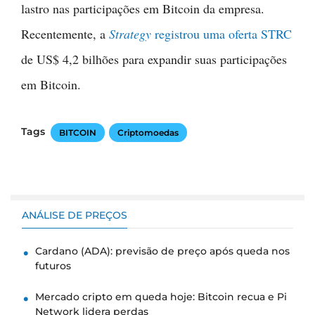
lastro nas participações em Bitcoin da empresa.
Recentemente, a
Strategy
registrou uma oferta STRC
de US$ 4,2 bilhões para expandir suas participações
em Bitcoin.
Tags
BITCOIN
Criptomoedas
ANÁLISE DE PREÇOS
Cardano (ADA): previsão de preço após queda nos
futuros
Mercado cripto em queda hoje: Bitcoin recua e Pi
Network lidera perdas