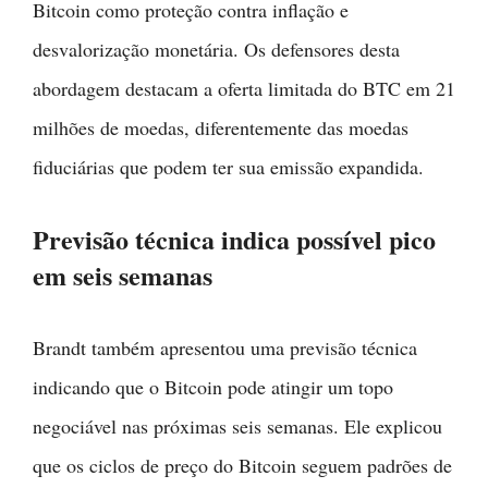
Bitcoin como proteção contra inflação e
desvalorização monetária. Os defensores desta
abordagem destacam a oferta limitada do BTC em 21
milhões de moedas, diferentemente das moedas
fiduciárias que podem ter sua emissão expandida.
Previsão técnica indica possível pico
em seis semanas
Brandt também apresentou uma previsão técnica
indicando que o Bitcoin pode atingir um topo
negociável nas próximas seis semanas. Ele explicou
que os ciclos de preço do Bitcoin seguem padrões de