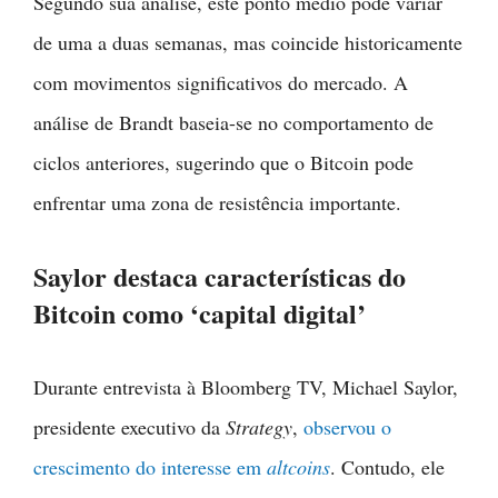
Segundo sua análise, este ponto médio pode variar
de uma a duas semanas, mas coincide historicamente
com movimentos significativos do mercado. A
análise de Brandt baseia-se no comportamento de
ciclos anteriores, sugerindo que o Bitcoin pode
enfrentar uma zona de resistência importante.
Saylor destaca características do
Bitcoin como ‘capital digital’
Durante entrevista à Bloomberg TV, Michael Saylor,
presidente executivo da
Strategy
,
observou o
crescimento do interesse em
altcoins
. Contudo, ele