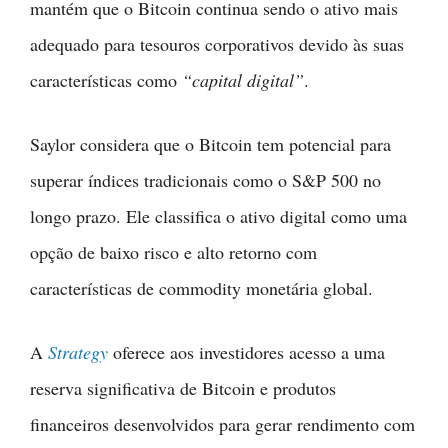
mantém que o Bitcoin continua sendo o ativo mais
adequado para tesouros corporativos devido às suas
características como
“capital digital”
.
Saylor considera que o Bitcoin tem potencial para
superar índices tradicionais como o S&P 500 no
longo prazo. Ele classifica o ativo digital como uma
opção de baixo risco e alto retorno com
características de commodity monetária global.
A
Strategy
oferece aos investidores acesso a uma
reserva significativa de Bitcoin e produtos
financeiros desenvolvidos para gerar rendimento com