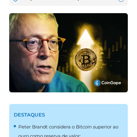
DESTAQUES
Peter Brandt considera o Bitcoin superior ao
ouro como reserva de valor;