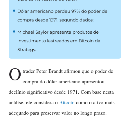
Dólar americano perdeu 97% do poder de
compra desde 1971, segundo dados;
Michael Saylor apresenta produtos de
investimento lastreados em Bitcoin da
Strategy.
O
trader Peter Brandt afirmou que o poder de
compra do dólar americano apresentou
declínio significativo desde 1971. Com base nesta
análise, ele considera o
Bitcoin
como o ativo mais
adequado para preservar valor no longo prazo.