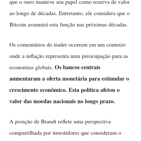
que o ouro manteve seu papel como reserva de valor
ao longo de décadas. Entretanto, ele considera que o
Bitcoin assumirá esta função nas próximas décadas.
Os comentários do trader ocorrem em um contexto
onde a inflação representa uma preocupação para as
Os bancos centrais
economias globais.
aumentaram a oferta monetária para estimular o
crescimento econômico. Esta política afetou o
valor das moedas nacionais no longo prazo.
A posição de Brandt reflete uma perspectiva
compartilhada por investidores que consideram o