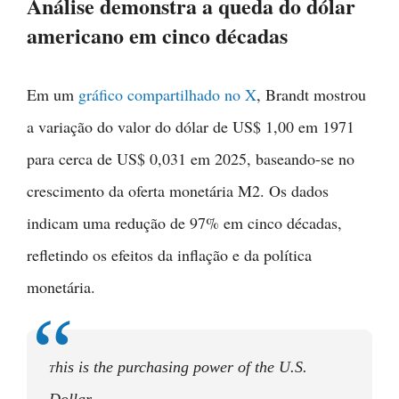
Análise demonstra a queda do dólar
americano em cinco décadas
Em um
gráfico compartilhado no X
, Brandt mostrou
a variação do valor do dólar de US$ 1,00 em 1971
para cerca de US$ 0,031 em 2025, baseando-se no
crescimento da oferta monetária M2. Os dados
indicam uma redução de 97% em cinco décadas,
refletindo os efeitos da inflação e da política
monetária.
his is the purchasing power of the U.S.
T
Dollar