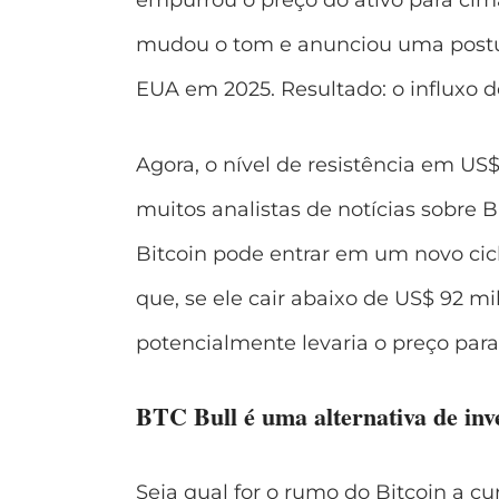
mudou o tom e anunciou uma postu
EUA em 2025. Resultado: o influxo d
Agora, o nível de resistência em US$
muitos analistas de
notícias sobre B
Bitcoin pode entrar em um novo cic
que, se ele cair abaixo de US$ 92 m
potencialmente levaria o preço para
BTC Bull é uma alternativa de inv
Seja qual for o rumo do Bitcoin a c