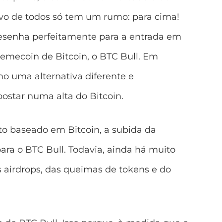
tivo de todos só tem um rumo: para cima!
desenha perfeitamente para a entrada em
emecoin de Bitcoin, o BTC Bull
. Em
mo uma alternativa diferente e
postar numa alta do Bitcoin.
to baseado em Bitcoin, a subida da
ara o BTC Bull. Todavia, ainda há muito
s airdrops, das queimas de tokens e do