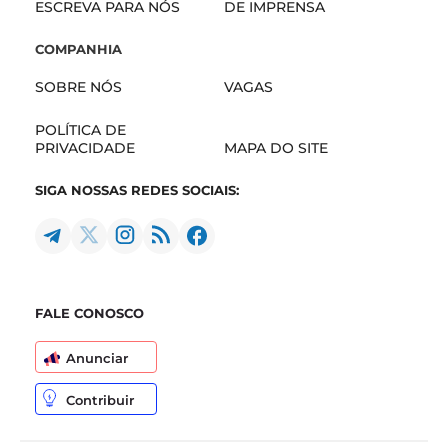
ESCREVA PARA NÓS
DE IMPRENSA
COMPANHIA
SOBRE NÓS
VAGAS
POLÍTICA DE
PRIVACIDADE
MAPA DO SITE
SIGA NOSSAS REDES SOCIAIS:
FALE CONOSCO
Anunciar
Contribuir