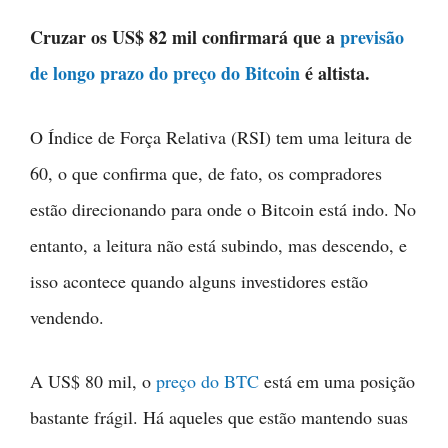
Cruzar os US$ 82 mil confirmará que a
previsão
de longo prazo do preço do Bitcoin
é altista.
O Índice de Força Relativa (RSI) tem uma leitura de
60, o que confirma que, de fato, os compradores
estão direcionando para onde o Bitcoin está indo. No
entanto, a leitura não está subindo, mas descendo, e
isso acontece quando alguns investidores estão
vendendo.
A US$ 80 mil, o
preço do BTC
está em uma posição
bastante frágil. Há aqueles que estão mantendo suas