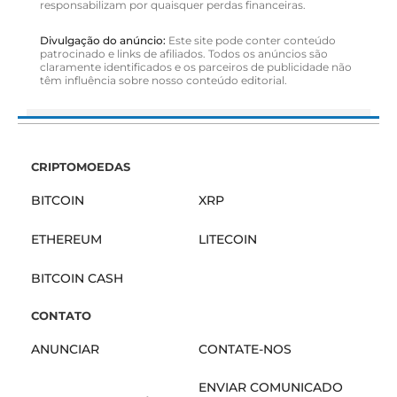
responsabilizam por quaisquer perdas financeiras.
Divulgação do anúncio:
Este site pode conter conteúdo
patrocinado e links de afiliados. Todos os anúncios são
claramente identificados e os parceiros de publicidade não
têm influência sobre nosso conteúdo editorial.
CRIPTOMOEDAS
BITCOIN
XRP
ETHEREUM
LITECOIN
BITCOIN CASH
CONTATO
ANUNCIAR
CONTATE-NOS
ENVIAR COMUNICADO