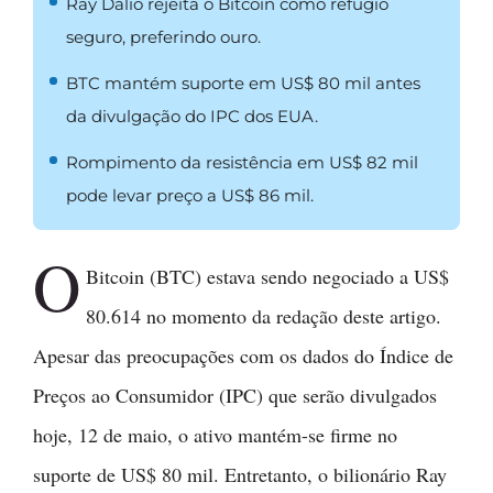
Ray Dalio rejeita o Bitcoin como refúgio
seguro, preferindo ouro.
BTC mantém suporte em US$ 80 mil antes
da divulgação do IPC dos EUA.
Rompimento da resistência em US$ 82 mil
pode levar preço a US$ 86 mil.
O
Bitcoin (BTC) estava sendo negociado a US$
80.614 no momento da redação deste artigo.
Apesar das preocupações com os dados do Índice de
Preços ao Consumidor (IPC) que serão divulgados
hoje, 12 de maio, o ativo mantém-se firme no
suporte de US$ 80 mil. Entretanto, o bilionário Ray