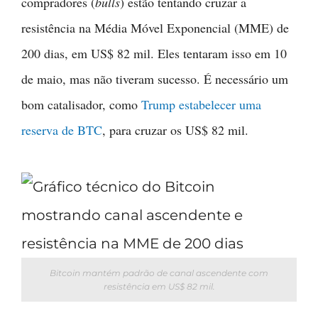
compradores (
bulls
) estão tentando cruzar a
resistência na Média Móvel Exponencial (MME) de
200 dias, em US$ 82 mil. Eles tentaram isso em 10
de maio, mas não tiveram sucesso. É necessário um
bom catalisador, como
Trump estabelecer uma
reserva de BTC
, para cruzar os US$ 82 mil.
Bitcoin mantém padrão de canal ascendente com
resistência em US$ 82 mil.