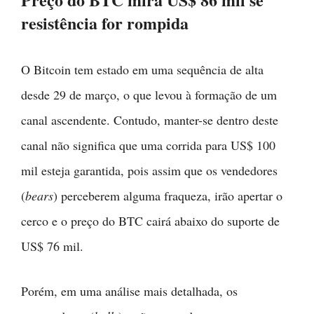
resistência for rompida
O Bitcoin tem estado em uma sequência de alta
desde 29 de março, o que levou à formação de um
canal ascendente. Contudo, manter-se dentro deste
canal não significa que uma corrida para US$ 100
mil esteja garantida, pois assim que os vendedores
(
bears
) perceberem alguma fraqueza, irão apertar o
cerco e o preço do BTC cairá abaixo do suporte de
US$ 76 mil.
Porém, em uma análise mais detalhada, os