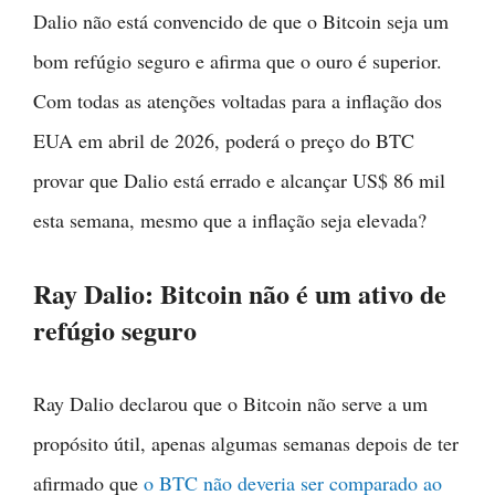
Dalio não está convencido de que o Bitcoin seja um
bom refúgio seguro e afirma que o ouro é superior.
Com todas as atenções voltadas para a inflação dos
EUA em abril de 2026, poderá o preço do BTC
provar que Dalio está errado e alcançar US$ 86 mil
esta semana, mesmo que a inflação seja elevada?
Ray Dalio: Bitcoin não é um ativo de
refúgio seguro
Ray Dalio declarou que o Bitcoin não serve a um
propósito útil, apenas algumas semanas depois de ter
afirmado que
o BTC não deveria ser comparado ao