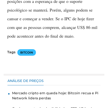
posições com a esperança de que o suporte
psicológico se manterá. Porém, alguns podem se
cansar e começar a vender. Se o IPC de hoje fizer
com que as pessoas comprem, alcançar US$ 86 mil
pode acontecer antes do final de maio.
Tags
BITCOIN
ANÁLISE DE PREÇOS
Mercado cripto em queda hoje: Bitcoin recua e Pi
Network lidera perdas