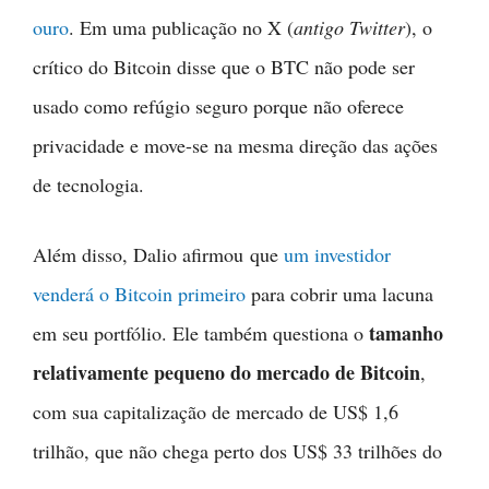
ouro
. Em uma publicação no X (
antigo Twitter
), o
crítico do Bitcoin disse que o BTC não pode ser
usado como refúgio seguro porque não oferece
privacidade e move-se na mesma direção das ações
de tecnologia.
Além disso, Dalio afirmou que
um investidor
venderá o Bitcoin primeiro
para cobrir uma lacuna
tamanho
em seu portfólio. Ele também questiona o
relativamente pequeno do mercado de Bitcoin
,
com sua capitalização de mercado de US$ 1,6
trilhão, que não chega perto dos US$ 33 trilhões do