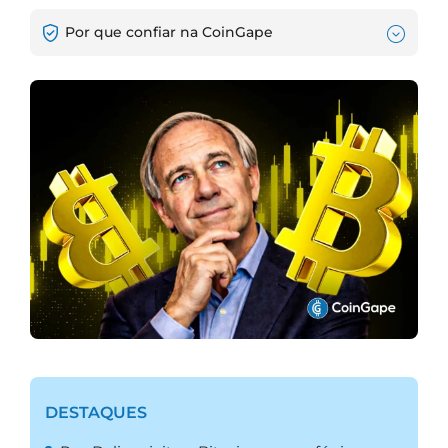
Por que confiar na CoinGape
DESTAQUES