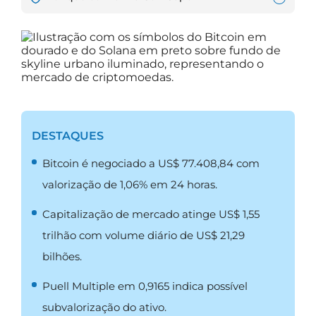
DESTAQUES
Bitcoin é negociado a US$ 77.408,84 com
valorização de 1,06% em 24 horas.
Capitalização de mercado atinge US$ 1,55
trilhão com volume diário de US$ 21,29
bilhões.
Puell Multiple em 0,9165 indica possível
subvalorização do ativo.