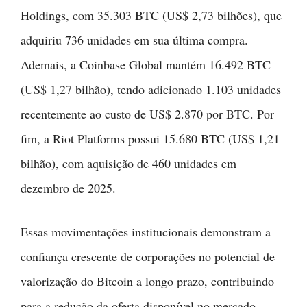
Holdings, com 35.303 BTC (US$ 2,73 bilhões), que
adquiriu 736 unidades em sua última compra.
Ademais, a Coinbase Global mantém 16.492 BTC
(US$ 1,27 bilhão), tendo adicionado 1.103 unidades
recentemente ao custo de US$ 2.870 por BTC. Por
fim, a Riot Platforms possui 15.680 BTC (US$ 1,21
bilhão), com aquisição de 460 unidades em
dezembro de 2025.
Essas movimentações institucionais demonstram a
confiança crescente de corporações no potencial de
valorização do Bitcoin a longo prazo, contribuindo
para a redução da oferta disponível no mercado.