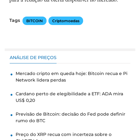
Tags
BITCOIN
Criptomoedas
ANÁLISE DE PREÇOS
Mercado cripto em queda hoje: Bitcoin recua e Pi
Network lidera perdas
Cardano perto de elegibilidade a ETF: ADA mira
US$ 0,20
Previsão de Bitcoin: decisão do Fed pode definir
rumo do BTC
Preço do XRP recua com incerteza sobre o