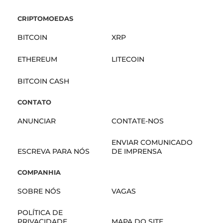
CRIPTOMOEDAS
BITCOIN
XRP
ETHEREUM
LITECOIN
BITCOIN CASH
CONTATO
ANUNCIAR
CONTATE-NOS
ENVIAR COMUNICADO
ESCREVA PARA NÓS
DE IMPRENSA
COMPANHIA
SOBRE NÓS
VAGAS
POLÍTICA DE
PRIVACIDADE
MAPA DO SITE