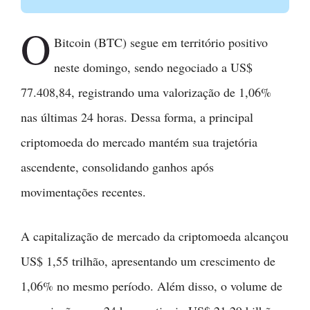
O
Bitcoin (BTC) segue em território positivo
neste domingo, sendo negociado a US$
77.408,84, registrando uma valorização de 1,06%
nas últimas 24 horas. Dessa forma, a principal
criptomoeda do mercado mantém sua trajetória
ascendente, consolidando ganhos após
movimentações recentes.
A capitalização de mercado da criptomoeda alcançou
US$ 1,55 trilhão, apresentando um crescimento de
1,06% no mesmo período. Além disso, o volume de