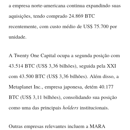
a empresa norte-americana continua expandindo suas
aquisições, tendo comprado 24.869 BTC
recentemente, com custo médio de US$ 75.700 por
unidade.
A Twenty One Capital ocupa a segunda posição com
43.514 BTC (US$ 3,36 bilhões), seguida pela XXI
com 43.500 BTC (US$ 3,36 bilhões). Além disso, a
Metaplanet Inc., empresa japonesa, detém 40.177
BTC (US$ 3,11 bilhões), consolidando sua posição
como uma das principais
holders
institucionais.
Outras empresas relevantes incluem a MARA