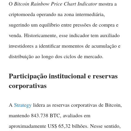
O
Bitcoin Rainbow Price Chart Indicator
mostra a
criptomoeda operando na zona intermediária,
sugerindo um equilíbrio entre pressões de compra e
venda. Historicamente, esse indicador tem auxiliado
investidores a identificar momentos de acumulação e
distribuição ao longo dos ciclos de mercado.
Participação institucional e reservas
corporativas
A
Strategy
lidera as reservas corporativas de Bitcoin,
mantendo 843.738 BTC, avaliados em
aproximadamente US$ 65,32 bilhões. Nesse sentido,