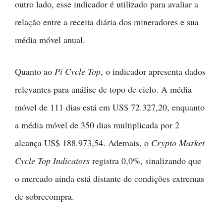
outro lado, esse indicador é utilizado para avaliar a
relação entre a receita diária dos mineradores e sua
média móvel anual.
Quanto ao
Pi Cycle Top
, o indicador apresenta dados
relevantes para análise de topo de ciclo. A média
móvel de 111 dias está em US$ 72.327,20, enquanto
a média móvel de 350 dias multiplicada por 2
alcança US$ 188.973,54. Ademais, o
Crypto Market
Cycle Top Indicators
registra 0,0%, sinalizando que
o mercado ainda está distante de condições extremas
de sobrecompra.