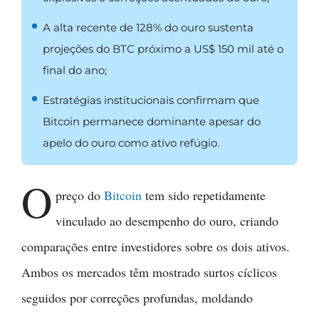
A alta recente de 128% do ouro sustenta
projeções do BTC próximo a US$ 150 mil até o
final do ano;
Estratégias institucionais confirmam que
Bitcoin permanece dominante apesar do
apelo do ouro como ativo refúgio.
O
preço do
Bitcoin
tem sido repetidamente
vinculado ao desempenho do ouro, criando
comparações entre investidores sobre os dois ativos.
Ambos os mercados têm mostrado surtos cíclicos
seguidos por correções profundas, moldando