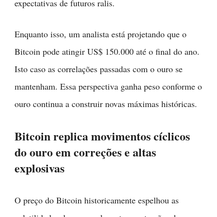
expectativas de futuros ralis.
Enquanto isso, um analista está projetando que o
Bitcoin pode atingir US$ 150.000 até o final do ano.
Isto caso as correlações passadas com o ouro se
mantenham. Essa perspectiva ganha peso conforme o
ouro continua a construir novas máximas históricas.
Bitcoin replica movimentos cíclicos
do ouro em correções e altas
explosivas
O preço do Bitcoin historicamente espelhou as