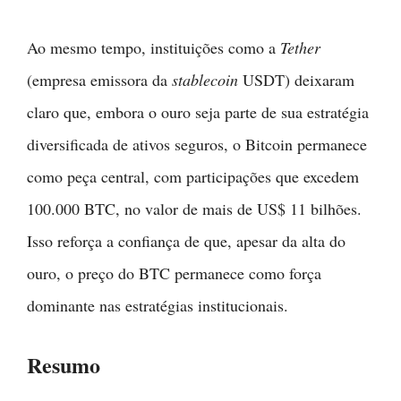
Ao mesmo tempo, instituições como a
Tether
(empresa emissora da
stablecoin
USDT) deixaram
claro que, embora o ouro seja parte de sua estratégia
diversificada de ativos seguros, o Bitcoin permanece
como peça central, com participações que excedem
100.000 BTC, no valor de mais de US$ 11 bilhões.
Isso reforça a confiança de que, apesar da alta do
ouro, o preço do BTC permanece como força
dominante nas estratégias institucionais.
Resumo