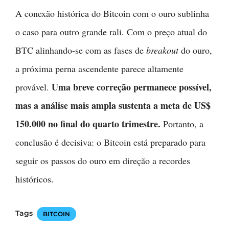
A conexão histórica do Bitcoin com o ouro sublinha
o caso para outro grande rali. Com o preço atual do
BTC alinhando-se com as fases de
breakout
do ouro,
a próxima perna ascendente parece altamente
Uma breve correção permanece possível,
provável.
mas a análise mais ampla sustenta a meta de US$
150.000 no final do quarto trimestre.
Portanto, a
conclusão é decisiva: o Bitcoin está preparado para
seguir os passos do ouro em direção a recordes
históricos.
Tags
BITCOIN