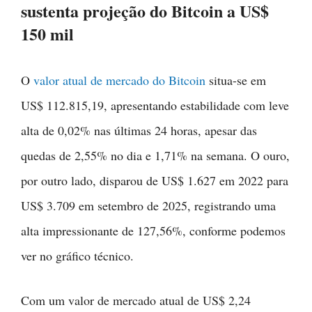
sustenta projeção do Bitcoin a US$
150 mil
O
valor atual de mercado do Bitcoin
situa-se em
US$ 112.815,19, apresentando estabilidade com leve
alta de 0,02% nas últimas 24 horas, apesar das
quedas de 2,55% no dia e 1,71% na semana. O ouro,
por outro lado, disparou de US$ 1.627 em 2022 para
US$ 3.709 em setembro de 2025, registrando uma
alta impressionante de 127,56%, conforme podemos
ver no gráfico técnico.
Com um valor de mercado atual de US$ 2,24