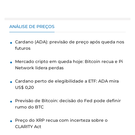
ANÁLISE DE PREÇOS
Cardano (ADA): previsão de preço após queda nos
futuros
Mercado cripto em queda hoje: Bitcoin recua e Pi
Network lidera perdas
Cardano perto de elegibilidade a ETF: ADA mira
US$ 0,20
Previsão de Bitcoin: decisão do Fed pode definir
rumo do BTC
Preço do XRP recua com incerteza sobre o
CLARITY Act