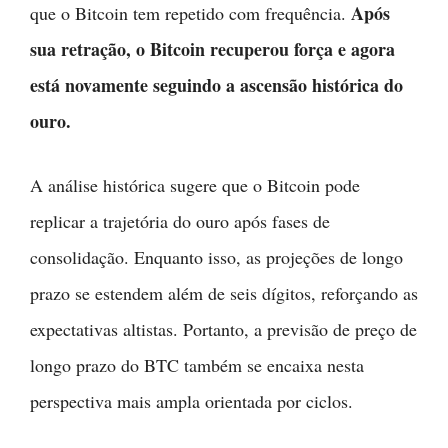
Após
que o Bitcoin tem repetido com frequência.
sua retração, o Bitcoin recuperou força e agora
está novamente seguindo a ascensão histórica do
ouro.
A análise histórica sugere que o Bitcoin pode
replicar a trajetória do ouro após fases de
consolidação. Enquanto isso, as projeções de longo
prazo se estendem além de seis dígitos, reforçando as
expectativas altistas. Portanto, a previsão de preço de
longo prazo do BTC também se encaixa nesta
perspectiva mais ampla orientada por ciclos.