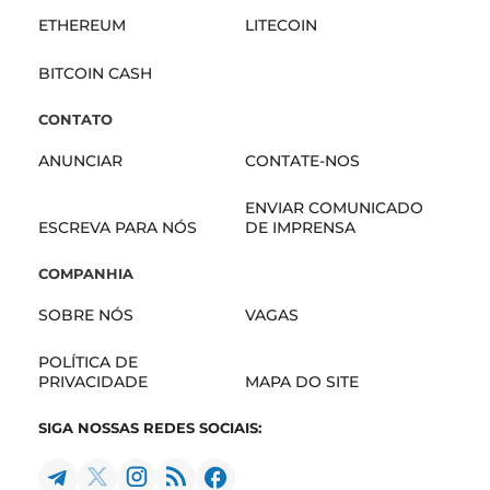
ETHEREUM
LITECOIN
BITCOIN CASH
CONTATO
ANUNCIAR
CONTATE-NOS
ENVIAR COMUNICADO
ESCREVA PARA NÓS
DE IMPRENSA
COMPANHIA
SOBRE NÓS
VAGAS
POLÍTICA DE
PRIVACIDADE
MAPA DO SITE
SIGA NOSSAS REDES SOCIAIS: