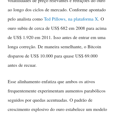
volatilidades de preço relevantes e retrações do ouro
ao longo dos ciclos de mercado. Conforme apontado
pelo analista como
Ted Pillows, na plataforma X
. O
ouro subiu de cerca de US$ 682 em 2008 para acima
de US$ 1.920 em 2011. Isso antes de entrar em uma
longa correção. De maneira semelhante, o Bitcoin
disparou de US$ 10.000 para quase US$ 69.000
antes de recuar.
Esse alinhamento enfatiza que ambos os ativos
frequentemente experimentam aumentos parabólicos
seguidos por quedas acentuadas. O padrão de
crescimento explosivo do ouro estabelece um modelo