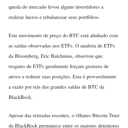
queda do mercado levou alguns investidores a
realizar lucros e rebalancear seus portfólios.
Este movimento de preço do BTC está alinhado com
as saídas observadas nos ETFs. O analista de ETFs
da Bloomberg, Eric Balchunas, observou que
resgates de ETFs geralmente forçam gestores de
ativos a reduzir suas posições. Esta é provavelmente
a razão por trás das grandes saídas de BTC da
BlackRock.
Apesar das retiradas recentes, o iShares Bitcoin Trust
da BlackRock permanece entre os maiores detentores