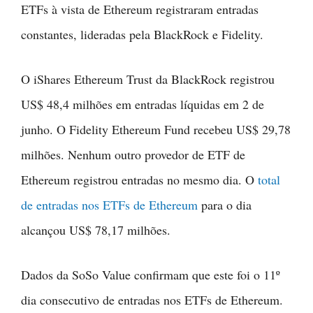
ETFs à vista de Ethereum registraram entradas
constantes, lideradas pela BlackRock e Fidelity.
O iShares Ethereum Trust da BlackRock registrou
US$ 48,4 milhões em entradas líquidas em 2 de
junho. O Fidelity Ethereum Fund recebeu US$ 29,78
milhões. Nenhum outro provedor de ETF de
Ethereum registrou entradas no mesmo dia. O
total
de entradas nos ETFs de Ethereum
para o dia
alcançou US$ 78,17 milhões.
Dados da SoSo Value confirmam que este foi o 11º
dia consecutivo de entradas nos ETFs de Ethereum.