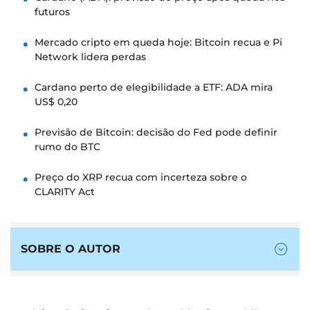
futuros
Mercado cripto em queda hoje: Bitcoin recua e Pi
Network lidera perdas
Cardano perto de elegibilidade a ETF: ADA mira
US$ 0,20
Previsão de Bitcoin: decisão do Fed pode definir
rumo do BTC
Preço do XRP recua com incerteza sobre o
CLARITY Act
SOBRE O AUTOR