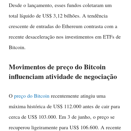
Desde o lançamento, esses fundos coletaram um
total líquido de US$ 3,12 bilhões. A tendência
crescente de entradas do Ethereum contrasta com a
recente desaceleração nos investimentos em ETFs de
Bitcoin.
Movimentos de preço do Bitcoin
influenciam atividade de negociação
O
preço do Bitcoin
recentemente atingiu uma
máxima histórica de US$ 112.000 antes de cair para
cerca de US$ 103.000. Em 3 de junho, o preço se
recuperou ligeiramente para US$ 106.600. A recente