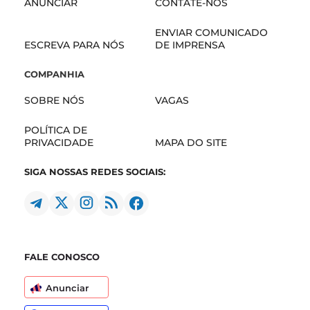
ANUNCIAR
CONTATE-NOS
ENVIAR COMUNICADO
ESCREVA PARA NÓS
DE IMPRENSA
COMPANHIA
SOBRE NÓS
VAGAS
POLÍTICA DE
PRIVACIDADE
MAPA DO SITE
SIGA NOSSAS REDES SOCIAIS:
FALE CONOSCO
Anunciar