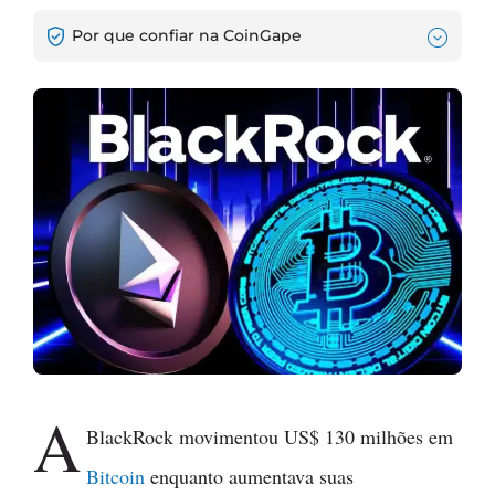
Por que confiar na CoinGape
A
BlackRock movimentou US$ 130 milhões em
Bitcoin
enquanto aumentava suas