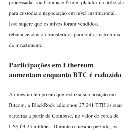
processadas via Coinbase Prime, plataforma utilizada
para custódia e negociação em nível institucional.
Isso sugere que os ativos foram vendidos,
rebalanceados ou transferidos para outras estruturas
de investimento.
Participações em Ethereum
aumentam enquanto BTC é reduzido
Ao mesmo tempo em que reduzia sua posição em
Bitcoin, a BlackRock adicionou 27.241 ETH às suas
carteiras a partir da Coinbase, no valor de cerca de
US$ 69,25 milhões. Durante o mesmo período, os