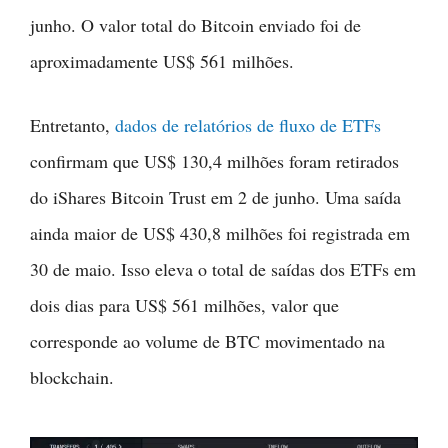
junho. O valor total do Bitcoin enviado foi de
aproximadamente US$ 561 milhões.
Entretanto,
dados de relatórios de fluxo de ETFs
confirmam que US$ 130,4 milhões foram retirados
do iShares Bitcoin Trust em 2 de junho. Uma saída
ainda maior de US$ 430,8 milhões foi registrada em
30 de maio. Isso eleva o total de saídas dos ETFs em
dois dias para US$ 561 milhões, valor que
corresponde ao volume de BTC movimentado na
blockchain.