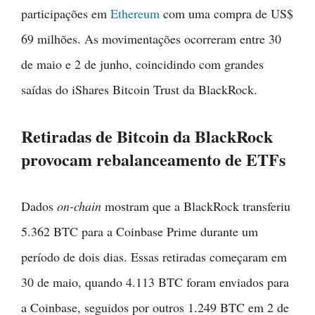
participações em
Ethereum
com uma compra de US$
69 milhões. As movimentações ocorreram entre 30
de maio e 2 de junho, coincidindo com grandes
saídas do iShares Bitcoin Trust da BlackRock.
Retiradas de Bitcoin da BlackRock
provocam rebalanceamento de ETFs
Dados
on-chain
mostram que a BlackRock transferiu
5.362 BTC para a Coinbase Prime durante um
período de dois dias. Essas retiradas começaram em
30 de maio, quando 4.113 BTC foram enviados para
a Coinbase, seguidos por outros 1.249 BTC em 2 de