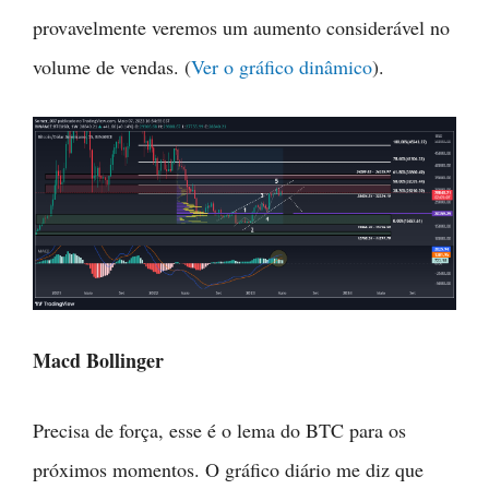
provavelmente veremos um aumento considerável no
volume de vendas. (
Ver o gráfico dinâmico
).
Macd Bollinger
Precisa de força, esse é o lema do BTC para os
próximos momentos. O gráfico diário me diz que