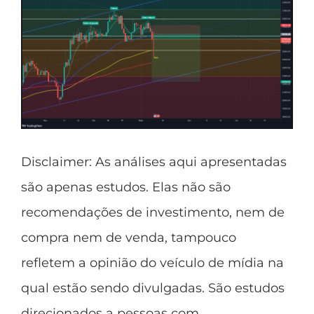
Disclaimer
: As análises aqui apresentadas
são apenas estudos. Elas não são
recomendações de investimento, nem de
compra nem de venda, tampouco
refletem a opinião do veículo de mídia na
qual estão sendo divulgadas. São estudos
direcionados a pessoas com