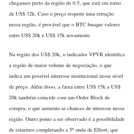
chegamos perto da região de 0.5, que está em torno
de US$ 32k. Caso o preço respeite uma retração
nessa região, é provável que o BTC busque valores
entre US$ 20k e US$ 15k novamente.
Na região dos US$ 20k, o indicador VPVR identifica
a região de maior volume de negociação, o que
indica um possível interesse institucional nesse nível
de preço. Além disso, a faixa entre US$ 15k a US$
20k também coincide com um Order Block de
compra, o que aumenta as chances de interesse nessa
região. Outro ponto a ser observado é a possibilidade
de estarmos completando a 5º onda de Elliott, que