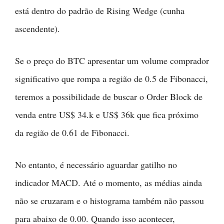
está dentro do padrão de Rising Wedge (cunha
ascendente).
Se o preço do BTC apresentar um volume comprador
significativo que rompa a região de 0.5 de Fibonacci,
teremos a possibilidade de buscar o Order Block de
venda entre US$ 34.k e US$ 36k que fica próximo
da região de 0.61 de Fibonacci.
No entanto, é necessário aguardar gatilho no
indicador MACD. Até o momento, as médias ainda
não se cruzaram e o histograma também não passou
para abaixo de 0.00. Quando isso acontecer,