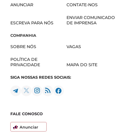
ANUNCIAR
CONTATE-NOS
ENVIAR COMUNICADO
ESCREVA PARA NÓS
DE IMPRENSA
COMPANHIA
SOBRE NÓS
VAGAS
POLÍTICA DE
PRIVACIDADE
MAPA DO SITE
SIGA NOSSAS REDES SOCIAIS:
FALE CONOSCO
Anunciar