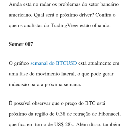
Ainda está no radar os problemas do setor bancário
americano. Qual será o próximo driver? Confira o
que os analistas do TradingView estão olhando.
Somer 007
O gráfico
semanal do BTCUSD
está atualmente em
uma fase de movimento lateral, o que pode gerar
indecisão para a próxima semana.
É possível observar que o preço do BTC está
próximo da região de 0.38 de retração de Fibonacci,
que fica em torno de US$ 28k. Além disso, também