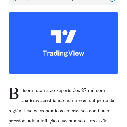
B
itcoin retorna ao suporte dos 27 mil com
analistas acreditando numa eventual perda da
região. Dados economicos americanos continuam
pressionando a inflação e acentuando a recessão.