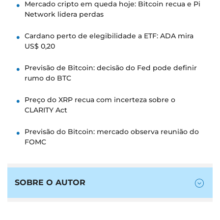
Mercado cripto em queda hoje: Bitcoin recua e Pi
Network lidera perdas
Cardano perto de elegibilidade a ETF: ADA mira
US$ 0,20
Previsão de Bitcoin: decisão do Fed pode definir
rumo do BTC
Preço do XRP recua com incerteza sobre o
CLARITY Act
Previsão do Bitcoin: mercado observa reunião do
FOMC
SOBRE O AUTOR