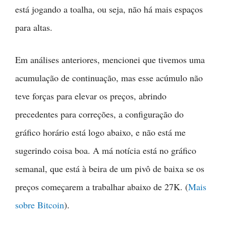
está jogando a toalha, ou seja, não há mais espaços
para altas.
Em análises anteriores, mencionei que tivemos uma
acumulação de continuação, mas esse acúmulo não
teve forças para elevar os preços, abrindo
precedentes para correções, a configuração do
gráfico horário está logo abaixo, e não está me
sugerindo coisa boa. A má notícia está no gráfico
semanal, que está à beira de um pivô de baixa se os
preços começarem a trabalhar abaixo de 27K. (
Mais
sobre Bitcoin
).