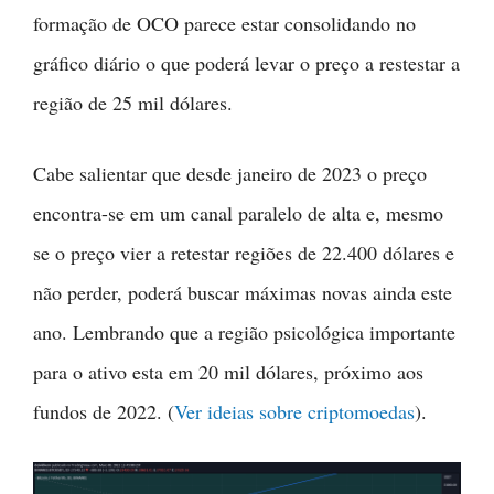
formação de OCO parece estar consolidando no
gráfico diário o que poderá levar o preço a restestar a
região de 25 mil dólares.
Cabe salientar que desde janeiro de 2023 o preço
encontra-se em um canal paralelo de alta e, mesmo
se o preço vier a retestar regiões de 22.400 dólares e
não perder, poderá buscar máximas novas ainda este
ano. Lembrando que a região psicológica importante
para o ativo esta em 20 mil dólares, próximo aos
fundos de 2022. (
Ver ideias sobre criptomoedas
).