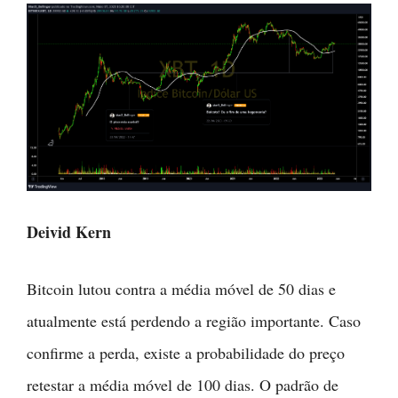
Deivid Kern
Bitcoin lutou contra a média móvel de 50 dias e
atualmente está perdendo a região importante. Caso
confirme a perda, existe a probabilidade do preço
retestar a média móvel de 100 dias. O padrão de