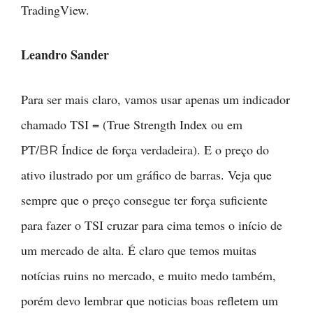
TradingView.
Leandro Sander
Para ser mais claro, vamos usar apenas um indicador
chamado TSI = (True Strength Index ou em
PT/
Índice de força verdadeira). E o preço do
BR
ativo ilustrado por um gráfico de barras. Veja que
sempre que o preço consegue ter força suficiente
para fazer o TSI cruzar para cima temos o início de
um mercado de alta. É claro que temos muitas
notícias ruins no mercado, e muito medo também,
porém devo lembrar que noticias boas refletem um