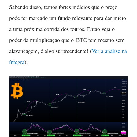
Sabendo disso, temos fortes indícios que o preço
pode ter marcado um fundo relevante para dar início
a uma próxima corrida dos touros. Então veja o
poder da multiplicação que o
tem mesmo sem
BTC
alavancagem, é algo surpreendente! (
Ver a análise na
íntegra
).