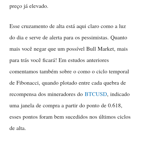
preço já elevado.
Esse cruzamento de alta está aqui claro como a luz
do dia e serve de alerta para os pessimistas. Quanto
mais você negar que um possível Bull Market, mais
para trás você ficará! Em estudos anteriores
comentamos também sobre o como o ciclo temporal
de Fibonacci, quando plotado entre cada quebra de
recompensa dos mineradores do
BTCUSD
, indicado
uma janela de compra a partir do ponto de 0.618,
esses pontos foram bem sucedidos nos últimos ciclos
de alta.