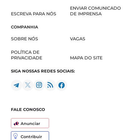
ENVIAR COMUNICADO
ESCREVA PARA NÓS
DE IMPRENSA
COMPANHIA
SOBRE NÓS
VAGAS
POLÍTICA DE
PRIVACIDADE
MAPA DO SITE
SIGA NOSSAS REDES SOCIAIS:
FALE CONOSCO
Anunciar
Contribuir