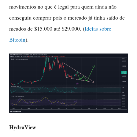
movimentos no que é legal para quem ainda não
conseguiu comprar pois o mercado já tinha saído de
meados de $15.000 até $29.000. (
Ideias sobre
Bitcoin
).
HydraView