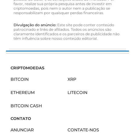
favor, realize sua própria pesquisa antes de investir em
criptomoedas, pois nem o autor nem a publicação se
responsabilizam por quaisquer perdas financeiras.
Divulgação do anúncio:
Este site pode conter conteúdo
patrocinado e links de afiliados. Todos os anúncios são
claramente identificados e os parceiros de publicidade não
têm influência sobre nosso conteúdo editorial.
CRIPTOMOEDAS
BITCOIN
XRP
ETHEREUM
LITECOIN
BITCOIN CASH
CONTATO
ANUNCIAR
CONTATE-NOS