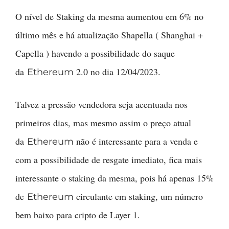
O nível de Staking da mesma aumentou em 6% no
último mês e há atualização Shapella ( Shanghai +
Capella ) havendo a possibilidade do saque
da
2.0 no dia 12/04/2023.
Ethereum
Talvez a pressão vendedora seja acentuada nos
primeiros dias, mas mesmo assim o preço atual
da
não é interessante para a venda e
Ethereum
com a possibilidade de resgate imediato, fica mais
interessante o staking da mesma, pois há apenas 15%
de
circulante em staking, um número
Ethereum
bem baixo para cripto de Layer 1.