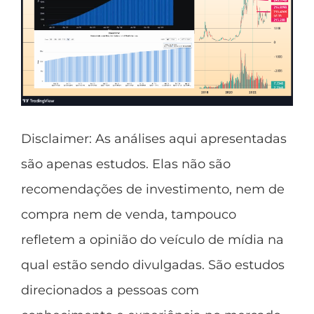
Disclaimer
: As análises aqui apresentadas
são apenas estudos. Elas não são
recomendações de investimento, nem de
compra nem de venda, tampouco
refletem a opinião do veículo de mídia na
qual estão sendo divulgadas. São estudos
direcionados a pessoas com