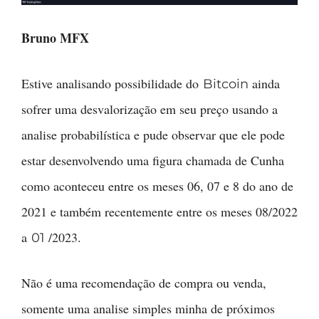
Bruno MFX
Estive analisando possibilidade do
ainda
Bitcoin
sofrer uma desvalorização em seu preço usando a
analise probabilística e pude observar que ele pode
estar desenvolvendo uma figura chamada de Cunha
como aconteceu entre os meses 06, 07 e 8 do ano de
2021 e também recentemente entre os meses 08/2022
a
/2023.
01
Não é uma recomendação de compra ou venda,
somente uma analise simples minha de próximos