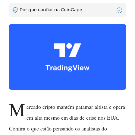
Por que confiar na CoinGape
M
ercado cripto mantém patamar altista e opera
em alta mesmo em dias de crise nos EUA.
Confira o que estão pensando os analistas do