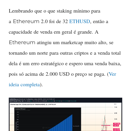
Lembrando que o que staking mínimo para
a
2.0 foi de 32
ETHUSD
, então a
Ethereum
capacidade de venda em geral é grande. A
atingiu um marketcap muito alto, se
Ethereum
tornando um norte para outras criptos e a venda total
dela é um erro estratégico e espero uma venda baixa,
pois só acima de 2.000 USD o preço se paga. (
Ver
ideia completa
).