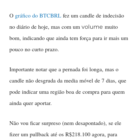
O
gráfico do BTCBRL
fez um candle de indecisão
no diário de hoje, mas com um
muito
volume
bom, indicando que ainda tem força para ir mais um
pouco no curto prazo.
Importante notar que a pernada foi longa, mas o
candle não desgruda da media móvel de 7 dias, que
pode indicar uma região boa de compra para quem
ainda quer aportar.
Não vou ficar surpreso (nem desapontado), se ele
fizer um pullback até os R$218.100 agora, para