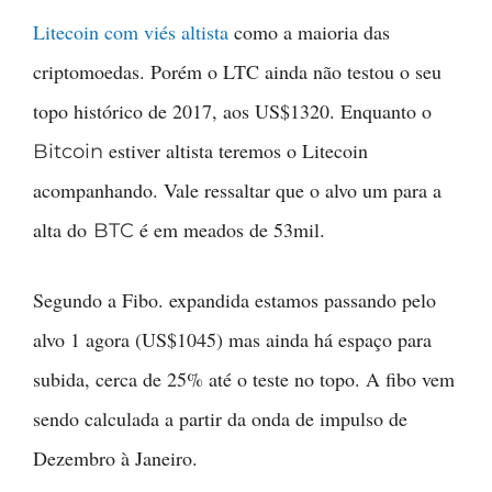
Litecoin com viés altista
como a maioria das
criptomoedas. Porém o LTC ainda não testou o seu
topo histórico de 2017, aos US$1320. Enquanto o
estiver altista teremos o Litecoin
Bitcoin
acompanhando. Vale ressaltar que o alvo um para a
alta do
é em meados de 53mil.
BTC
Segundo a Fibo. expandida estamos passando pelo
alvo 1 agora (US$1045) mas ainda há espaço para
subida, cerca de 25% até o teste no topo. A fibo vem
sendo calculada a partir da onda de impulso de
Dezembro à Janeiro.