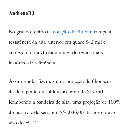
AndreueRJ
No gráfico (diário) a
cotação do Bitcoin
rompe a
resistência da alta anterior em quase $42 mil e
começa um movimento onde não temos mais
histórico de referência.
Assim sendo, fizemos uma projeção de fibonacci
desde o ponto de subida em torno de $17 mil.
Rompendo a bandeira de alta, uma projeção de 100%
do mastro dela seria em $54.036,00. Esse é o novo
alvo do
.
BTC