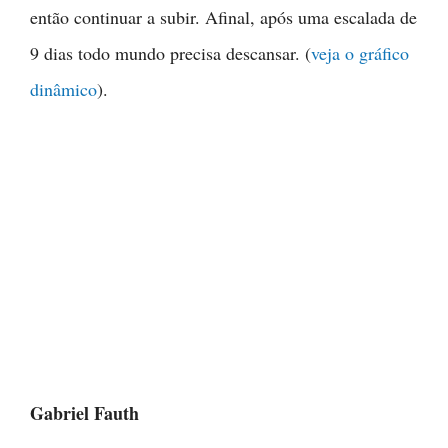
então continuar a subir. Afinal, após uma escalada de
9 dias todo mundo precisa descansar. (
veja o gráfico
dinâmico
).
Gabriel Fauth