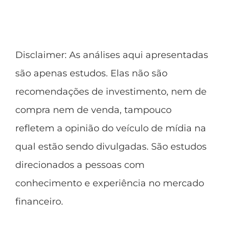
Disclaimer
: As análises aqui apresentadas
são apenas estudos. Elas não são
recomendações de investimento, nem de
compra nem de venda, tampouco
refletem a opinião do veículo de mídia na
qual estão sendo divulgadas. São estudos
direcionados a pessoas com
conhecimento e experiência no mercado
financeiro.