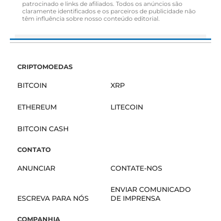
patrocinado e links de afiliados. Todos os anúncios são
claramente identificados e os parceiros de publicidade não
têm influência sobre nosso conteúdo editorial.
CRIPTOMOEDAS
BITCOIN
XRP
ETHEREUM
LITECOIN
BITCOIN CASH
CONTATO
ANUNCIAR
CONTATE-NOS
ENVIAR COMUNICADO
ESCREVA PARA NÓS
DE IMPRENSA
COMPANHIA