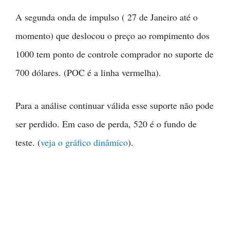
A segunda onda de impulso ( 27 de Janeiro até o
momento) que deslocou o preço ao rompimento dos
1000 tem ponto de controle comprador no suporte de
700 dólares. (POC é a linha vermelha).
Para a análise continuar válida esse suporte não pode
ser perdido. Em caso de perda, 520 é o fundo de
teste. (
veja o gráfico dinâmico
).