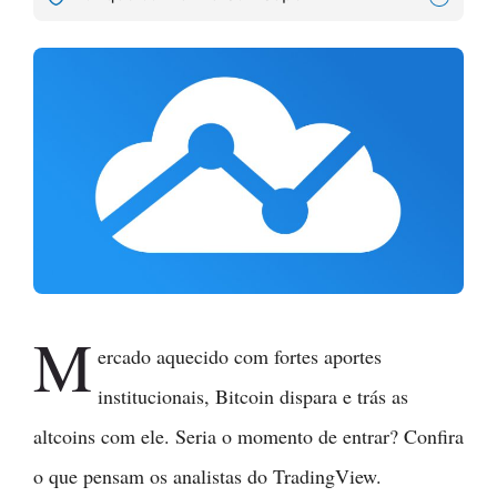
M
ercado aquecido com fortes aportes
institucionais, Bitcoin dispara e trás as
altcoins com ele. Seria o momento de entrar? Confira
o que pensam os analistas do TradingView.