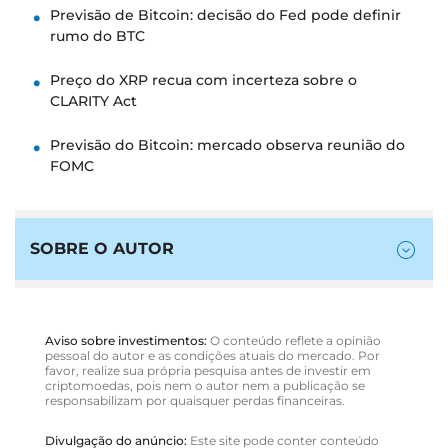
Previsão de Bitcoin: decisão do Fed pode definir
rumo do BTC
Preço do XRP recua com incerteza sobre o
CLARITY Act
Previsão do Bitcoin: mercado observa reunião do
FOMC
SOBRE O AUTOR
Aviso sobre investimentos:
O conteúdo reflete a opinião
pessoal do autor e as condições atuais do mercado. Por
favor, realize sua própria pesquisa antes de investir em
criptomoedas, pois nem o autor nem a publicação se
responsabilizam por quaisquer perdas financeiras.
Divulgação do anúncio:
Este site pode conter conteúdo