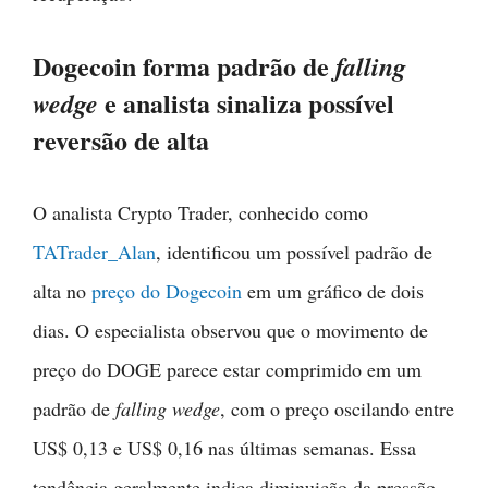
Dogecoin forma padrão de
falling
e analista sinaliza possível
wedge
reversão de alta
O analista Crypto Trader, conhecido como
TATrader_Alan
, identificou um possível padrão de
alta no
preço do Dogecoin
em um gráfico de dois
dias. O especialista observou que o movimento de
preço do DOGE parece estar comprimido em um
padrão de
falling wedge
, com o preço oscilando entre
US$ 0,13 e US$ 0,16 nas últimas semanas. Essa
tendência geralmente indica diminuição da pressão