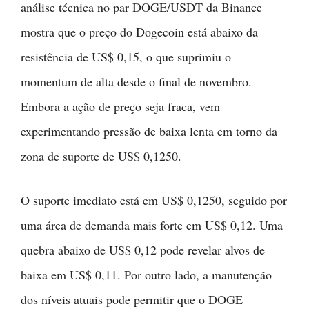
análise técnica no par DOGE/USDT da Binance
mostra que o preço do Dogecoin está abaixo da
resistência de US$ 0,15, o que suprimiu o
momentum de alta desde o final de novembro.
Embora a ação de preço seja fraca, vem
experimentando pressão de baixa lenta em torno da
zona de suporte de US$ 0,1250.
O suporte imediato está em US$ 0,1250, seguido por
uma área de demanda mais forte em US$ 0,12. Uma
quebra abaixo de US$ 0,12 pode revelar alvos de
baixa em US$ 0,11. Por outro lado, a manutenção
dos níveis atuais pode permitir que o DOGE