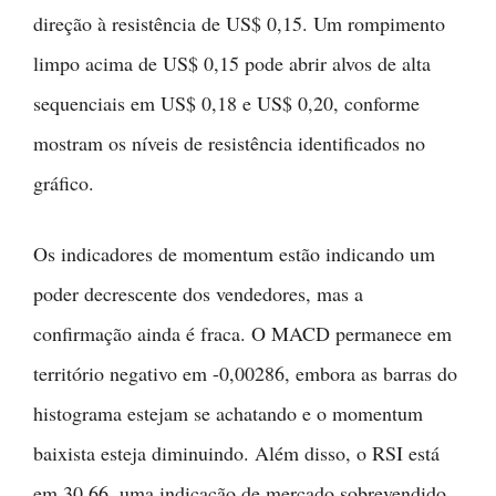
direção à resistência de US$ 0,15. Um rompimento
limpo acima de US$ 0,15 pode abrir alvos de alta
sequenciais em US$ 0,18 e US$ 0,20, conforme
mostram os níveis de resistência identificados no
gráfico.
Os indicadores de momentum estão indicando um
poder decrescente dos vendedores, mas a
confirmação ainda é fraca. O MACD permanece em
território negativo em -0,00286, embora as barras do
histograma estejam se achatando e o momentum
baixista esteja diminuindo. Além disso, o RSI está
em 30,66, uma indicação de mercado sobrevendido