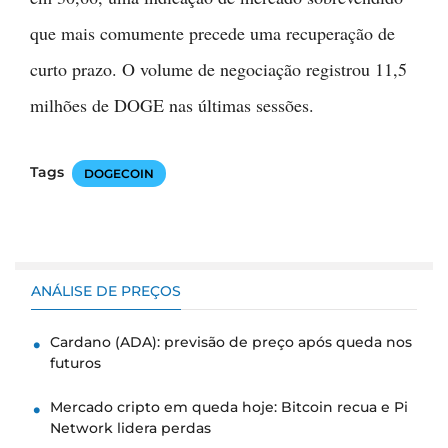
que mais comumente precede uma recuperação de
curto prazo. O volume de negociação registrou 11,5
milhões de DOGE nas últimas sessões.
Tags
DOGECOIN
ANÁLISE DE PREÇOS
Cardano (ADA): previsão de preço após queda nos
futuros
Mercado cripto em queda hoje: Bitcoin recua e Pi
Network lidera perdas