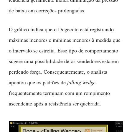
de baixa em correções prolongadas.
O gráfico indica que o Dogecoin está registrando
máximas menores e mínimas menores à medida que
o intervalo se estreita. Esse tipo de comportamento
sugere uma possibilidade de os vendedores estarem
perdendo força. Consequentemente, o analista
apontou que os padrões de
falling wedge
frequentemente terminam com um rompimento
ascendente após a resistência ser quebrada.