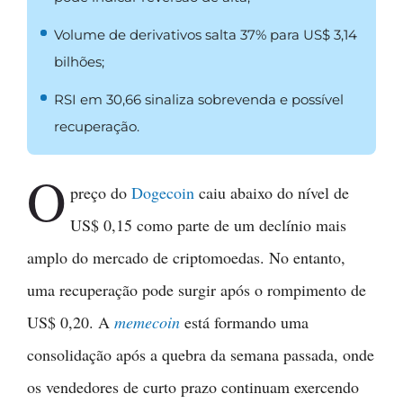
Volume de derivativos salta 37% para US$ 3,14
bilhões;
RSI em 30,66 sinaliza sobrevenda e possível
recuperação.
O
preço do
Dogecoin
caiu abaixo do nível de
US$ 0,15 como parte de um declínio mais
amplo do mercado de criptomoedas. No entanto,
uma recuperação pode surgir após o rompimento de
US$ 0,20. A
memecoin
está formando uma
consolidação após a quebra da semana passada, onde
os vendedores de curto prazo continuam exercendo