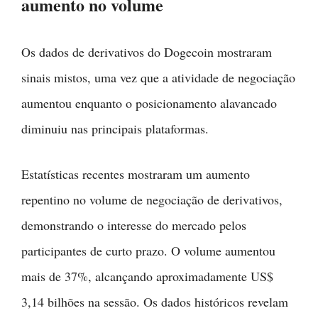
aumento no volume
Os dados de derivativos do Dogecoin mostraram
sinais mistos, uma vez que a atividade de negociação
aumentou enquanto o posicionamento alavancado
diminuiu nas principais plataformas.
Estatísticas recentes mostraram um aumento
repentino no volume de negociação de derivativos,
demonstrando o interesse do mercado pelos
participantes de curto prazo. O volume aumentou
mais de 37%, alcançando aproximadamente US$
3,14 bilhões na sessão. Os dados históricos revelam