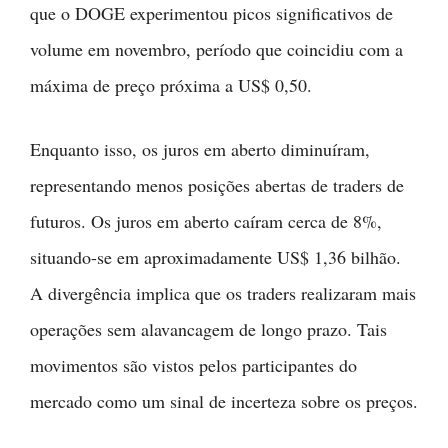
que o DOGE experimentou picos significativos de
volume em novembro, período que coincidiu com a
máxima de preço próxima a US$ 0,50.
Enquanto isso, os juros em aberto diminuíram,
representando menos posições abertas de traders de
futuros. Os juros em aberto caíram cerca de 8%,
situando-se em aproximadamente US$ 1,36 bilhão.
A divergência implica que os traders realizaram mais
operações sem alavancagem de longo prazo. Tais
movimentos são vistos pelos participantes do
mercado como um sinal de incerteza sobre os preços.