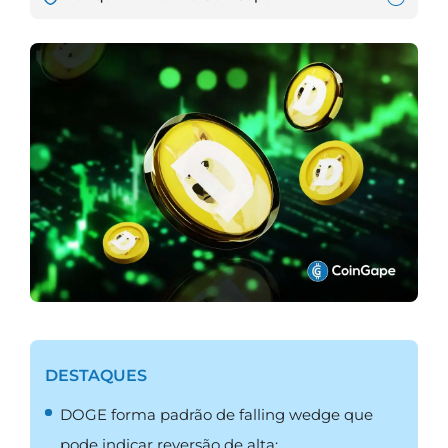
DESTAQUES
DOGE forma padrão de falling wedge que
pode indicar reversão de alta;