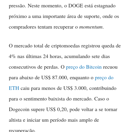
pressão. Neste momento, o DOGE está estagnado
próximo a uma importante área de suporte, onde os
compradores tentam recuperar o
momentum
.
O mercado total de criptomoedas registrou queda de
4% nas últimas 24 horas, acumulando sete dias
consecutivos de perdas. O
preço do Bitcoin
recuou
para abaixo de US$ 87.000, enquanto o
preço do
ETH
caiu para menos de US$ 3.000, contribuindo
para o sentimento baixista do mercado. Caso o
Dogecoin supere US$ 0,20, pode voltar a se tornar
altista e iniciar um período mais amplo de
recuperação.