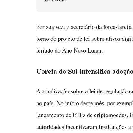
Por sua vez, o secretário da força-tare
torno do projeto de lei sobre ativos dig
feriado do Ano Novo Lunar.
Coreia do Sul intensifica adoçã
A atualização sobre a lei de regulação 
no país. No início deste mês, por exemp
lançamento de ETFs de criptomoedas, i
autoridades incentivaram instituições a 