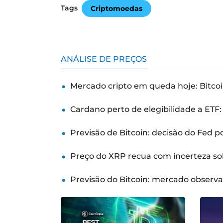
Tags
Criptomoedas
ANÁLISE DE PREÇOS
Mercado cripto em queda hoje: Bitcoi
Cardano perto de elegibilidade a ETF
Previsão de Bitcoin: decisão do Fed 
Preço do XRP recua com incerteza so
Previsão do Bitcoin: mercado observ