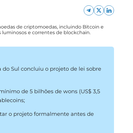
do Sul concluiu o projeto de lei sobre
 mínimo de 5 bilhões de wons (US$ 3,5
ablecoins;
ar o projeto formalmente antes de