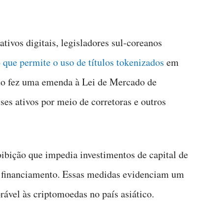
tivos digitais, legisladores sul-coreanos
o que permite o uso de títulos tokenizados
em
nto fez uma emenda à Lei de Mercado de
ses ativos por meio de corretoras e outros
ibição que impedia investimentos de capital de
 financiamento. Essas medidas evidenciam um
rável às criptomoedas no país asiático.