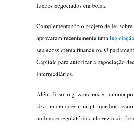
fundos negociados em bolsa.
Complementando o projeto de lei sobre a
aprovaram recentemente uma
legislaçã
seu ecossistema financeiro. O parlame
Capitais para autorizar a negociação des
intermediários.
Além disso, o governo encerrou uma pro
risco em empresas cripto que buscavam
ambiente regulatório cada vez mais favo