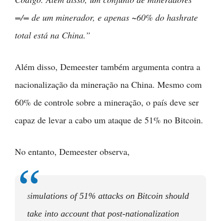
=/= de um minerador, e apenas ~60% do hashrate
total está na China.”
Além disso, Demeester também argumenta contra a
nacionalização da mineração na China. Mesmo com
60% de controle sobre a mineração, o país deve ser
capaz de levar a cabo um ataque de 51% no Bitcoin.
No entanto, Demeester observa,
imulations of 51% attacks on Bitcoin should
S
take into account that post-nationalization