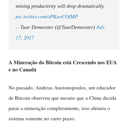
mining productivity will drop dramatically.
pic.twitter.com/sPKaoCOfMP
July
Tuur Demeester (@TuurDemeester)
—
17, 2017
A Mineração do Bitcoin está Crescendo nos EUA
e no Canadá
No passado, Andreas Anotonopoulos, um educador
de Bitcoin observou que mesmo que a China decida
parar a mineração completamente, isso afetaria o
sistema somente no curto prazo.