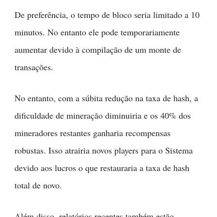
De preferência, o tempo de bloco seria limitado a 10
minutos. No entanto ele pode temporariamente
aumentar devido à compilação de um monte de
transações.
No entanto, com a súbita redução na taxa de hash, a
dificuldade de mineração diminuiria e os 40% dos
mineradores restantes ganharia recompensas
robustas. Isso atrairia novos players para o Sistema
devido aos lucros o que restauraria a taxa de hash
total de novo.
Além disso, relatórios recentes também estão