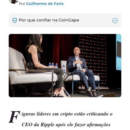
Por
Guilherme de Faria
Por que confiar na CoinGape
F
iguras líderes em cripto estão criticando o
CEO da Ripple após ele fazer afirmações