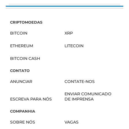
CRIPTOMOEDAS
BITCOIN
XRP
ETHEREUM
LITECOIN
BITCOIN CASH
CONTATO
ANUNCIAR
CONTATE-NOS
ENVIAR COMUNICADO
ESCREVA PARA NÓS
DE IMPRENSA
COMPANHIA
SOBRE NÓS
VAGAS