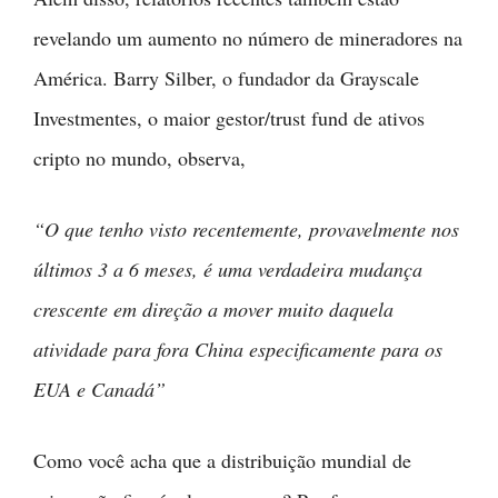
revelando um aumento no número de mineradores na
América. Barry Silber, o fundador da Grayscale
Investmentes, o maior gestor/trust fund de ativos
cripto no mundo, observa,
“O que tenho visto recentemente, provavelmente nos
últimos 3 a 6 meses, é uma verdadeira mudança
crescente em direção a mover muito daquela
atividade para fora China especificamente para os
EUA e Canadá”
Como você acha que a distribuição mundial de