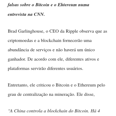
falsas sobre o Bitcoin e o Ehtereum numa
entrevista na CNN.
Brad Garlinghouse, o CEO da Ripple observa que as
criptomoedas e a blockchain fornecerão uma
abundância de serviços e não haverá um único
ganhador. De acordo com ele, diferentes ativos e
plataformas servirão diferentes usuários.
Entretanto, ele criticou o Bitcoin e o Ethereum pelo
grau de centralização na mineração. Ele disse,
“A China controla a blockchain do Bitcoin. Há 4