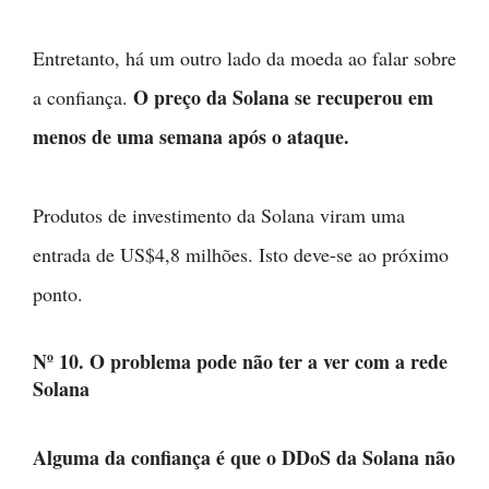
Entretanto, há um outro lado da moeda ao falar sobre
O preço da Solana se recuperou em
a confiança.
menos de uma semana após o ataque.
Produtos de investimento da Solana viram uma
entrada de US$4,8 milhões. Isto deve-se ao próximo
ponto.
Nº 10. O problema pode não ter a ver com a rede
Solana
Alguma da confiança é que o DDoS da Solana não