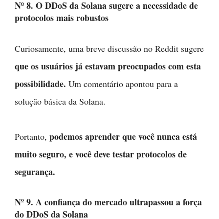
Nº 8. O DDoS da Solana sugere a necessidade de
protocolos mais robustos
Curiosamente, uma breve discussão no Reddit sugere
que os usuários já estavam preocupados com esta
possibilidade.
Um comentário apontou para a
solução básica da Solana.
podemos aprender que você nunca está
Portanto,
muito seguro, e você deve testar protocolos de
segurança.
Nº 9. A confiança do mercado ultrapassou a força
do DDoS da Solana