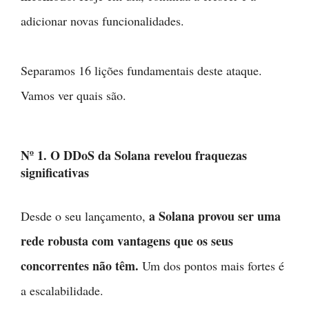
adicionar novas funcionalidades.
Separamos 16 lições fundamentais deste ataque.
Vamos ver quais são.
Nº 1. O DDoS da Solana revelou fraquezas
significativas
a Solana provou ser uma
Desde o seu lançamento,
rede robusta com vantagens que os seus
concorrentes não têm.
Um dos pontos mais fortes é
a escalabilidade.