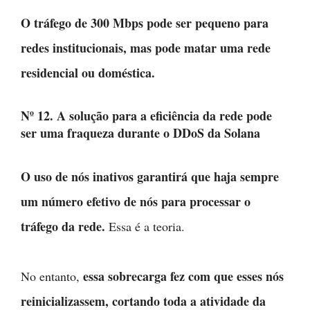
O tráfego de 300 Mbps pode ser pequeno para
redes institucionais, mas pode matar uma rede
residencial ou doméstica.
Nº 12. A solução para a eficiência da rede pode
ser uma fraqueza durante o DDoS da Solana
O uso de nós inativos garantirá que haja sempre
um número efetivo de nós para processar o
tráfego da rede.
Essa é a teoria.
essa sobrecarga fez com que esses nós
No entanto,
reinicializassem, cortando toda a atividade da