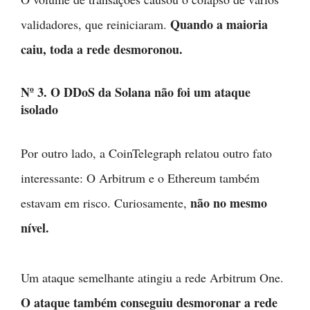
Quando a maioria
validadores, que reiniciaram.
caiu, toda a rede desmoronou.
Nº 3. O DDoS da Solana não foi um ataque
isolado
Por outro lado, a CoinTelegraph relatou outro fato
interessante: O Arbitrum e o Ethereum também
não no mesmo
estavam em risco. Curiosamente,
nível.
Um ataque semelhante atingiu a rede Arbitrum One.
O ataque também conseguiu desmoronar a rede