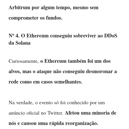
Arbitrum por algum tempo, mesmo sem
comprometer os fundos.
Nº 4. O Ethereum conseguiu sobreviver ao DDoS
da Solana
o Ethereum também foi um dos
Curiosamente,
alvos, mas o ataque não conseguiu desmoronar a
rede como em casos semelhantes.
Na verdade, o evento só foi conhecido por um
Afetou uma minoria de
anúncio oficial no Twitter.
nós e causou uma rápida reorganização.