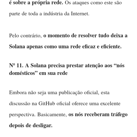
é sobre a própria rede.
Os ataques como este são
parte de toda a indústria da Internet.
o momento de resolver tudo deixa a
Pelo contrário,
Solana apenas como uma rede eficaz e eficiente.
Nº 11. A Solana precisa prestar atenção aos “nós
domésticos” em sua rede
Embora não seja uma publicação oficial, esta
discussão na GitHub oficial oferece uma excelente
os nós receberam tráfego
perspectiva. Basicamente,
depois de desligar.