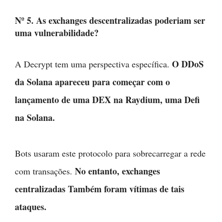
Nº 5. As exchanges descentralizadas poderiam ser
uma vulnerabilidade?
O DDoS
A Decrypt tem uma perspectiva específica.
da Solana apareceu para começar com o
lançamento de uma DEX na Raydium, uma Defi
na Solana.
Bots usaram este protocolo para sobrecarregar a rede
No entanto, exchanges
com transações.
centralizadas Também foram vítimas de tais
ataques.