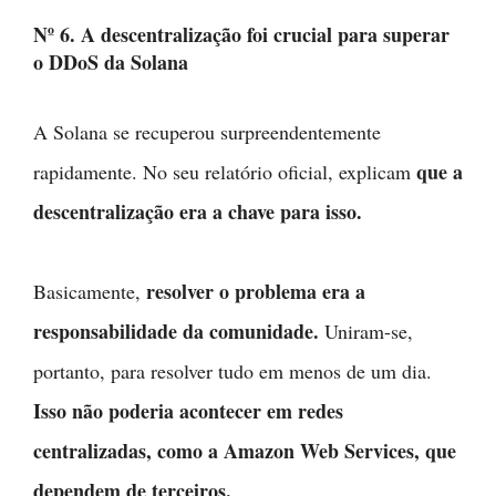
Nº 6. A descentralização foi crucial para superar
o DDoS da Solana
A Solana se recuperou surpreendentemente
que a
rapidamente. No seu relatório oficial, explicam
descentralização era a chave para isso.
resolver o problema era a
Basicamente,
responsabilidade da comunidade.
Uniram-se,
portanto, para resolver tudo em menos de um dia.
Isso não poderia acontecer em redes
centralizadas, como a Amazon Web Services, que
dependem de terceiros.