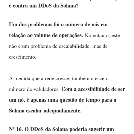
é contra um DDoS da Solana?
Um dos problemas foi o número de nós em
relação ao volume de operações.
No entanto, este
não é um problema de escalabilidade, mas de
crescimento.
À medida que a rede cresce, também cresce o
Com a acessibilidade de ser
número de validadores.
um nó, é apenas uma questão de tempo para a
Solana escalar adequadamente.
Nº 16. O DDoS da Solana poderia sugerir um