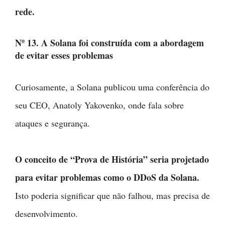
rede.
Nº 13. A Solana foi construída com a abordagem
de evitar esses problemas
Curiosamente, a Solana publicou uma conferência do
seu CEO, Anatoly Yakovenko, onde fala sobre
ataques e segurança.
O conceito de “Prova de História” seria projetado
para evitar problemas como o DDoS da Solana.
Isto poderia significar que não falhou, mas precisa de
desenvolvimento.