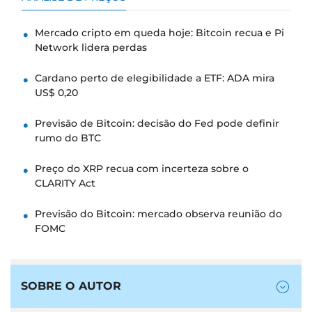
Mercado cripto em queda hoje: Bitcoin recua e Pi
Network lidera perdas
Cardano perto de elegibilidade a ETF: ADA mira
US$ 0,20
Previsão de Bitcoin: decisão do Fed pode definir
rumo do BTC
Preço do XRP recua com incerteza sobre o
CLARITY Act
Previsão do Bitcoin: mercado observa reunião do
FOMC
SOBRE O AUTOR