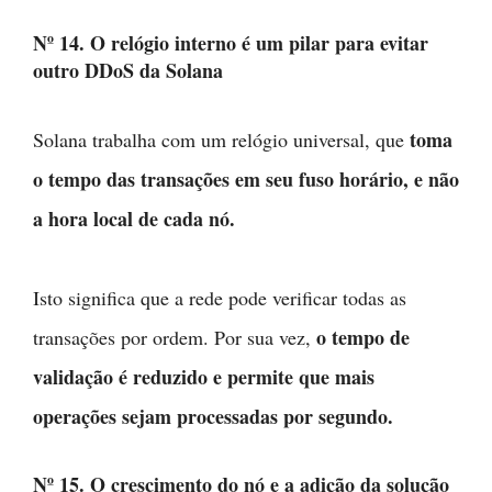
Nº 14. O relógio interno é um pilar para evitar
outro DDoS da Solana
toma
Solana trabalha com um relógio universal, que
o tempo das transações em seu fuso horário, e não
a hora local de cada nó.
Isto significa que a rede pode verificar todas as
o tempo de
transações por ordem. Por sua vez,
validação é reduzido e permite que mais
operações sejam processadas por segundo.
Nº 15. O crescimento do nó e a adição da solução