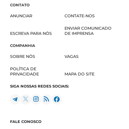
CONTATO
ANUNCIAR
CONTATE-NOS
ENVIAR COMUNICADO
ESCREVA PARA NÓS
DE IMPRENSA
COMPANHIA
SOBRE NÓS
VAGAS
POLÍTICA DE
PRIVACIDADE
MAPA DO SITE
SIGA NOSSAS REDES SOCIAIS:
FALE CONOSCO