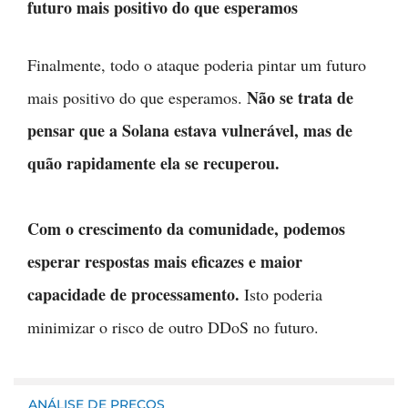
futuro mais positivo do que esperamos
Finalmente, todo o ataque poderia pintar um futuro
Não se trata de
mais positivo do que esperamos.
pensar que a Solana estava vulnerável, mas de
quão rapidamente ela se recuperou.
Com o crescimento da comunidade, podemos
esperar respostas mais eficazes e maior
capacidade de processamento.
Isto poderia
minimizar o risco de outro DDoS no futuro.
ANÁLISE DE PREÇOS