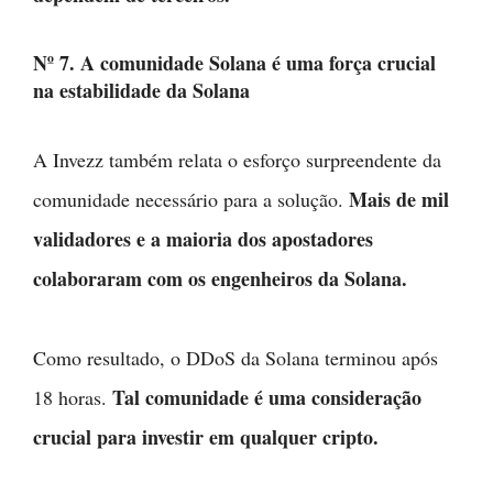
Nº 7. A comunidade Solana é uma força crucial
na estabilidade da Solana
A Invezz também relata o esforço surpreendente da
Mais de mil
comunidade necessário para a solução.
validadores e a maioria dos apostadores
colaboraram com os engenheiros da Solana.
Como resultado, o DDoS da Solana terminou após
Tal comunidade é uma consideração
18 horas.
crucial para investir em qualquer cripto.