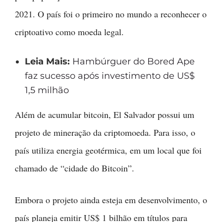
2021. O país foi o primeiro no mundo a reconhecer o
criptoativo como moeda legal.
Leia Mais:
Hambúrguer do Bored Ape
faz sucesso após investimento de US$
1,5 milhão
Além de acumular bitcoin, El Salvador possui um
projeto de mineração da criptomoeda. Para isso, o
país utiliza energia geotérmica, em um local que foi
chamado de “cidade do Bitcoin”.
Embora o projeto ainda esteja em desenvolvimento, o
país planeja emitir US$ 1 bilhão em títulos para