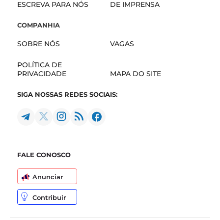
ESCREVA PARA NÓS
DE IMPRENSA
COMPANHIA
SOBRE NÓS
VAGAS
POLÍTICA DE
PRIVACIDADE
MAPA DO SITE
SIGA NOSSAS REDES SOCIAIS:
FALE CONOSCO
Anunciar
Contribuir