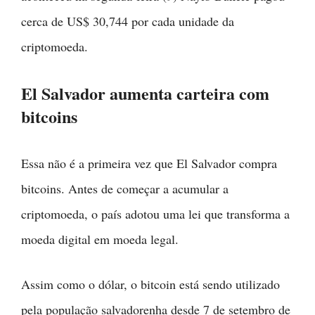
cerca de US$ 30,744 por cada unidade da
criptomoeda.
El Salvador aumenta carteira com
bitcoins
Essa não é a primeira vez que El Salvador compra
bitcoins. Antes de começar a acumular a
criptomoeda, o país adotou uma lei que transforma a
moeda digital em moeda legal.
Assim como o dólar, o bitcoin está sendo utilizado
pela população salvadorenha desde 7 de setembro de