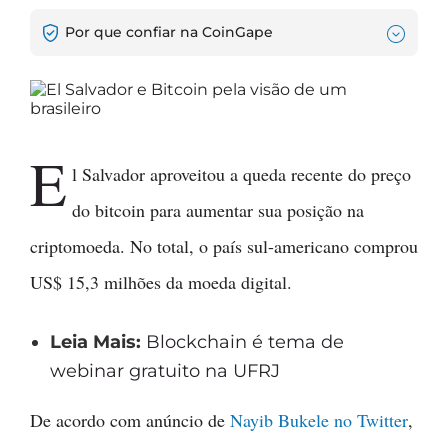
Por que confiar na CoinGape
E
l Salvador aproveitou a queda recente do preço
do bitcoin para aumentar sua posição na
criptomoeda. No total, o país sul-americano comprou
US$ 15,3 milhões da moeda digital.
Leia Mais:
Blockchain é tema de
webinar gratuito na UFRJ
De acordo com anúncio de
Nayib Bukele no Twitter
,