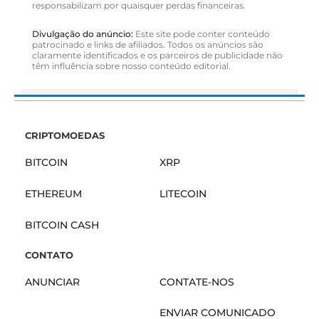
responsabilizam por quaisquer perdas financeiras.
Divulgação do anúncio:
Este site pode conter conteúdo
patrocinado e links de afiliados. Todos os anúncios são
claramente identificados e os parceiros de publicidade não
têm influência sobre nosso conteúdo editorial.
CRIPTOMOEDAS
BITCOIN
XRP
ETHEREUM
LITECOIN
BITCOIN CASH
CONTATO
ANUNCIAR
CONTATE-NOS
ENVIAR COMUNICADO