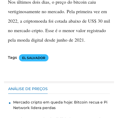
Nos últimos dois dias, o preço do bitcoin caiu
vertiginosamente no mercado. Pela primeira vez em
2022, a criptomoeda foi cotada abaixo de US$ 30 mil
no mercado cripto. Esse é o menor valor registrado
pela moeda digital desde junho de 2021.
Tags
EL SALVADOR
ANÁLISE DE PREÇOS
Mercado cripto em queda hoje: Bitcoin recua e Pi
Network lidera perdas