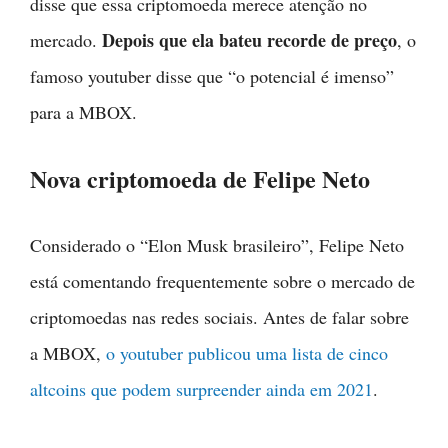
disse que essa criptomoeda merece atenção no
Depois que ela bateu recorde de preço
mercado.
, o
famoso youtuber disse que “o potencial é imenso”
para a MBOX.
Nova criptomoeda de Felipe Neto
Considerado o “Elon Musk brasileiro”, Felipe Neto
está comentando frequentemente sobre o mercado de
criptomoedas nas redes sociais. Antes de falar sobre
a MBOX,
o youtuber publicou uma lista de cinco
altcoins que podem surpreender ainda em 2021
.