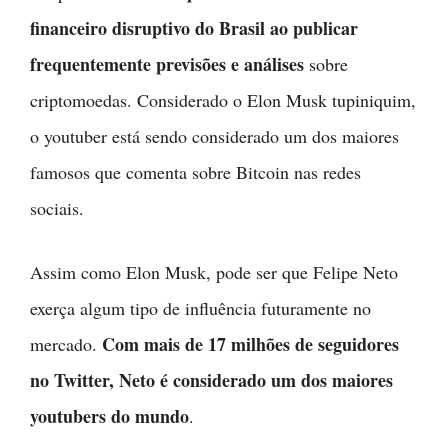
financeiro disruptivo do Brasil ao publicar
frequentemente previsões e análises
sobre
criptomoedas. Considerado o Elon Musk tupiniquim,
o youtuber está sendo considerado um dos maiores
famosos que comenta sobre Bitcoin nas redes
sociais.
Assim como Elon Musk, pode ser que Felipe Neto
exerça algum tipo de influência futuramente no
Com mais de 17 milhões de seguidores
mercado.
no Twitter, Neto é considerado um dos maiores
youtubers do mundo
.