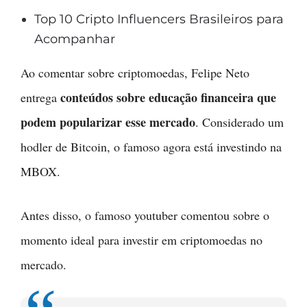
Top 10 Cripto Influencers Brasileiros para
Acompanhar
Ao comentar sobre criptomoedas, Felipe Neto
conteúdos sobre educação financeira que
entrega
podem popularizar esse mercado
. Considerado um
hodler de Bitcoin, o famoso agora está investindo na
MBOX.
Antes disso, o famoso youtuber comentou sobre o
momento ideal para investir em criptomoedas no
mercado.