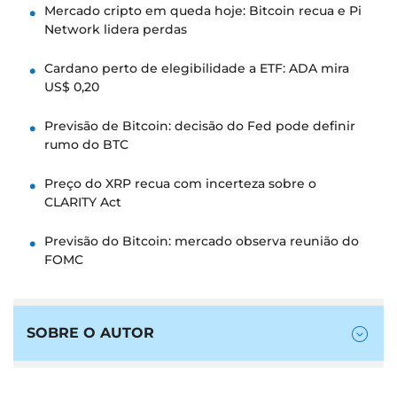
Mercado cripto em queda hoje: Bitcoin recua e Pi
Network lidera perdas
Cardano perto de elegibilidade a ETF: ADA mira
US$ 0,20
Previsão de Bitcoin: decisão do Fed pode definir
rumo do BTC
Preço do XRP recua com incerteza sobre o
CLARITY Act
Previsão do Bitcoin: mercado observa reunião do
FOMC
SOBRE O AUTOR