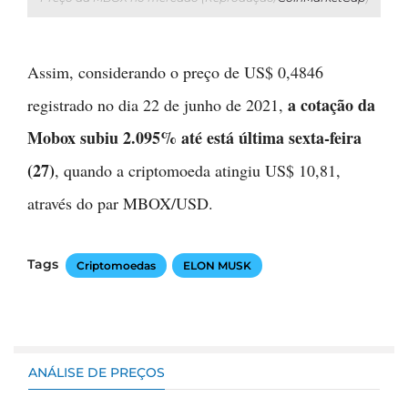
Assim, considerando o preço de US$ 0,4846
a cotação da
registrado no dia 22 de junho de 2021,
Mobox subiu 2.095% até está última sexta-feira
(27)
, quando a criptomoeda atingiu US$ 10,81,
através do par MBOX/USD.
Tags
Criptomoedas
ELON MUSK
ANÁLISE DE PREÇOS