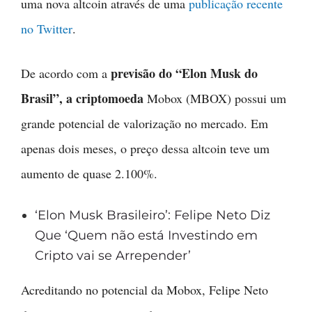
uma nova altcoin através de uma
publicação recente
no Twitter
.
previsão do “Elon Musk do
De acordo com a
Brasil”, a criptomoeda
Mobox (MBOX) possui um
grande potencial de valorização no mercado. Em
apenas dois meses, o preço dessa altcoin teve um
aumento de quase 2.100%.
‘Elon Musk Brasileiro’: Felipe Neto Diz
Que ‘Quem não está Investindo em
Cripto vai se Arrepender’
Acreditando no potencial da Mobox, Felipe Neto