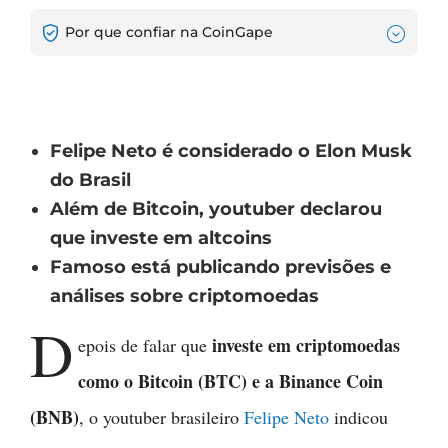
Por que confiar na CoinGape
Felipe Neto é considerado o Elon Musk
do Brasil
Além de Bitcoin, youtuber declarou
que investe em altcoins
Famoso está publicando previsões e
análises sobre criptomoedas
D
investe em criptomoedas
epois de falar que
como o Bitcoin (BTC) e a Binance Coin
(BNB)
, o youtuber brasileiro
Felipe Neto
indicou