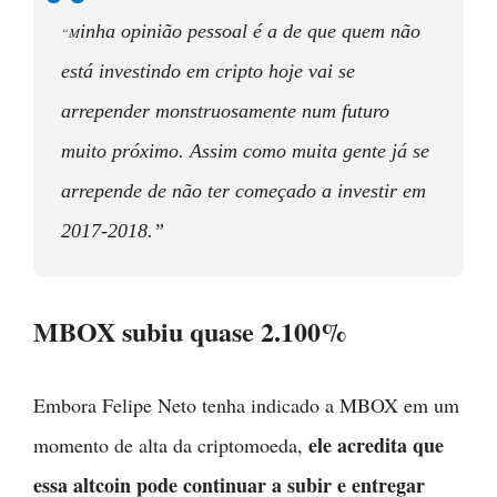
inha opinião pessoal é a de que quem não
“M
está investindo em cripto hoje vai se
arrepender monstruosamente num futuro
muito próximo. Assim como muita gente já se
arrepende de não ter começado a investir em
2017-2018.”
MBOX subiu quase 2.100%
Embora Felipe Neto tenha indicado a MBOX em um
ele acredita que
momento de alta da criptomoeda,
essa altcoin pode continuar a subir e entregar