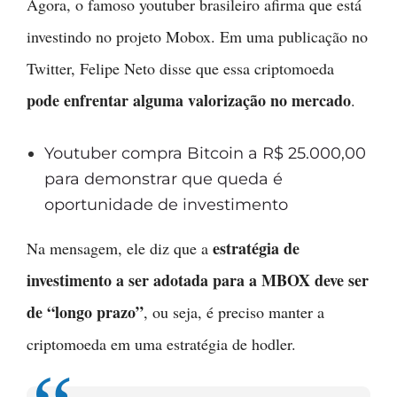
Agora, o famoso youtuber brasileiro afirma que está
investindo no projeto Mobox. Em uma publicação no
Twitter, Felipe Neto disse que essa criptomoeda
pode enfrentar alguma valorização no mercado
.
Youtuber compra Bitcoin a R$ 25.000,00
para demonstrar que queda é
oportunidade de investimento
estratégia de
Na mensagem, ele diz que a
investimento a ser adotada para a MBOX deve ser
de “longo prazo”
, ou seja, é preciso manter a
criptomoeda em uma estratégia de hodler.