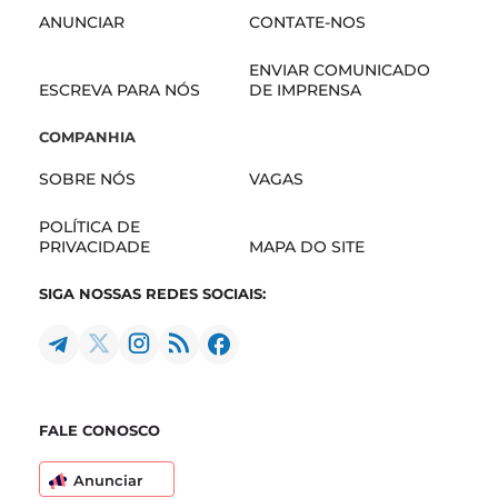
ANUNCIAR
CONTATE-NOS
ENVIAR COMUNICADO
ESCREVA PARA NÓS
DE IMPRENSA
COMPANHIA
SOBRE NÓS
VAGAS
POLÍTICA DE
PRIVACIDADE
MAPA DO SITE
SIGA NOSSAS REDES SOCIAIS:
FALE CONOSCO
Anunciar