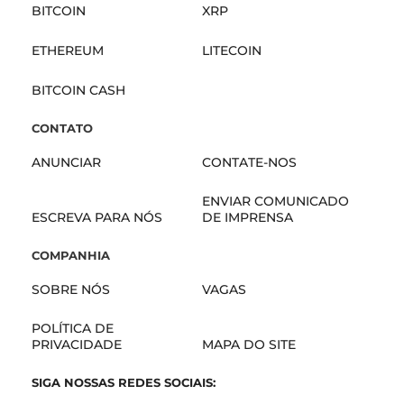
BITCOIN
XRP
ETHEREUM
LITECOIN
BITCOIN CASH
CONTATO
ANUNCIAR
CONTATE-NOS
ENVIAR COMUNICADO
ESCREVA PARA NÓS
DE IMPRENSA
COMPANHIA
SOBRE NÓS
VAGAS
POLÍTICA DE
PRIVACIDADE
MAPA DO SITE
SIGA NOSSAS REDES SOCIAIS: