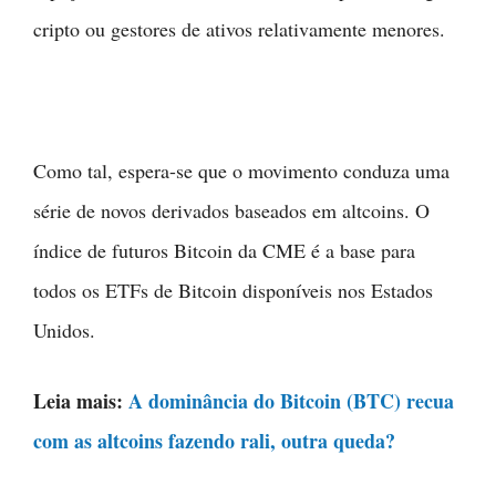
cripto ou gestores de ativos relativamente menores.
Como tal, espera-se que o movimento conduza uma
série de novos derivados baseados em altcoins. O
índice de futuros Bitcoin da CME é a base para
todos os ETFs de Bitcoin disponíveis nos Estados
Unidos.
Leia mais:
A dominância do Bitcoin (BTC) recua
com as altcoins fazendo rali, outra queda?