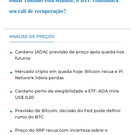
seu rali de recuperação?
ANÁLISE DE PREÇOS
Cardano (ADA): previsão de preço após queda nos
futuros
Mercado cripto em queda hoje: Bitcoin recua e Pi
Network lidera perdas
Cardano perto de elegibilidade a ETF: ADA mira
US$ 0,20
Previsão de Bitcoin: decisão do Fed pode definir
rumo do BTC
Preço do XRP recua com incerteza sobre o