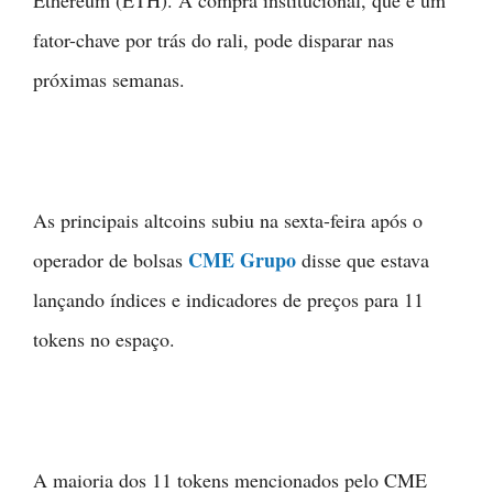
fator-chave por trás do rali, pode disparar nas
próximas semanas.
As principais altcoins subiu na sexta-feira após o
CME Grupo
operador de bolsas
disse que estava
lançando índices e indicadores de preços para 11
tokens no espaço.
A maioria dos 11 tokens mencionados pelo CME