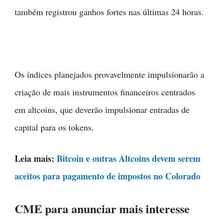
também registrou ganhos fortes nas últimas 24 horas.
Os índices planejados provavelmente impulsionarão a
criação de mais instrumentos financeiros centrados
em altcoins, que deverão impulsionar entradas de
capital para os tokens.
Leia mais:
Bitcoin e outras Altcoins devem serem
aceitos para pagamento de impostos no Colorado
CME para anunciar mais interesse