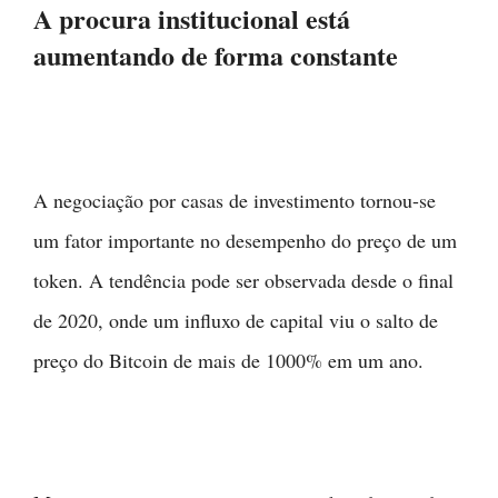
A procura institucional está
aumentando de forma constante
A negociação por casas de investimento tornou-se
um fator importante no desempenho do preço de um
token. A tendência pode ser observada desde o final
de 2020, onde um influxo de capital viu o salto de
preço do Bitcoin de mais de 1000% em um ano.