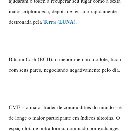
ajudaram o token a recuperar seu lugar como a sexta
maior criptomoeda, depois de ter sido rapidamente
Terra (LUNA).
destronada pela
Bitcoin Cash (BCH), o menor membro do lote, ficou
com seus pares, negociando negativamente pelo dia.
CME – o maior trader de commodities do mundo – é
de longe o maior participante em índices altcoins. O
espaço foi, de outra forma, dominado por exchanges