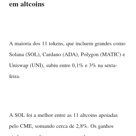
em altcoins
A maioria dos 11 tokens, que incluem grandes como
Solana (SOL), Cardano (ADA), Polygon (MATIC) e
Uniswap (UNI), subiu entre 0,1% e 3% na sexta-
feira.
A SOL foi a melhor entre as 11 altcoins apoiadas
pelo CME, somando cerca de 2,8%. Os ganhos