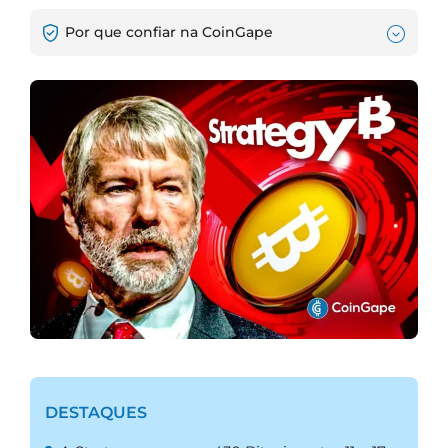
Por que confiar na CoinGape
DESTAQUES