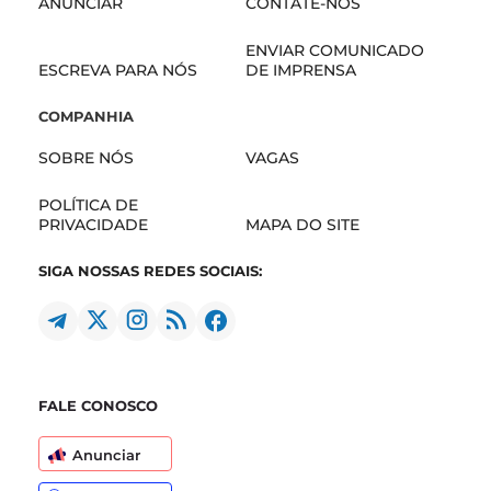
ANUNCIAR
CONTATE-NOS
ENVIAR COMUNICADO
ESCREVA PARA NÓS
DE IMPRENSA
COMPANHIA
SOBRE NÓS
VAGAS
POLÍTICA DE
PRIVACIDADE
MAPA DO SITE
SIGA NOSSAS REDES SOCIAIS:
FALE CONOSCO
Anunciar