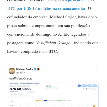
BTC por US$ 18 milhões na semana anterior
. O
cofundador da empresa, Michael Saylor, havia dado
pistas sobre a compra ontem em sua publicação
convencional de domingo no X. Ele legendou a
postagem como ‘
Insufficient Orange
‘, indicando que
haviam comprado mais BTC.