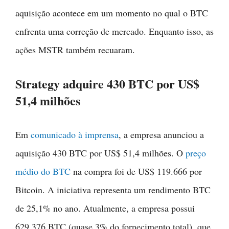
aquisição acontece em um momento no qual o BTC
enfrenta uma correção de mercado. Enquanto isso, as
ações MSTR também recuaram.
Strategy adquire 430 BTC por US$
51,4 milhões
Em
comunicado à imprensa
, a empresa anunciou a
aquisição 430 BTC por US$ 51,4 milhões. O
preço
médio do BTC
na compra foi de US$ 119.666 por
Bitcoin. A iniciativa representa um rendimento BTC
de 25,1% no ano. Atualmente, a empresa possui
629.376 BTC (quase 3% do fornecimento total), que