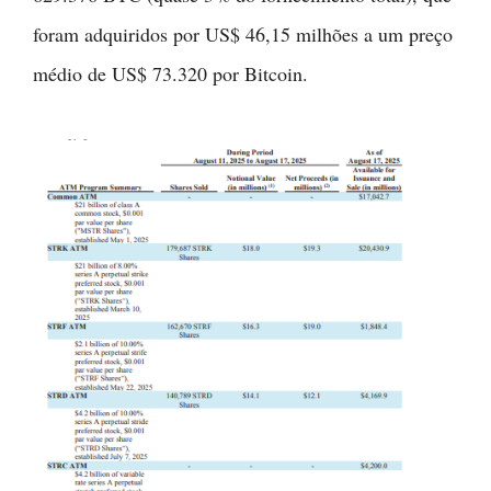
foram adquiridos por US$ 46,15 milhões a um preço
médio de US$ 73.320 por Bitcoin.