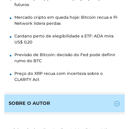
futuros
Mercado cripto em queda hoje: Bitcoin recua e Pi
Network lidera perdas
Cardano perto de elegibilidade a ETF: ADA mira
US$ 0,20
Previsão de Bitcoin: decisão do Fed pode definir
rumo do BTC
Preço do XRP recua com incerteza sobre o
CLARITY Act
SOBRE O AUTOR