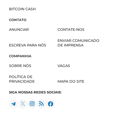
BITCOIN CASH
CONTATO
ANUNCIAR
CONTATE-NOS
ENVIAR COMUNICADO
ESCREVA PARA NÓS
DE IMPRENSA
COMPANHIA
SOBRE NÓS
VAGAS
POLÍTICA DE
PRIVACIDADE
MAPA DO SITE
SIGA NOSSAS REDES SOCIAIS: