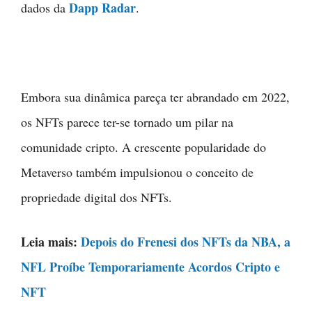
Dapp Radar
dados da
.
Embora sua dinâmica pareça ter abrandado em 2022,
os NFTs parece ter-se tornado um pilar na
comunidade cripto. A crescente popularidade do
Metaverso também impulsionou o conceito de
propriedade digital dos NFTs.
Leia mais:
Depois do Frenesi dos NFTs da NBA, a
NFL Proíbe Temporariamente Acordos Cripto e
NFT