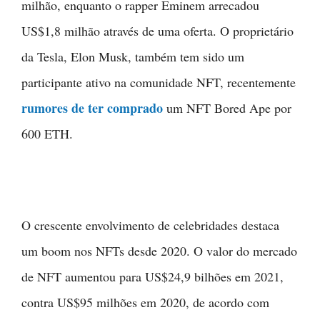
milhão, enquanto o rapper Eminem arrecadou
US$1,8 milhão através de uma oferta. O proprietário
da Tesla, Elon Musk, também tem sido um
participante ativo na comunidade NFT, recentemente
rumores de ter comprado
um NFT Bored Ape por
600 ETH.
O crescente envolvimento de celebridades destaca
um boom nos NFTs desde 2020. O valor do mercado
de NFT aumentou para US$24,9 bilhões em 2021,
contra US$95 milhões em 2020, de acordo com