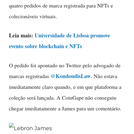
quatro pedidos de marca registrada para NFTs e
colecionáveis virtuais.
Leia mais:
Universidade de Lisboa promove
evento sobre blockchain e NFTs
O pedido foi apontado no Twitter pelo advogado de
@KondoudisLaw
marcas registradas
. Não estava
imediatamente claro quando, e em que plataforma a
coleção será lançada. A CoinGape não conseguiu
chegar imediatamente a James para um comentário.