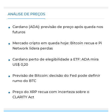
ANÁLISE DE PREÇOS
Cardano (ADA): previsão de preço após queda nos
futuros
Mercado cripto em queda hoje: Bitcoin recua e Pi
Network lidera perdas
Cardano perto de elegibilidade a ETF: ADA mira
US$ 0,20
Previsão de Bitcoin: decisão do Fed pode definir
rumo do BTC
Preço do XRP recua com incerteza sobre o
CLARITY Act