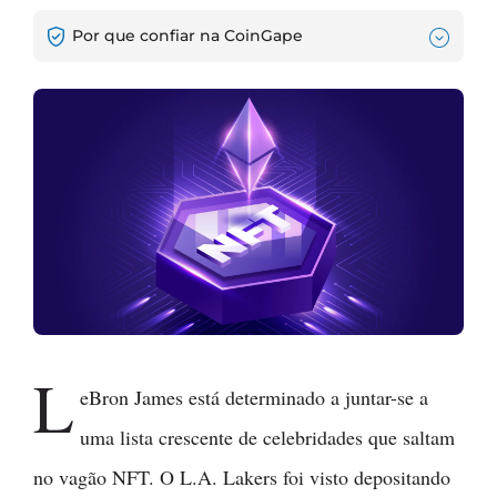
Por que confiar na CoinGape
L
eBron James está determinado a juntar-se a
uma lista crescente de celebridades que saltam
no vagão NFT. O L.A. Lakers foi visto depositando