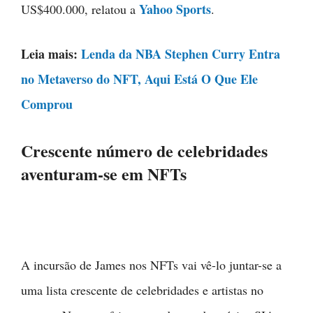
Yahoo Sports
US$400.000, relatou a
.
Leia mais:
Lenda da NBA Stephen Curry Entra
no Metaverso do NFT, Aqui Está O Que Ele
Comprou
Crescente número de celebridades
aventuram-se em NFTs
A incursão de James nos NFTs vai vê-lo juntar-se a
uma lista crescente de celebridades e artistas no