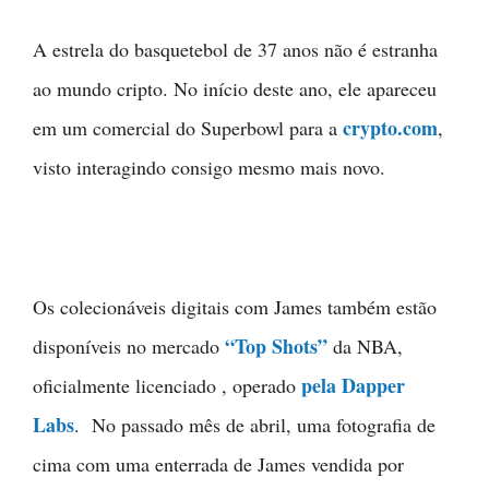
A estrela do basquetebol de 37 anos não é estranha
ao mundo cripto. No início deste ano, ele apareceu
crypto.com
em um comercial do Superbowl para a
,
visto interagindo consigo mesmo mais novo.
Os colecionáveis digitais com James também estão
“Top Shots”
disponíveis no mercado
da NBA,
pela Dapper
oficialmente licenciado , operado
Labs
. No passado mês de abril, uma fotografia de
cima com uma enterrada de James vendida por