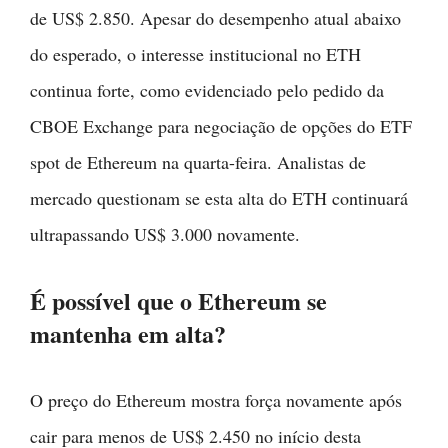
de US$ 2.850. Apesar do desempenho atual abaixo
do esperado, o interesse institucional no ETH
continua forte, como evidenciado pelo pedido da
CBOE Exchange para negociação de opções do ETF
spot de Ethereum na quarta-feira. Analistas de
mercado questionam se esta alta do ETH continuará
ultrapassando US$ 3.000 novamente.
É possível que o Ethereum se
mantenha em alta?
O preço do Ethereum mostra força novamente após
cair para menos de US$ 2.450 no início desta