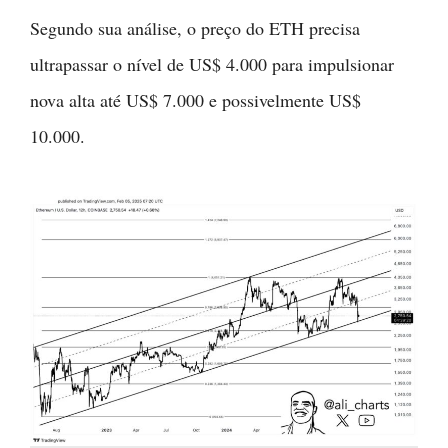
Segundo sua análise, o preço do ETH precisa
ultrapassar o nível de US$ 4.000 para impulsionar
nova alta até US$ 7.000 e possivelmente US$
10.000.