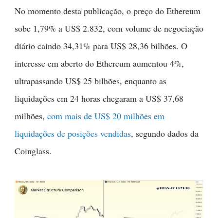
No momento desta publicação, o preço do Ethereum
sobe 1,79% a US$ 2.832, com volume de negociação
diário caindo 34,31% para US$ 28,36 bilhões. O
interesse em aberto do Ethereum aumentou 4%,
ultrapassando US$ 25 bilhões, enquanto as
liquidações em 24 horas chegaram a US$ 37,68
milhões,
com mais de US$ 20 milhões em
liquidações de posições vendidas
, segundo dados da
Coinglass.