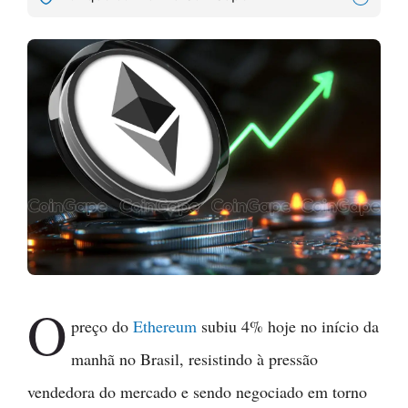
O
preço do
Ethereum
subiu 4% hoje no início da
manhã no Brasil, resistindo à pressão
vendedora do mercado e sendo negociado em torno