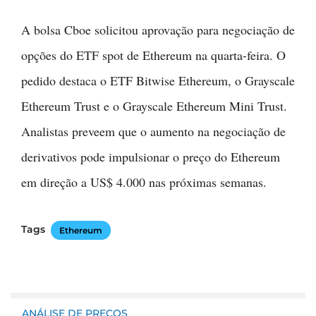
A bolsa Cboe solicitou aprovação para negociação de
opções do ETF spot de Ethereum na quarta-feira. O
pedido destaca o ETF Bitwise Ethereum, o Grayscale
Ethereum Trust e o Grayscale Ethereum Mini Trust.
Analistas preveem que o aumento na negociação de
derivativos pode impulsionar o preço do Ethereum
em direção a US$ 4.000 nas próximas semanas.
Tags
Ethereum
ANÁLISE DE PREÇOS