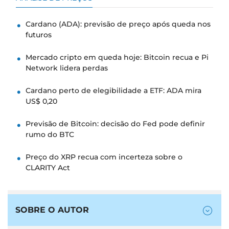
Cardano (ADA): previsão de preço após queda nos
futuros
Mercado cripto em queda hoje: Bitcoin recua e Pi
Network lidera perdas
Cardano perto de elegibilidade a ETF: ADA mira
US$ 0,20
Previsão de Bitcoin: decisão do Fed pode definir
rumo do BTC
Preço do XRP recua com incerteza sobre o
CLARITY Act
SOBRE O AUTOR