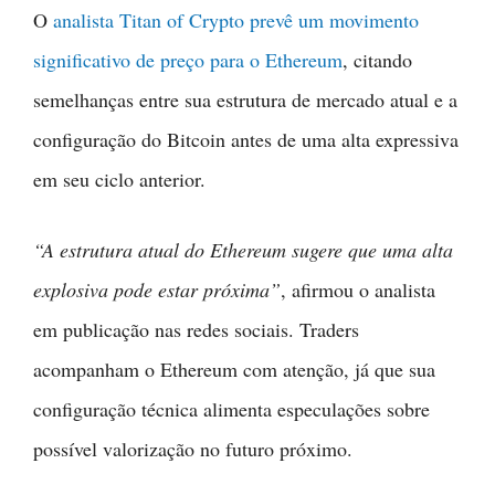
O
analista Titan of Crypto prevê um movimento
significativo de preço para o Ethereum
, citando
semelhanças entre sua estrutura de mercado atual e a
configuração do Bitcoin antes de uma alta expressiva
em seu ciclo anterior.
“A estrutura atual do Ethereum sugere que uma alta
explosiva pode estar próxima”
, afirmou o analista
em publicação nas redes sociais. Traders
acompanham o Ethereum com atenção, já que sua
configuração técnica alimenta especulações sobre
possível valorização no futuro próximo.