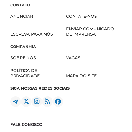
CONTATO
ANUNCIAR
CONTATE-NOS
ENVIAR COMUNICADO
ESCREVA PARA NÓS
DE IMPRENSA
COMPANHIA
SOBRE NÓS
VAGAS
POLÍTICA DE
PRIVACIDADE
MAPA DO SITE
SIGA NOSSAS REDES SOCIAIS:
FALE CONOSCO