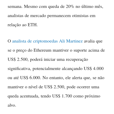
semana. Mesmo com queda de 20% no último mês,
analistas de mercado permanecem otimistas em
relação ao ETH.
O
analista de criptomoedas Ali Martinez
avalia que
se o preço do Ethereum mantiver o suporte acima de
US$ 2.500, poderá iniciar uma recuperação
significativa, potencialmente alcançando US$ 4.000
ou até US$ 6.000. No entanto, ele alerta que, se não
mantiver o nível de US$ 2.500, pode ocorrer uma
queda acentuada, tendo US$ 1.700 como próximo
alvo.