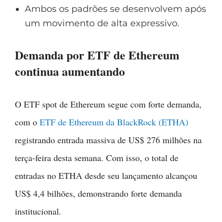
Ambos os padrões se desenvolvem após
um movimento de alta expressivo.
Demanda por ETF de Ethereum
continua aumentando
O ETF spot de Ethereum segue com forte demanda,
com o
ETF de Ethereum da BlackRock (ETHA)
registrando entrada massiva de US$ 276 milhões na
terça-feira desta semana. Com isso, o total de
entradas no ETHA desde seu lançamento alcançou
US$ 4,4 bilhões, demonstrando forte demanda
institucional.