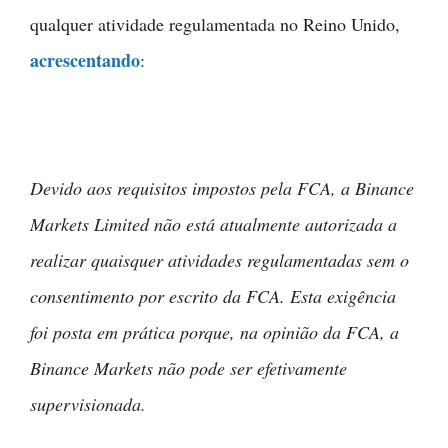
qualquer atividade regulamentada no Reino Unido,
acrescentando
:
Devido aos requisitos impostos pela FCA, a Binance
Markets Limited não está atualmente autorizada a
realizar quaisquer atividades regulamentadas sem o
consentimento por escrito da FCA. Esta exigência
foi posta em prática porque, na opinião da FCA, a
Binance Markets não pode ser efetivamente
supervisionada.