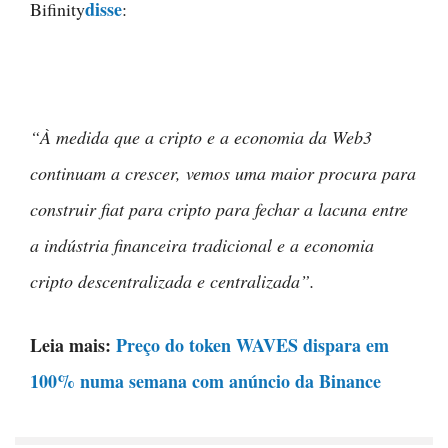
disse
Bifinity
:
“À medida que a cripto e a economia da Web3
continuam a crescer, vemos uma maior procura para
construir fiat para cripto para fechar a lacuna entre
a indústria financeira tradicional e a economia
cripto descentralizada e centralizada”
.
Leia mais:
Preço do token WAVES dispara em
100% numa semana com anúncio da Binance