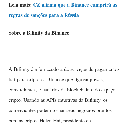
Leia mais:
CZ afirma que a Binance cumprirá as
regras de sanções para a Rússia
Sobre a Bifinity da Binance
A Bifinity é a fornecedora de serviços de pagamentos
fiat-para-cripto da Binance que liga empresas,
comerciantes, e usuários da blockchain e do espaço
cripto. Usando as APIs intuitivas da Bifinity, os
comerciantes podem tornar seus negócios prontos
para as cripto. Helen Hai, presidente da