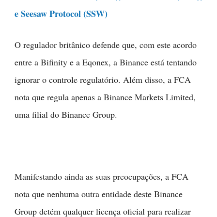
e Seesaw Protocol (SSW)
O regulador britânico defende que, com este acordo
entre a Bifinity e a Eqonex, a Binance está tentando
ignorar o controle regulatório. Além disso, a FCA
nota que regula apenas a Binance Markets Limited,
uma filial do Binance Group.
Manifestando ainda as suas preocupações, a FCA
nota que nenhuma outra entidade deste Binance
Group detém qualquer licença oficial para realizar