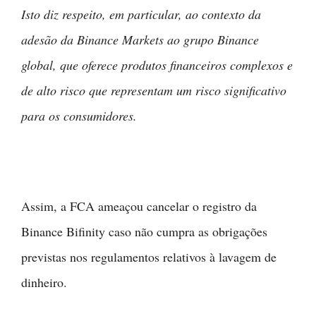
Isto diz respeito, em particular, ao contexto da
adesão da Binance Markets ao grupo Binance
global, que oferece produtos financeiros complexos e
de alto risco que representam um risco significativo
para os consumidores.
Assim, a FCA ameaçou cancelar o registro da
Binance Bifinity caso não cumpra as obrigações
previstas nos regulamentos relativos à lavagem de
dinheiro.