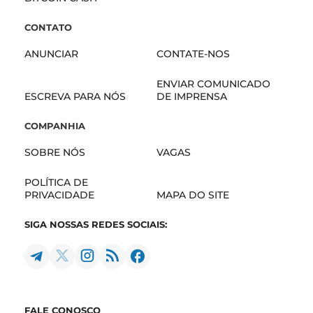
CONTATO
ANUNCIAR
CONTATE-NOS
ENVIAR COMUNICADO
ESCREVA PARA NÓS
DE IMPRENSA
COMPANHIA
SOBRE NÓS
VAGAS
POLÍTICA DE
PRIVACIDADE
MAPA DO SITE
SIGA NOSSAS REDES SOCIAIS:
FALE CONOSCO