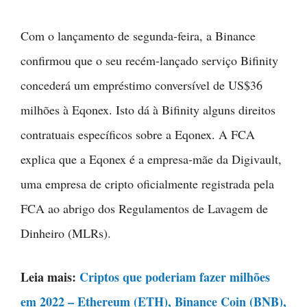
Com o lançamento de segunda-feira, a Binance
confirmou que o seu recém-lançado serviço Bifinity
concederá um empréstimo conversível de US$36
milhões à Eqonex. Isto dá à Bifinity alguns direitos
contratuais específicos sobre a Eqonex. A FCA
explica que a Eqonex é a empresa-mãe da Digivault,
uma empresa de cripto oficialmente registrada pela
FCA ao abrigo dos Regulamentos de Lavagem de
Dinheiro (MLRs).
Leia mais:
Criptos que poderiam fazer milhões
em 2022 – Ethereum (ETH), Binance Coin (BNB),