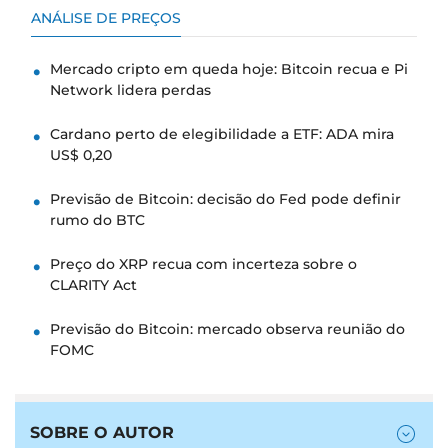
ANÁLISE DE PREÇOS
Mercado cripto em queda hoje: Bitcoin recua e Pi
Network lidera perdas
Cardano perto de elegibilidade a ETF: ADA mira
US$ 0,20
Previsão de Bitcoin: decisão do Fed pode definir
rumo do BTC
Preço do XRP recua com incerteza sobre o
CLARITY Act
Previsão do Bitcoin: mercado observa reunião do
FOMC
SOBRE O AUTOR