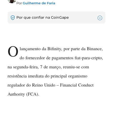
Por
Guilherme de Faria
Por que confiar na CoinGape
O
lançamento da Bifinity, por parte da Binance,
do fornecedor de pagamentos fiat-para-cripto,
na segunda-feira, 7 de março, reuniu-se com
resistência imediata do principal organismo
regulador do Reino Unido – Financial Conduct
Authority (FCA).