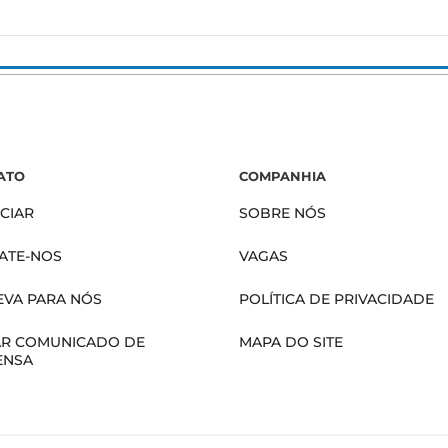
ATO
COMPANHIA
CIAR
SOBRE NÓS
ATE-NOS
VAGAS
EVA PARA NÓS
POLÍTICA DE PRIVACIDADE
AR COMUNICADO DE
MAPA DO SITE
ENSA