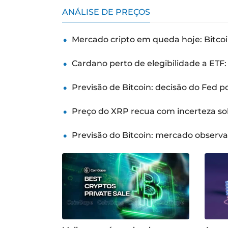
ANÁLISE DE PREÇOS
Mercado cripto em queda hoje: Bitcoi
Cardano perto de elegibilidade a ETF
Previsão de Bitcoin: decisão do Fed 
Preço do XRP recua com incerteza so
Previsão do Bitcoin: mercado observ