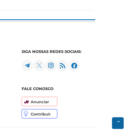
SIGA NOSSAS REDES SOCIAIS:
FALE CONOSCO
Anunciar
Contribuir