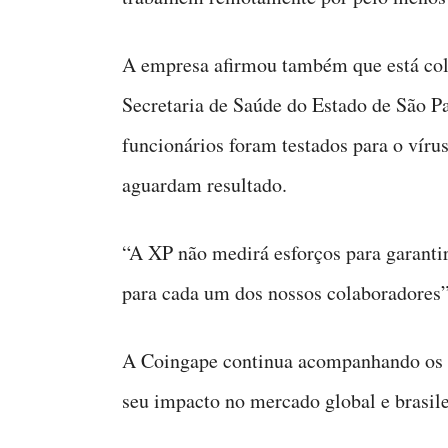
A empresa afirmou também que está col
Secretaria de Saúde do Estado de São P
funcionários foram testados para o víru
aguardam resultado.
“A XP não medirá esforços para garanti
para cada um dos nossos colaboradores”,
A Coingape continua acompanhando os 
seu impacto no mercado global e brasile