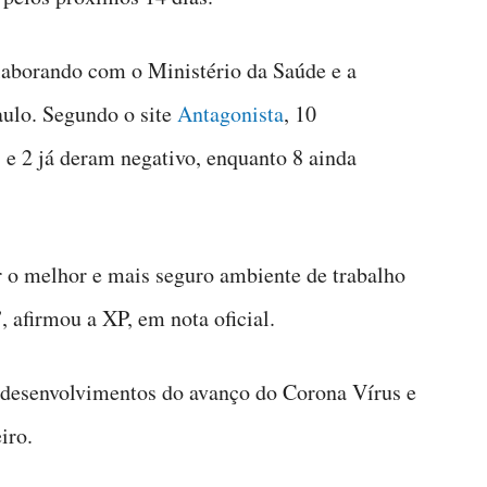
aborando com o Ministério da Saúde e a
aulo. Segundo o site
Antagonista
, 10
s e 2 já deram negativo, enquanto 8 ainda
r o melhor e mais seguro ambiente de trabalho
 afirmou a XP, em nota oficial.
desenvolvimentos do avanço do Corona Vírus e
iro.