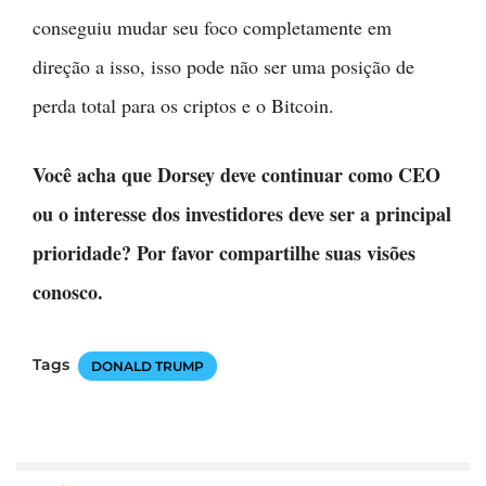
conseguiu mudar seu foco completamente em
direção a isso, isso pode não ser uma posição de
perda total para os criptos e o Bitcoin.
Você acha que Dorsey deve continuar como CEO
ou o interesse dos investidores deve ser a principal
prioridade? Por favor compartilhe suas visões
conosco.
Tags
DONALD TRUMP