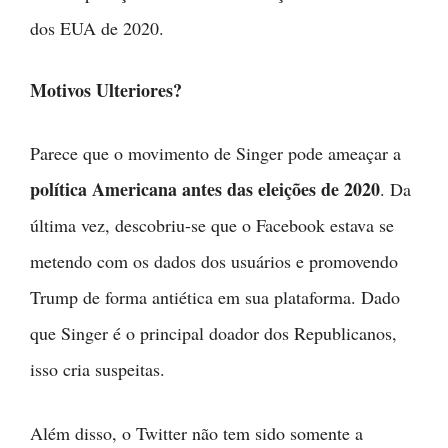
dos EUA de 2020.
Motivos Ulteriores?
Parece que o movimento de Singer pode ameaçar a
política Americana antes das eleições de 2020
. Da
última vez, descobriu-se que o Facebook estava se
metendo com os dados dos usuários e promovendo
Trump de forma antiética em sua plataforma. Dado
que Singer é o principal doador dos Republicanos,
isso cria suspeitas.
Além disso, o Twitter não tem sido somente a