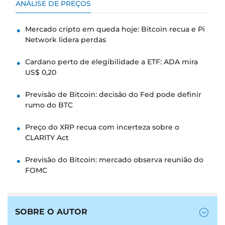
ANÁLISE DE PREÇOS
Mercado cripto em queda hoje: Bitcoin recua e Pi
Network lidera perdas
Cardano perto de elegibilidade a ETF: ADA mira
US$ 0,20
Previsão de Bitcoin: decisão do Fed pode definir
rumo do BTC
Preço do XRP recua com incerteza sobre o
CLARITY Act
Previsão do Bitcoin: mercado observa reunião do
FOMC
SOBRE O AUTOR