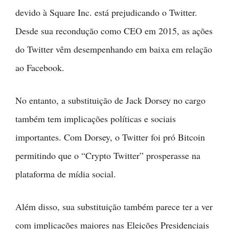
devido à Square Inc. está prejudicando o Twitter.
Desde sua recondução como CEO em 2015, as ações
do Twitter vêm desempenhando em baixa em relação
ao Facebook.
No entanto, a substituição de Jack Dorsey no cargo
também tem implicações políticas e sociais
importantes. Com Dorsey, o Twitter foi pró Bitcoin
permitindo que o “Crypto Twitter” prosperasse na
plataforma de mídia social.
Além disso, sua substituição também parece ter a ver
com implicações maiores nas Eleições Presidenciais