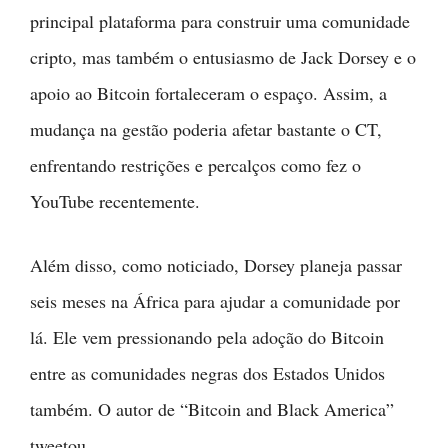
principal plataforma para construir uma comunidade
cripto, mas também o entusiasmo de Jack Dorsey e o
apoio ao Bitcoin fortaleceram o espaço. Assim, a
mudança na gestão poderia afetar bastante o CT,
enfrentando restrições e percalços como fez o
YouTube recentemente.
Além disso, como noticiado, Dorsey planeja passar
seis meses na África para ajudar a comunidade por
lá. Ele vem pressionando pela adoção do Bitcoin
entre as comunidades negras dos Estados Unidos
também. O autor de “Bitcoin and Black America”
tweetou,