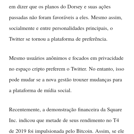
em dizer que os planos do Dorsey e suas ações
passadas não foram favoráveis a eles. Mesmo assim,
socialmente e entre personalidades principais, o
Twitter se tornou a plataforma de preferência.
Mesmo usuários anônimos e focados em privacidade
no espaço cripto preferem o Twitter. No entanto, isso
pode mudar se a nova gestão trouxer mudanças para
a plataforma de mídia social.
Recentemente, a demonstração financeira da Square
Inc. indicou que metade de seus rendimento no T4
de 2019 foi impulsionada pelo Bitcoin. Assim, se ele