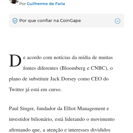
Por
Guilherme de Faria
Por que confiar na CoinGape
D
e acordo com notícias da mídia de muitas
fontes diferentes (Bloomberg e CNBC), o
plano de substituir Jack Dorsey como CEO do
Twitter já está em curso.
Paul Singer, fundador da Elliot Management e
investidor bilionário, está liderando o movimento
afirmando que, a atenção e interesses divididos