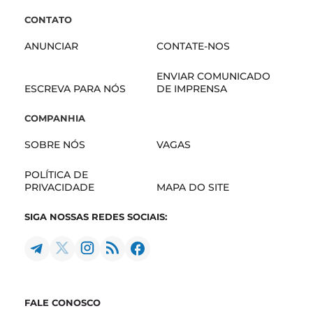
CONTATO
ANUNCIAR
CONTATE-NOS
ENVIAR COMUNICADO
ESCREVA PARA NÓS
DE IMPRENSA
COMPANHIA
SOBRE NÓS
VAGAS
POLÍTICA DE
PRIVACIDADE
MAPA DO SITE
SIGA NOSSAS REDES SOCIAIS:
FALE CONOSCO