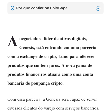
Por que confiar na CoinGape
A
negociadora líder de ativos digitais,
Genesis, está entrando em uma parceria
com a exchange de cripto, Luno para oferecer
produtos que contém juros. A nova gama de
produtos financeiros atuará como uma conta
bancária de poupança cripto.
Com essa parceria, a Genesis será capaz de servir
diversos clientes do varejo com serviços bancários.