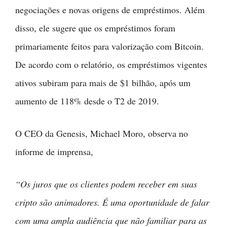
negociações e novas origens de empréstimos. Além
disso, ele sugere que os empréstimos foram
primariamente feitos para valorização com Bitcoin.
De acordo com o relatório, os empréstimos vigentes
ativos subiram para mais de $1 bilhão, após um
aumento de 118% desde o T2 de 2019.
O CEO da Genesis, Michael Moro, observa no
informe de imprensa,
“Os juros que os clientes podem receber em suas
cripto são animadores. É uma oportunidade de falar
com uma ampla audiência que não familiar para as