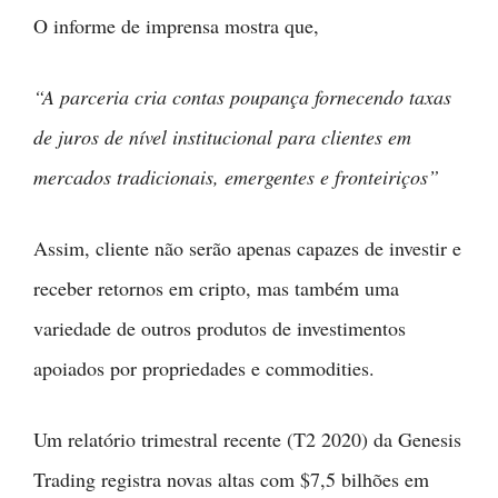
O informe de imprensa mostra que,
“A parceria cria contas poupança fornecendo taxas
de juros de nível institucional para clientes em
mercados tradicionais, emergentes e fronteiriços”
Assim, cliente não serão apenas capazes de investir e
receber retornos em cripto, mas também uma
variedade de outros produtos de investimentos
apoiados por propriedades e commodities.
Um relatório trimestral recente (T2 2020) da Genesis
Trading registra novas altas com $7,5 bilhões em