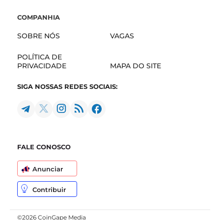
COMPANHIA
SOBRE NÓS
VAGAS
POLÍTICA DE
PRIVACIDADE
MAPA DO SITE
SIGA NOSSAS REDES SOCIAIS:
FALE CONOSCO
Anunciar
Contribuir
©2026 CoinGape Media