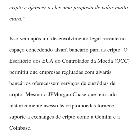
cripto e oferecer a eles uma proposta de valor muito
clara.”
Isso vem após um desenvolvimento legal recente no
espaço concedendo alvará bancário para as cripto. O
Escritório dos EUA do Controlador da Moeda (OCC)
permitiu que empresas regluadas com alvarás
bancários oferecessem serviços de custódias de
cripto. Mesmo o JPMorgan Chase que tem sido
historicamente avesso ás criptomoedas fornece
suporte a exchanges de cripto como a Gemini e a
Coinbase.