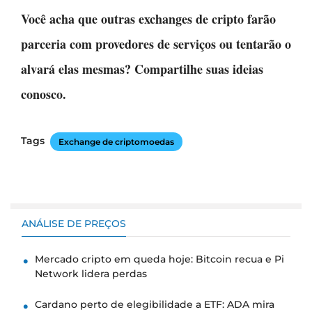
Você acha que outras exchanges de cripto farão
parceria com provedores de serviços ou tentarão o
alvará elas mesmas? Compartilhe suas ideias
conosco.
Tags
Exchange de criptomoedas
ANÁLISE DE PREÇOS
Mercado cripto em queda hoje: Bitcoin recua e Pi
Network lidera perdas
Cardano perto de elegibilidade a ETF: ADA mira