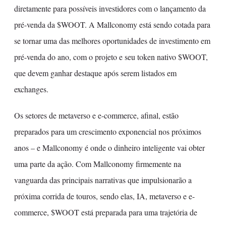
diretamente para possíveis investidores com o lançamento da
pré-venda da $WOOT. A Mallconomy está sendo cotada para
se tornar uma das melhores oportunidades de investimento em
pré-venda do ano, com o projeto e seu token nativo $WOOT,
que devem ganhar destaque após serem listados em
exchanges.
Os setores de metaverso e e-commerce, afinal, estão
preparados para um crescimento exponencial nos próximos
anos – e Mallconomy é onde o dinheiro inteligente vai obter
uma parte da ação. Com Mallconomy firmemente na
vanguarda das principais narrativas que impulsionarão a
próxima corrida de touros, sendo elas, IA, metaverso e e-
commerce, $WOOT está preparada para uma trajetória de