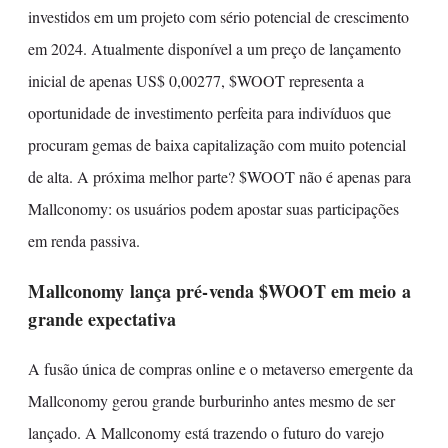
investidos em um projeto com sério potencial de crescimento
em 2024. Atualmente disponível a um preço de lançamento
inicial de apenas US$ 0,00277, $WOOT representa a
oportunidade de investimento perfeita para indivíduos que
procuram gemas de baixa capitalização com muito potencial
de alta. A próxima melhor parte? $WOOT não é apenas para
Mallconomy: os usuários podem apostar suas participações
em renda passiva.
Mallconomy lança pré-venda $WOOT em meio a
grande expectativa
A fusão única de compras online e o metaverso emergente da
Mallconomy gerou grande burburinho antes mesmo de ser
lançado. A Mallconomy está trazendo o futuro do varejo