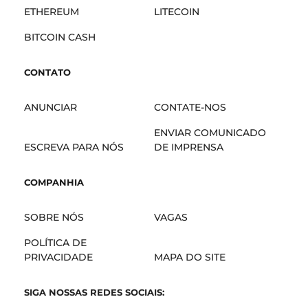
ETHEREUM
LITECOIN
BITCOIN CASH
CONTATO
ANUNCIAR
CONTATE-NOS
ENVIAR COMUNICADO
ESCREVA PARA NÓS
DE IMPRENSA
COMPANHIA
SOBRE NÓS
VAGAS
POLÍTICA DE
PRIVACIDADE
MAPA DO SITE
SIGA NOSSAS REDES SOCIAIS: