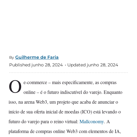
Guilherme de Faria
By
Published junho 28, 2024
Updated junho 28, 2024
O
e-commerce – mais especificamente, as compras
online – é o futuro indiscutível do varejo. Enquanto
isso, na arena Web3, um projeto que acaba de anunciar o
início de sua oferta inicial de moedas (ICO) está levando o
futuro do varejo para o reino virtual:
Mallconomy
. A
plataforma de compras online Web3 com elementos de IA,