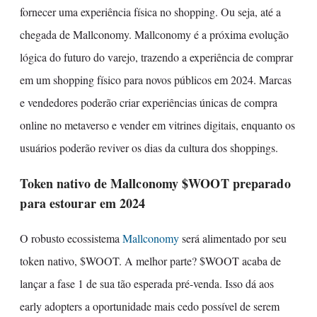
fornecer uma experiência física no shopping. Ou seja, até a
chegada de Mallconomy. Mallconomy é a próxima evolução
lógica do futuro do varejo, trazendo a experiência de comprar
em um shopping físico para novos públicos em 2024. Marcas
e vendedores poderão criar experiências únicas de compra
online no metaverso e vender em vitrines digitais, enquanto os
usuários poderão reviver os dias da cultura dos shoppings.
Token nativo de Mallconomy $WOOT preparado
para estourar em 2024
O robusto ecossistema
Mallconomy
será alimentado por seu
token nativo, $WOOT. A melhor parte? $WOOT acaba de
lançar a fase 1 de sua tão esperada pré-venda. Isso dá aos
early adopters a oportunidade mais cedo possível de serem