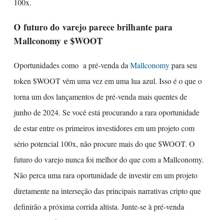
100x.
O futuro do varejo parece brilhante para
Mallconomy e $WOOT
Oportunidades como a pré-venda da
Mallconomy
para seu
token $WOOT vêm uma vez em uma lua azul. Isso é o que o
torna um dos lançamentos de pré-venda mais quentes de
junho de 2024. Se você está procurando a rara oportunidade
de estar entre os primeiros investidores em um projeto com
sério potencial 100x, não procure mais do que $WOOT. O
futuro do varejo nunca foi melhor do que com a Mallconomy.
Não perca uma rara oportunidade de investir em um projeto
diretamente na interseção das principais narrativas cripto que
definirão a próxima corrida altista. Junte-se à pré-venda