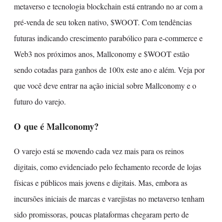
metaverso e tecnologia blockchain está entrando no ar com a
pré-venda de seu token nativo, $WOOT. Com tendências
futuras indicando crescimento parabólico para e-commerce e
Web3 nos próximos anos, Mallconomy e $WOOT estão
sendo cotadas para ganhos de 100x este ano e além. Veja por
que você deve entrar na ação inicial sobre Mallconomy e o
futuro do varejo.
O que é Mallconomy?
O varejo está se movendo cada vez mais para os reinos
digitais, como evidenciado pelo fechamento recorde de lojas
físicas e públicos mais jovens e digitais. Mas, embora as
incursões iniciais de marcas e varejistas no metaverso tenham
sido promissoras, poucas plataformas chegaram perto de