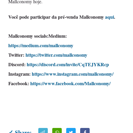
Mallconomy hoje.
Você pode participar da pré-venda Mallconomy
aqui
.
Mallconomy socials:Medium:
https://medium.com/mallconomy
Twitter:
https://twitter.com/mallconomy
Discord:
https://discord.com/invite/CqTEJYKRcp
Instagram:
https://www.instagram.com/mallconomy/
Facebook:
https://www.facebook.com/Mallconomy/
✓ Share: