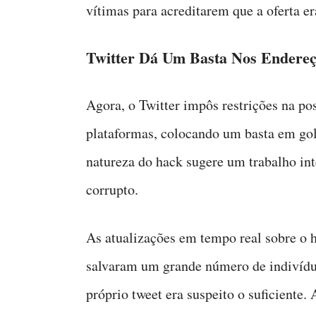
vítimas para acreditarem que a oferta er
Twitter Dá Um Basta Nos Endereç
Agora, o Twitter impôs restrições na p
plataformas, colocando um basta em go
natureza do hack sugere um trabalho in
corrupto.
As atualizações em tempo real sobre o 
salvaram um grande número de indivídu
próprio tweet era suspeito o suficiente