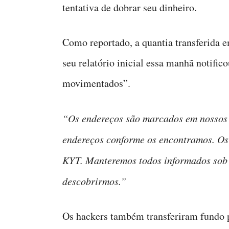
tentativa de dobrar seu dinheiro.
Como reportado, a quantia transferida e
seu relatório inicial essa manhã notifi
movimentados”.
“Os endereços são marcados em nossos 
endereços conforme os encontramos. Os 
KYT. Manteremos todos informados sob 
descobrirmos.”
Os hackers também transferiram fundo p