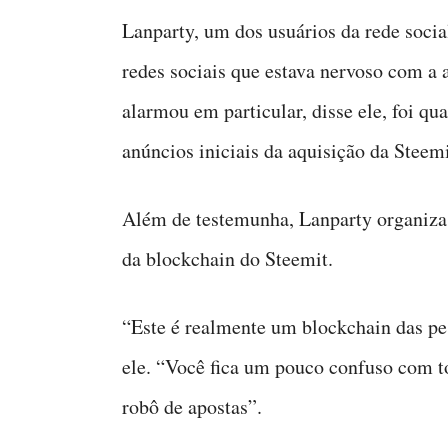
Lanparty, um dos usuários da rede socia
redes sociais que estava nervoso com a 
alarmou em particular, disse ele, foi qu
anúncios iniciais da aquisição da Steemi
Além de testemunha, Lanparty organiza 
da blockchain do Steemit.
“Este é realmente um blockchain das pe
ele. “Você fica um pouco confuso com 
robô de apostas”.