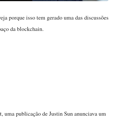
veja porque isso tem gerado uma das discussões
paço da blockchain.
t, uma publicação de Justin Sun anunciava um