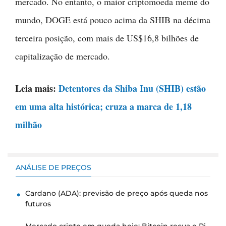
mercado. No entanto, o maior criptomoeda meme do
mundo, DOGE está pouco acima da SHIB na décima
terceira posição, com mais de US$16,8 bilhões de
capitalização de mercado.
Leia mais:
Detentores da Shiba Inu (SHIB) estão
em uma alta histórica; cruza a marca de 1,18
milhão
ANÁLISE DE PREÇOS
Cardano (ADA): previsão de preço após queda nos
futuros