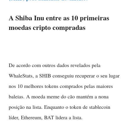
A Shiba Inu entre as 10 primeiras
moedas cripto compradas
De acordo com outros dados revelados pela
WhaleStats, a SHIB conseguiu recuperar o seu lugar
nos 10 melhores tokens comprados pelas maiores
baleias. A moeda meme do cão mantém a nona
posição na lista. Enquanto o token de stablecoin
líder, Ethereum, BAT lidera a lista.