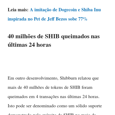
Leia mais:
A imitação de Dogecoin e Shiba Inu
inspirada no Pet de Jeff Bezos sobe 77%
40 milhões de SHIB queimados nas
últimas 24 horas
Em outro desenvolvimento, Shibburn relatou que
mais de 40 milhões de tokens de SHIB foram
queimados em 4 transações nas últimas 24 horas.
Isto pode ser denominado como um sólido suporte
demonstrado pelo exército da SHIB no meio da