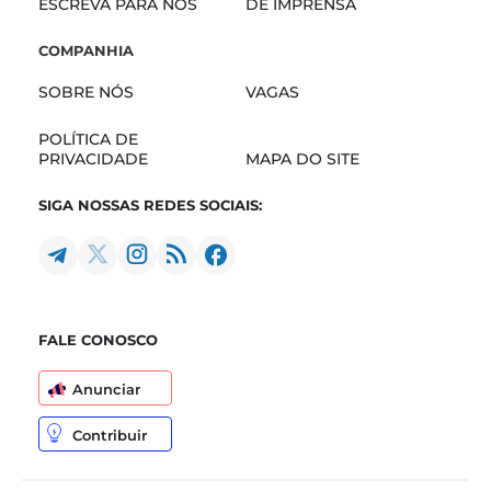
ESCREVA PARA NÓS
DE IMPRENSA
COMPANHIA
SOBRE NÓS
VAGAS
POLÍTICA DE
PRIVACIDADE
MAPA DO SITE
SIGA NOSSAS REDES SOCIAIS:
FALE CONOSCO
Anunciar
Contribuir