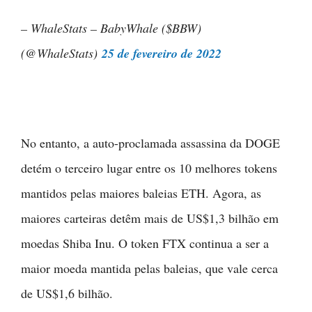
– WhaleStats – BabyWhale ($BBW)
(@WhaleStats)
25 de fevereiro de 2022
No entanto, a auto-proclamada assassina da DOGE
detém o terceiro lugar entre os 10 melhores tokens
mantidos pelas maiores baleias ETH. Agora, as
maiores carteiras detêm mais de US$1,3 bilhão em
moedas Shiba Inu. O token FTX continua a ser a
maior moeda mantida pelas baleias, que vale cerca
de US$1,6 bilhão.