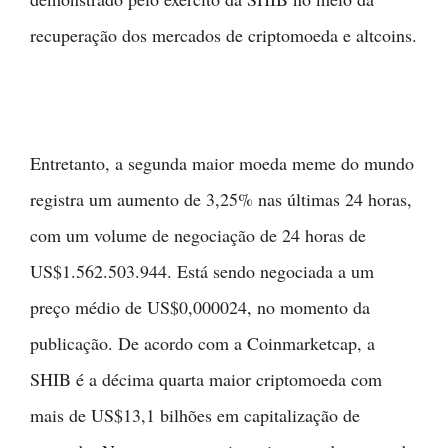
recuperação dos mercados de criptomoeda e altcoins.
Entretanto, a segunda maior moeda meme do mundo
registra um aumento de 3,25% nas últimas 24 horas,
com um volume de negociação de 24 horas de
US$1.562.503.944. Está sendo negociada a um
preço médio de US$0,000024, no momento da
publicação. De acordo com a Coinmarketcap, a
SHIB é a décima quarta maior criptomoeda com
mais de US$13,1 bilhões em capitalização de