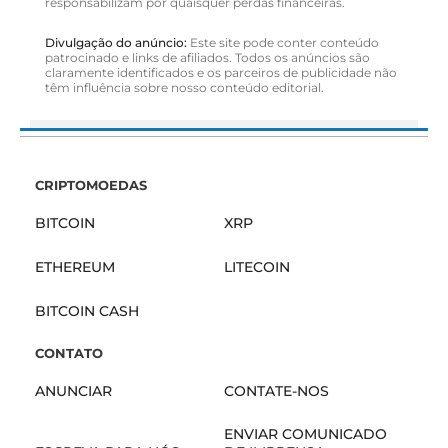
responsabilizam por quaisquer perdas financeiras.
Divulgação do anúncio:
Este site pode conter conteúdo
patrocinado e links de afiliados. Todos os anúncios são
claramente identificados e os parceiros de publicidade não
têm influência sobre nosso conteúdo editorial.
CRIPTOMOEDAS
BITCOIN
XRP
ETHEREUM
LITECOIN
BITCOIN CASH
CONTATO
ANUNCIAR
CONTATE-NOS
ENVIAR COMUNICADO