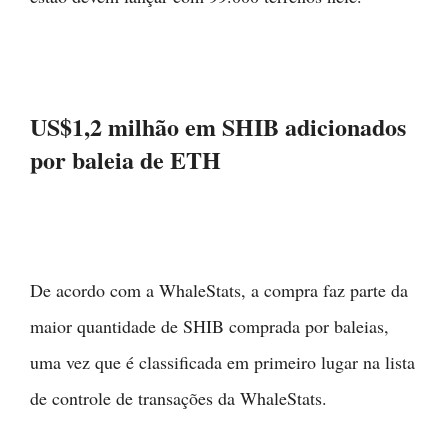
US$1,2 milhão em SHIB adicionados
por baleia de ETH
De acordo com a WhaleStats, a compra faz parte da
maior quantidade de SHIB comprada por baleias,
uma vez que é classificada em primeiro lugar na lista
de controle de transações da WhaleStats.