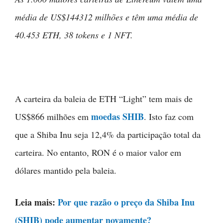
média de US$144312 milhões e têm uma média de
40.453 ETH, 38 tokens e 1 NFT.
A carteira da baleia de ETH “Light” tem mais de
moedas SHIB
US$866 milhões em
. Isto faz com
que a Shiba Inu seja 12,4% da participação total da
carteira. No entanto, RON é o maior valor em
dólares mantido pela baleia.
Leia mais:
Por que razão o preço da Shiba Inu
(SHIB) pode aumentar novamente?