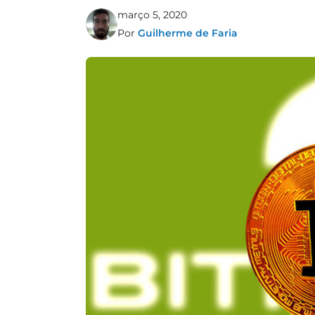
março 5, 2020
Por
Guilherme de Faria