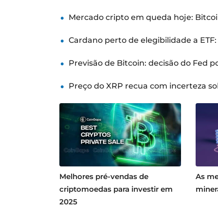
Mercado cripto em queda hoje: Bitcoi
Cardano perto de elegibilidade a ETF
Previsão de Bitcoin: decisão do Fed 
Preço do XRP recua com incerteza so
Melhores pré-vendas de
As me
criptomoedas para investir em
miner
2025