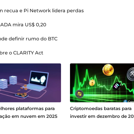
n recua e Pi Network lidera perdas
: ADA mira US$ 0,20
pode definir rumo do BTC
bre o CLARITY Act
lhores plataformas para
Criptomoedas baratas para
ação em nuvem em 2025
investir em dezembro de 2