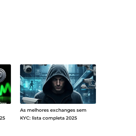
As melhores exchanges sem
025
KYC: lista completa 2025