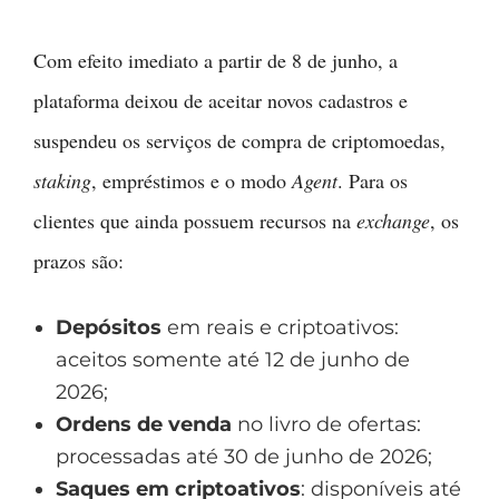
Com efeito imediato a partir de 8 de junho, a
plataforma deixou de aceitar novos cadastros e
suspendeu os serviços de compra de criptomoedas,
staking
, empréstimos e o modo
Agent
. Para os
clientes que ainda possuem recursos na
exchange
, os
prazos são:
Depósitos
em reais e criptoativos:
aceitos somente até 12 de junho de
2026;
Ordens de venda
no livro de ofertas:
processadas até 30 de junho de 2026;
Saques em criptoativos
: disponíveis até