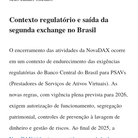
Contexto regulatório e saída da
segunda exchange no Brasil
O encerramento das atividades da NovaDAX ocorre
em um contexto de endurecimento das exigências
regulatórias do Banco Central do Brasil para PSAVs
(Prestadores de Serviços de Ativos Virtuais). As
novas regras, com vigência plena prevista para 2026,
exigem autorização de funcionamento, segregação
patrimonial, controles de prevenção à lavagem de
dinheiro e gestão de riscos. Ao final de 2025, a