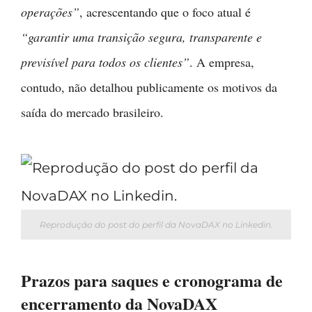
operações”
, acrescentando que o foco atual é
“garantir uma transição segura, transparente e
previsível para todos os clientes”
. A empresa,
contudo, não detalhou publicamente os motivos da
saída do mercado brasileiro.
Reprodução do post do perfil da NovaDAX no Linkedin.
Prazos para saques e cronograma de
encerramento da NovaDAX