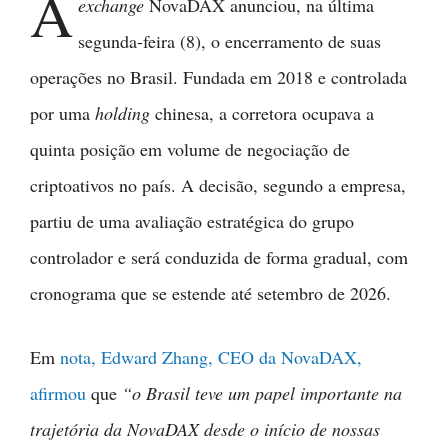
A
exchange
NovaDAX anunciou, na última
segunda-feira (8), o encerramento de suas
operações no Brasil. Fundada em 2018 e controlada
por uma
holding
chinesa, a corretora ocupava a
quinta posição em volume de negociação de
criptoativos no país. A decisão, segundo a empresa,
partiu de uma avaliação estratégica do grupo
controlador e será conduzida de forma gradual, com
cronograma que se estende até setembro de 2026.
Em
nota, Edward Zhang, CEO da NovaDAX,
afirmou
que
“o Brasil teve um papel importante na
trajetória da NovaDAX desde o início de nossas