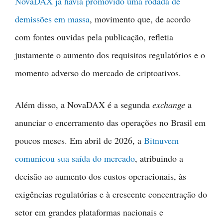
NovaDAX já havia promovido uma rodada de
demissões em massa
, movimento que, de acordo
com fontes ouvidas pela publicação, refletia
justamente o aumento dos requisitos regulatórios e o
momento adverso do mercado de criptoativos.
Além disso, a NovaDAX é a segunda
exchange
a
anunciar o encerramento das operações no Brasil em
poucos meses. Em abril de 2026, a
Bitnuvem
comunicou sua saída do mercado
, atribuindo a
decisão ao aumento dos custos operacionais, às
exigências regulatórias e à crescente concentração do
setor em grandes plataformas nacionais e