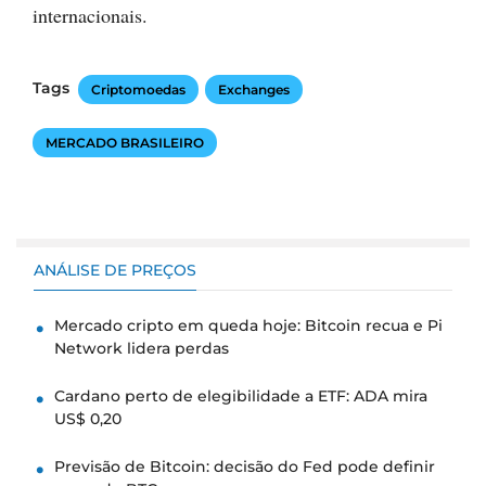
internacionais.
Tags
Criptomoedas
Exchanges
MERCADO BRASILEIRO
ANÁLISE DE PREÇOS
Mercado cripto em queda hoje: Bitcoin recua e Pi
Network lidera perdas
Cardano perto de elegibilidade a ETF: ADA mira
US$ 0,20
Previsão de Bitcoin: decisão do Fed pode definir