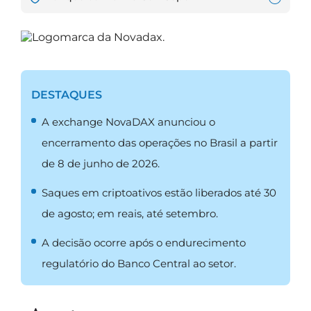
DESTAQUES
A exchange NovaDAX anunciou o
encerramento das operações no Brasil a partir
de 8 de junho de 2026.
Saques em criptoativos estão liberados até 30
de agosto; em reais, até setembro.
A decisão ocorre após o endurecimento
regulatório do Banco Central ao setor.