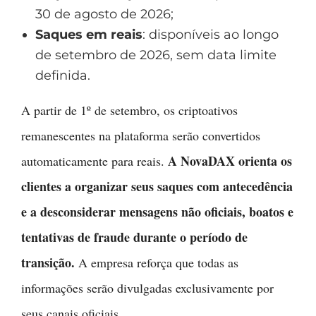
30 de agosto de 2026;
Saques em reais
: disponíveis ao longo
de setembro de 2026, sem data limite
definida.
A partir de 1º de setembro, os criptoativos
remanescentes na plataforma serão convertidos
A NovaDAX orienta os
automaticamente para reais.
clientes a organizar seus saques com antecedência
e a desconsiderar mensagens não oficiais, boatos e
tentativas de fraude durante o período de
transição.
A empresa reforça que todas as
informações serão divulgadas exclusivamente por
seus canais oficiais.