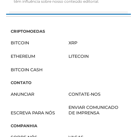
têm influência sobre nosso conteúdo editorial.
CRIPTOMOEDAS
BITCOIN
XRP
ETHEREUM
LITECOIN
BITCOIN CASH
CONTATO
ANUNCIAR
CONTATE-NOS
ENVIAR COMUNICADO
ESCREVA PARA NÓS
DE IMPRENSA
COMPANHIA