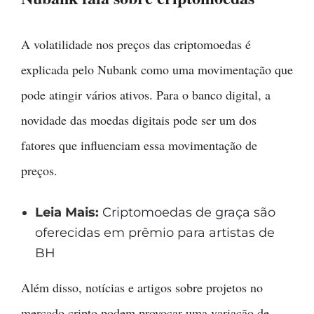
A volatilidade nos preços das criptomoedas é
explicada pelo Nubank como uma movimentação que
pode atingir vários ativos. Para o banco digital, a
novidade das moedas digitais pode ser um dos
fatores que influenciam essa movimentação de
preços.
Leia Mais:
Criptomoedas de graça são
oferecidas em prêmio para artistas de
BH
Além disso, notícias e artigos sobre projetos no
mercado cripto podem provocar uma variação de