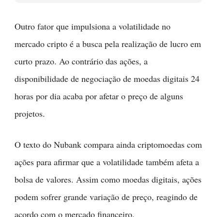
Outro fator que impulsiona a volatilidade no
mercado cripto é a busca pela realização de lucro em
curto prazo. Ao contrário das ações, a
disponibilidade de negociação de moedas digitais 24
horas por dia acaba por afetar o preço de alguns
projetos.
O texto do Nubank compara ainda criptomoedas com
ações para afirmar que a volatilidade também afeta a
bolsa de valores. Assim como moedas digitais, ações
podem sofrer grande variação de preço, reagindo de
acordo com o mercado financeiro.