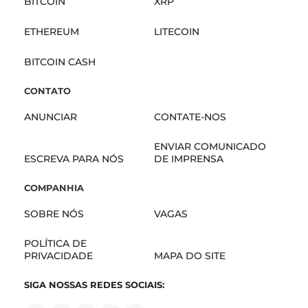
BITCOIN
XRP
ETHEREUM
LITECOIN
BITCOIN CASH
CONTATO
ANUNCIAR
CONTATE-NOS
ENVIAR COMUNICADO
ESCREVA PARA NÓS
DE IMPRENSA
COMPANHIA
SOBRE NÓS
VAGAS
POLÍTICA DE
PRIVACIDADE
MAPA DO SITE
SIGA NOSSAS REDES SOCIAIS: