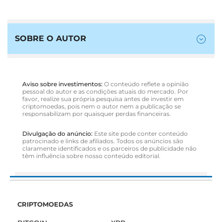
SOBRE O AUTOR
Aviso sobre investimentos:
O conteúdo reflete a opinião
pessoal do autor e as condições atuais do mercado. Por
favor, realize sua própria pesquisa antes de investir em
criptomoedas, pois nem o autor nem a publicação se
responsabilizam por quaisquer perdas financeiras.
Divulgação do anúncio:
Este site pode conter conteúdo
patrocinado e links de afiliados. Todos os anúncios são
claramente identificados e os parceiros de publicidade não
têm influência sobre nosso conteúdo editorial.
CRIPTOMOEDAS