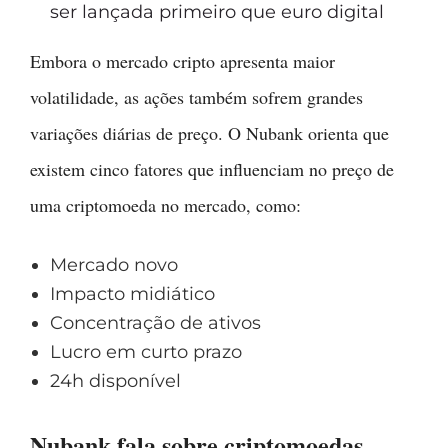
ser lançada primeiro que euro digital
Embora o mercado cripto apresenta maior
volatilidade, as ações também sofrem grandes
variações diárias de preço. O Nubank orienta que
existem cinco fatores que influenciam no preço de
uma criptomoeda no mercado, como:
Mercado novo
Impacto midiático
Concentração de ativos
Lucro em curto prazo
24h disponível
Nubank fala sobre criptomoedas