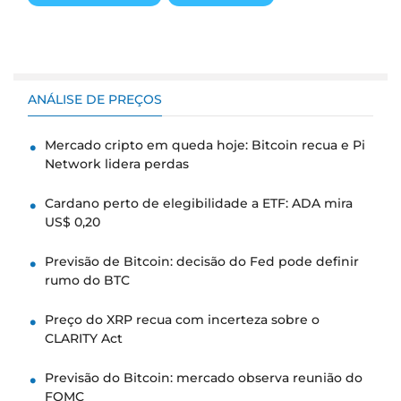
ANÁLISE DE PREÇOS
Mercado cripto em queda hoje: Bitcoin recua e Pi
Network lidera perdas
Cardano perto de elegibilidade a ETF: ADA mira
US$ 0,20
Previsão de Bitcoin: decisão do Fed pode definir
rumo do BTC
Preço do XRP recua com incerteza sobre o
CLARITY Act
Previsão do Bitcoin: mercado observa reunião do
FOMC