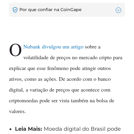
Por que confiar na CoinGape
O
Nubank divulgou um artigo
sobre a
volatilidade de preços no mercado cripto para
explicar que esse fenômeno pode atingir outros
ativos, como as ações. De acordo com o banco
digital, a variação de preços que acontece com
criptomoedas pode ser vista também na bolsa de
valores.
Leia Mais:
Moeda digital do Brasil pode