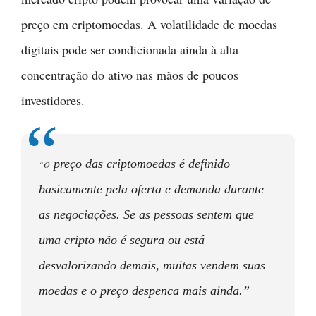
preço em criptomoedas. A volatilidade de moedas
digitais pode ser condicionada ainda à alta
concentração do ativo nas mãos de poucos
investidores.
preço das criptomoedas é definido
“O
basicamente pela oferta e demanda durante
as negociações. Se as pessoas sentem que
uma cripto não é segura ou está
desvalorizando demais, muitas vendem suas
moedas e o preço despenca mais ainda.”