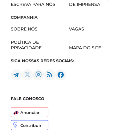
ESCREVA PARA NÓS
DE IMPRENSA
COMPANHIA
SOBRE NÓS
VAGAS
POLÍTICA DE
PRIVACIDADE
MAPA DO SITE
SIGA NOSSAS REDES SOCIAIS:
FALE CONOSCO
Anunciar
Contribuir