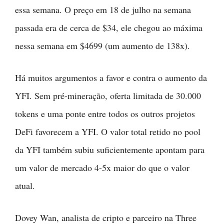
essa semana. O preço em 18 de julho na semana
passada era de cerca de $34, ele chegou ao máxima
nessa semana em $4699 (um aumento de 138x).
Há muitos argumentos a favor e contra o aumento da
YFI. Sem pré-mineração, oferta limitada de 30.000
tokens e uma ponte entre todos os outros projetos
DeFi favorecem a YFI. O valor total retido no pool
da YFI também subiu suficientemente apontam para
um valor de mercado 4-5x maior do que o valor
atual.
Dovey Wan, analista de cripto e parceiro na Three