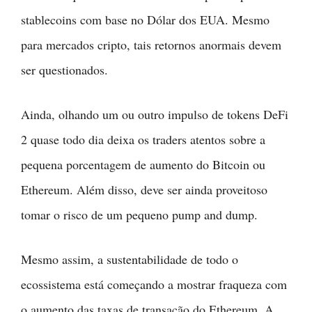
stablecoins com base no Dólar dos EUA. Mesmo
para mercados cripto, tais retornos anormais devem
ser questionados.
Ainda, olhando um ou outro impulso de tokens DeFi
2 quase todo dia deixa os traders atentos sobre a
pequena porcentagem de aumento do Bitcoin ou
Ethereum. Além disso, deve ser ainda proveitoso
tomar o risco de um pequeno pump and dump.
Mesmo assim, a sustentabilidade de todo o
ecossistema está começando a mostrar fraqueza com
o aumento das taxas de transação do Ethereum. A