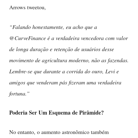
Arrows tweetou,
“Falando honestamente, eu acho que a
@CurveFinance é a verdadeira vencedora com valor
de longa duração e retenção de usuários desse
movimento de agricultura moderno, não as fazendas.
Lembre-se que durante a corrida do ouro, Levi e
amigos que venderam pás fizeram uma verdadeira
fortuna.”
Poderia Ser Um Esquema de Pirâmide?
No entanto, o aumento astronômico também