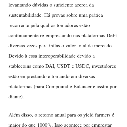
levantando dúvidas o suficiente acerca da
sustentabilidade. Há provas sobre uma prática
recorrente pela qual os tomadores estão
continuamente re-emprestando nas plataformas DeFi
diversas vezes para inflas o valor total de mercado.
Devido à essa interoperabilidade devido a
stablecoins como DAI, USDT e USDC, investidores
estão emprestando e tomando em diversas
plataformas (para Compound e Balancer e assim por
diante).
Além disso, o retorno anual para os yield farmers é
maior do que 1000%. Isso acontece por emprestar