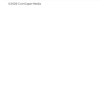
©2026 CoinGape Media