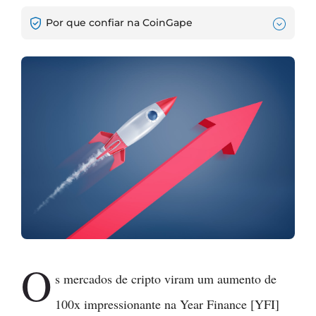
Por que confiar na CoinGape
O
s mercados de cripto viram um aumento de
100x impressionante na Year Finance [YFI]