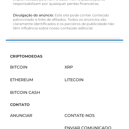
responsabilizam por quaisquer perdas financeiras.
Divulgação do anúncio:
Este site pode conter conteúdo
patrocinado e links de afiliados. Todos os anúncios são
claramente identificados e os parceiros de publicidade não
têm influência sobre nosso conteúdo editorial.
CRIPTOMOEDAS
BITCOIN
XRP
ETHEREUM
LITECOIN
BITCOIN CASH
CONTATO
ANUNCIAR
CONTATE-NOS
ENVIAR COMUNICADO