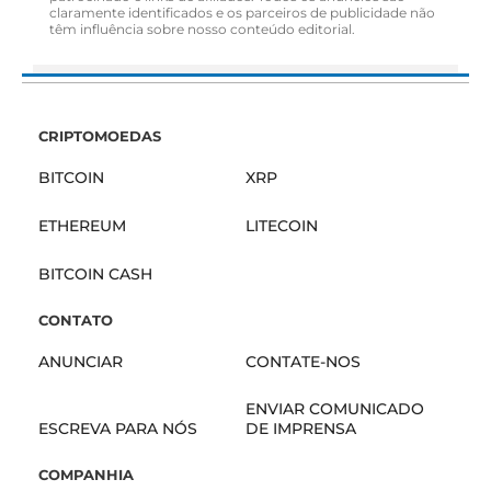
claramente identificados e os parceiros de publicidade não
têm influência sobre nosso conteúdo editorial.
CRIPTOMOEDAS
BITCOIN
XRP
ETHEREUM
LITECOIN
BITCOIN CASH
CONTATO
ANUNCIAR
CONTATE-NOS
ENVIAR COMUNICADO
ESCREVA PARA NÓS
DE IMPRENSA
COMPANHIA