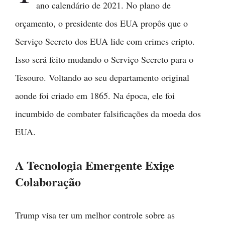
ano calendário de 2021. No plano de
orçamento, o presidente dos EUA propôs que o
Serviço Secreto dos EUA lide com crimes cripto.
Isso será feito mudando o Serviço Secreto para o
Tesouro. Voltando ao seu departamento original
aonde foi criado em 1865. Na época, ele foi
incumbido de combater falsificações da moeda dos
EUA.
A Tecnologia Emergente Exige
Colaboração
Trump visa ter um melhor controle sobre as