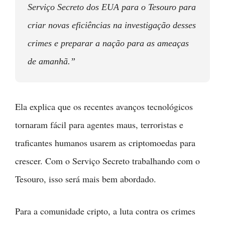
Serviço Secreto dos EUA para o Tesouro para
criar novas eficiências na investigação desses
crimes e preparar a nação para as ameaças
de amanhã.”
Ela explica que os recentes avanços tecnológicos
tornaram fácil para agentes maus, terroristas e
traficantes humanos usarem as criptomoedas para
crescer. Com o Serviço Secreto trabalhando com o
Tesouro, isso será mais bem abordado.
Para a comunidade cripto, a luta contra os crimes