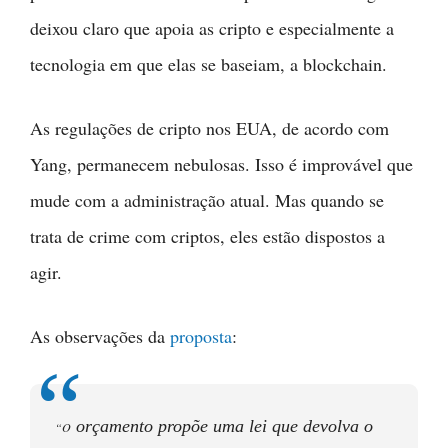
deixou claro que apoia as cripto e especialmente a
tecnologia em que elas se baseiam, a blockchain.
As regulações de cripto nos EUA, de acordo com
Yang, permanecem nebulosas. Isso é improvável que
mude com a administração atual. Mas quando se
trata de crime com criptos, eles estão dispostos a
agir.
As observações da
proposta
:
orçamento propõe uma lei que devolva o
“O