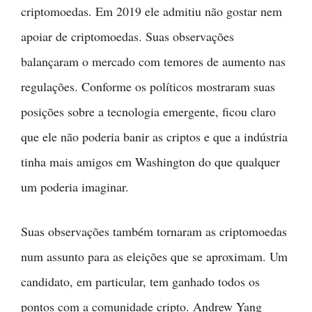
criptomoedas. Em 2019 ele admitiu não gostar nem
apoiar de criptomoedas. Suas observações
balançaram o mercado com temores de aumento nas
regulações. Conforme os políticos mostraram suas
posições sobre a tecnologia emergente, ficou claro
que ele não poderia banir as criptos e que a indústria
tinha mais amigos em Washington do que qualquer
um poderia imaginar.
Suas observações também tornaram as criptomoedas
num assunto para as eleições que se aproximam. Um
candidato, em particular, tem ganhado todos os
pontos com a comunidade cripto. Andrew Yang