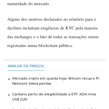
maturidade do mercado.
Alguns dos motivos declarados no relatório para o
declínio incluíram exigências de KYC pela maioria
das exchanges e o fato de todas as transações serem
registradas numa blockchain pública.
ANÁLISE DE PREÇOS
Mercado cripto em queda hoje: Bitcoin recua e Pi
Network lidera perdas
Cardano perto de elegibilidade a ETF: ADA mira
US$ 0,20