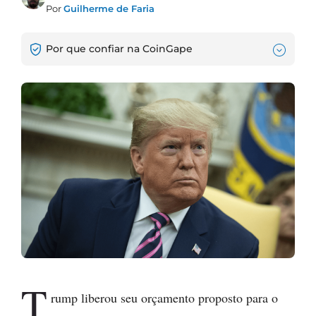
Por
Guilherme de Faria
Por que confiar na CoinGape
T
rump liberou seu orçamento proposto para o