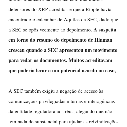
defensores do XRP acreditasse que a Ripple havia
encontrado o calcanhar de Aquiles da SEC, dado que
A suspeita
a SEC se opôs veemente ao depoimento.
em torno do resumo do depoimento de Hinman
cresceu quando a SEC apresentou um movimento
para vedar os documentos. Muitos acreditavam
que poderia levar a um potencial acordo no caso,
A SEC também exigiu a negação de acesso às
comunicações privilegiadas internas e interagências
da entidade reguladora aos réus, alegando que não
tem nada de substancial para ajudar as reivindicações