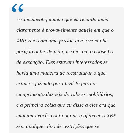
rancamente, aquele que eu recordo mais
“F
claramente é provavelmente aquele em que o
XRP veio com uma pessoa que teve minha
posição antes de mim, assim com o conselho
de execução. Eles estavam interessados se
havia uma maneira de reestruturar o que
estamos fazendo para levá-lo para o
cumprimento das leis de valores mobiliários,
e a primeira coisa que eu disse a eles era que
enquanto vocês continuarem a oferecer o XRP
sem qualquer tipo de restrições que se