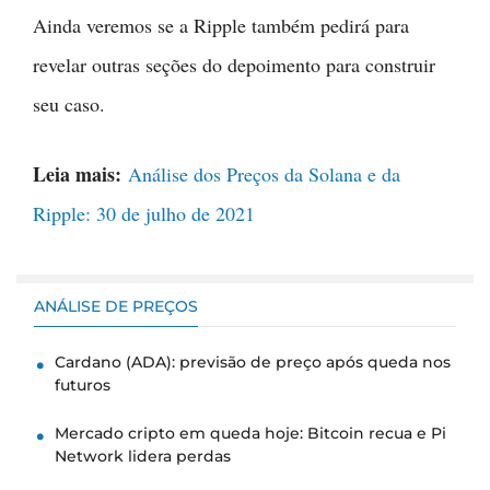
Ainda veremos se a Ripple também pedirá para
revelar outras seções do depoimento para construir
seu caso.
Leia mais:
Análise dos Preços da Solana e da
Ripple: 30 de julho de 2021
ANÁLISE DE PREÇOS
Cardano (ADA): previsão de preço após queda nos
futuros
Mercado cripto em queda hoje: Bitcoin recua e Pi
Network lidera perdas