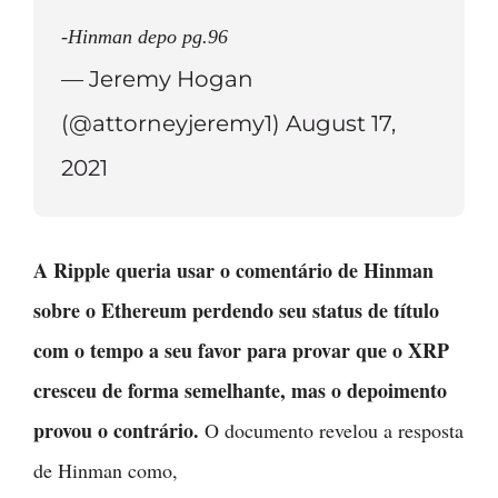
-Hinman depo pg.96
— Jeremy Hogan
(@attorneyjeremy1)
August 17,
2021
A Ripple queria usar o comentário de Hinman
sobre o Ethereum perdendo seu status de título
com o tempo a seu favor para provar que o XRP
cresceu de forma semelhante, mas o depoimento
provou o contrário.
O documento revelou a resposta
de Hinman como,