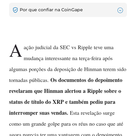
Por que confiar na CoinGape
A
ação judicial da SEC vs Ripple teve uma
mudança interessante na terça-feira após
algumas porções da deposição de Hinman terem sido
Os documentos do depoimento
tornadas públicas.
revelaram que Hinman alertou a Ripple sobre o
status de título do XRP e também pediu para
interromper suas vendas.
Esta revelação surge
como um grande golpe para os réus no caso que até
agora parecia ter uma vantagem com o depoimento.