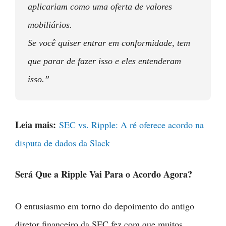
aplicariam como uma oferta de valores
mobiliários.
Se você quiser entrar em conformidade, tem
que parar de fazer isso e eles entenderam
isso.”
Leia mais:
SEC vs. Ripple: A ré oferece acordo na
disputa de dados da Slack
Será Que a Ripple Vai Para o Acordo Agora?
O entusiasmo em torno do depoimento do antigo
diretor financeiro da SEC fez com que muitos