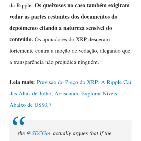
Os queixosos no caso também exigiram
da Ripple.
vedar as partes restantes dos documentos do
depoimento citando a natureza sensível do
conteúdo.
Os apoiadores do XRP desceram
fortemente contra a moção de vedação, alegando que
a transparência não prejudica ninguém.
Leia mais:
Previsão do Preço do XRP: A Ripple Cai
das Altas de Julho, Arriscando Explorar Níveis
Abaixo de US$0,7
@SECGov
he
actually argues that if the
T