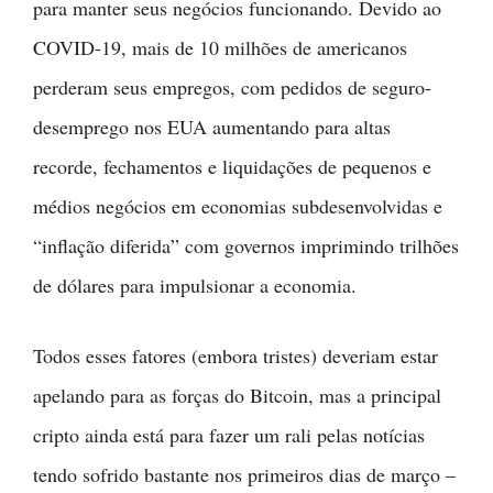
para manter seus negócios funcionando. Devido ao
COVID-19, mais de 10 milhões de americanos
perderam seus empregos, com pedidos de seguro-
desemprego nos EUA aumentando para altas
recorde, fechamentos e liquidações de pequenos e
médios negócios em economias subdesenvolvidas e
“inflação diferida” com governos imprimindo trilhões
de dólares para impulsionar a economia.
Todos esses fatores (embora tristes) deveriam estar
apelando para as forças do Bitcoin, mas a principal
cripto ainda está para fazer um rali pelas notícias
tendo sofrido bastante nos primeiros dias de março –