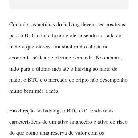
Contudo, as notícias do halving devem ser positivas
para o BTC com a taxa de oferta sendo cortada ao
meio o que oferece um sinal muito altista na
economia básica de oferta e demanda. No entanto,
indo para o último mês até o halving ao meio de
maio, o BTC e o mercado de cripto não desempenho
muito bem mês a mês.
Em direção ao halving, o BTC está tendo mais
características de um ativo financeiro e ativo de risco
do que como uma reserva de valor com os