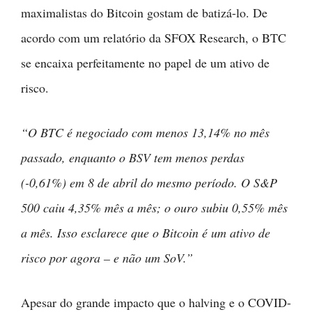
maximalistas do Bitcoin gostam de batizá-lo. De
acordo com um relatório da SFOX Research, o BTC
se encaixa perfeitamente no papel de um ativo de
risco.
“O BTC é negociado com menos 13,14% no mês
passado, enquanto o BSV tem menos perdas
(-0,61%) em 8 de abril do mesmo período. O S&P
500 caiu 4,35% mês a mês; o ouro subiu 0,55% mês
a mês. Isso esclarece que o Bitcoin é um ativo de
risco por agora – e não um SoV.”
Apesar do grande impacto que o halving e o COVID-