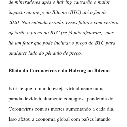
de mineradores após o halving causarão o maior
impacto no preço do Bitcoin (BTC) até o fim de
2020. Não entenda errado. Esses fatores com certeza
afetarão o preço do BTC (se já não afetaram), mas
há um fator que pode inclinar o preço do BTC para
qualquer lado do pêndulo de preço.
Efeito do Coronavírus e do Halving no Bitcoin
É triste que o mundo esteja virtualmente numa
parada devido à altamente contagiosa pandemia do
Coronavírus com as mortes aumentando a cada dia.
Isso afetou a economia global com países lutando