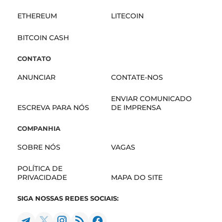
ETHEREUM
LITECOIN
BITCOIN CASH
CONTATO
ANUNCIAR
CONTATE-NOS
ENVIAR COMUNICADO
ESCREVA PARA NÓS
DE IMPRENSA
COMPANHIA
SOBRE NÓS
VAGAS
POLÍTICA DE
PRIVACIDADE
MAPA DO SITE
SIGA NOSSAS REDES SOCIAIS: