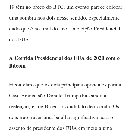
19 têm no preço do BTC, um evento parece colocar
uma sombra nos dois nesse sentido, especialmente
dado que é no final do ano – a eleição Presidencial
dos EUA.
A Corrida Presidencial dos EUA de 2020 com o
Bitcoin
Ficou claro que os dois principais oponentes para a
Casa Branca são Donald Trump (buscando a
reeleição) e Joe Biden, o candidato democrata. Os
dois irão travar uma batalha significativa para o
assento de presidente dos EUA em meio a uma