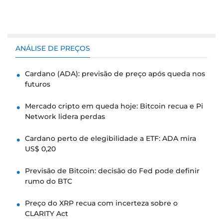
ANÁLISE DE PREÇOS
Cardano (ADA): previsão de preço após queda nos
futuros
Mercado cripto em queda hoje: Bitcoin recua e Pi
Network lidera perdas
Cardano perto de elegibilidade a ETF: ADA mira
US$ 0,20
Previsão de Bitcoin: decisão do Fed pode definir
rumo do BTC
Preço do XRP recua com incerteza sobre o
CLARITY Act