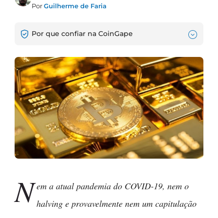
Por
Guilherme de Faria
Por que confiar na CoinGape
N
em a atual pandemia do COVID-19, nem o
halving e provavelmente nem um capitulação